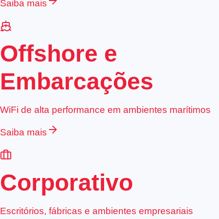
Saiba mais
Offshore e
Embarcações
WiFi de alta performance em ambientes marítimos
Saiba mais
Corporativo
Escritórios, fábricas e ambientes empresariais