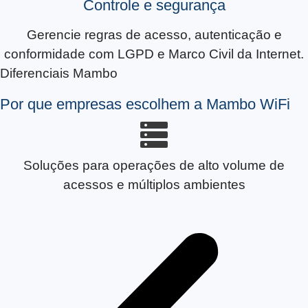
Controle e segurança
Gerencie regras de acesso, autenticação e
conformidade com LGPD e Marco Civil da Internet.
Diferenciais Mambo
Por que empresas escolhem a Mambo WiFi
Soluções para operações de alto volume de
acessos e múltiplos ambientes