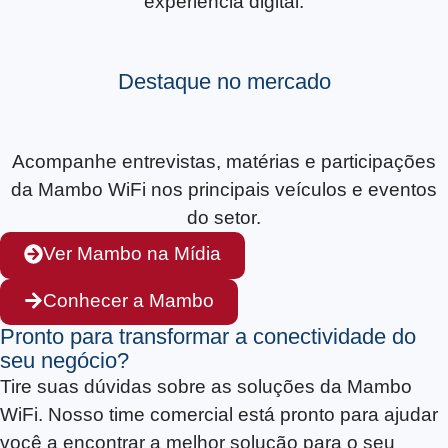
experiência digital.
Destaque no mercado
Acompanhe entrevistas, matérias e participações
da Mambo WiFi nos principais veículos e eventos
do setor.
Ver Mambo na Mídia
Conhecer a Mambo
Pronto para transformar a conectividade do
seu negócio?
Tire suas dúvidas sobre as soluções da Mambo
WiFi. Nosso time comercial está pronto para ajudar
você a encontrar a melhor solução para o seu