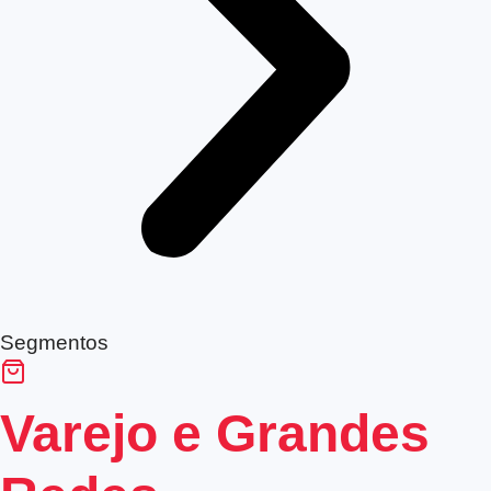
Segmentos
Varejo e Grandes