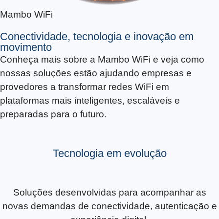
Mambo WiFi
Conectividade, tecnologia e inovação em
movimento
Conheça mais sobre a Mambo WiFi e veja como
nossas soluções estão ajudando empresas e
provedores a transformar redes WiFi em
plataformas mais inteligentes, escaláveis e
preparadas para o futuro.
Tecnologia em evolução
Soluções desenvolvidas para acompanhar as
novas demandas de conectividade, autenticação e