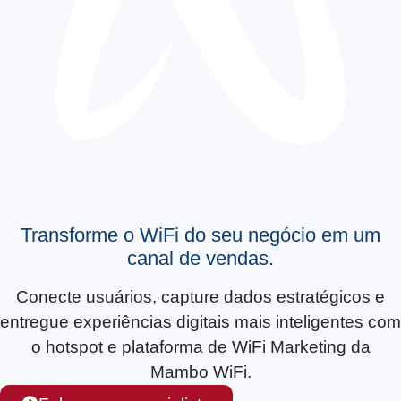
Transforme o WiFi do seu negócio em um
canal de vendas.
Conecte usuários, capture dados estratégicos e
entregue experiências digitais mais inteligentes com
o hotspot e plataforma de WiFi Marketing da
Mambo WiFi.