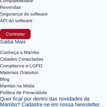
Compatibilidade
Revendas
Segurança do software
API do software
Contratar
Saiba Mais
Conheça a Mambo
Cidades Conectadas
Compliance e LGPD
Materiais Gratuitos
Blog
Mambo na Mídia
Política de Privacidade
Quer ficar por dentro das novidades da
Mambo? Cadastre-se em nossa Newsletter.