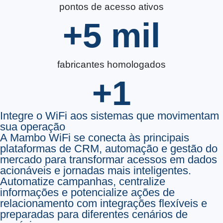
pontos de acesso ativos
+
5
 mil
fabricantes homologados
+
1
Integre o WiFi aos sistemas que movimentam
sua operação
A Mambo WiFi se conecta às principais
plataformas de CRM, automação e gestão do
mercado para transformar acessos em dados
acionáveis e jornadas mais inteligentes.
Automatize campanhas, centralize
informações e potencialize ações de
relacionamento com integrações flexíveis e
preparadas para diferentes cenários de