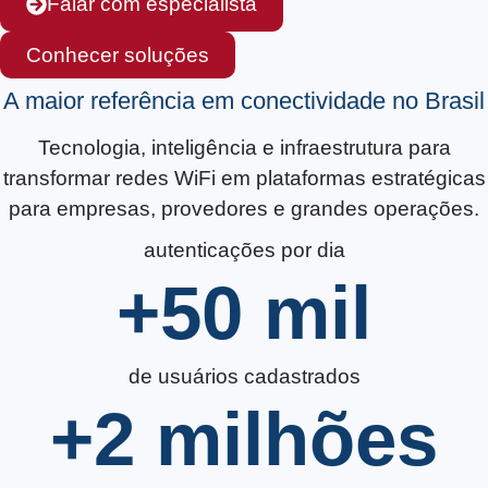
Falar com especialista
Conhecer soluções
A maior referência em conectividade no Brasil
Tecnologia, inteligência e infraestrutura para
transformar redes WiFi em plataformas estratégicas
para empresas, provedores e grandes operações.
autenticações por dia
+
50
 mil
de usuários cadastrados
+
2
 milhões