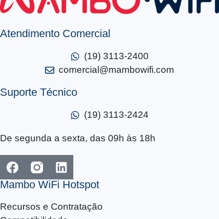
Atendimento Comercial
(19) 3113-2400
comercial@mambowifi.com
Suporte Técnico
(19) 3113-2424
De segunda a sexta, das 09h às 18h
Mambo WiFi Hotspot
Recursos e Contratação