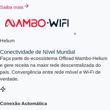
Saiba mais
+
Helium
Conectividade de
Nível Mundial
Faça parte do ecossistema Offload Mambo-Helium
e gere receita na maior rede descentralizada do
país. Convergência entre rede móvel e Wi-Fi de
verdade.
Conexão Automática