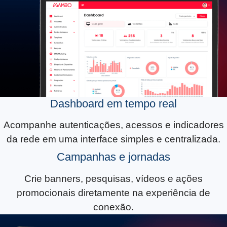
Dashboard em tempo real
Acompanhe autenticações, acessos e indicadores
da rede em uma interface simples e centralizada.
Campanhas e jornadas
Crie banners, pesquisas, vídeos e ações
promocionais diretamente na experiência de
conexão.