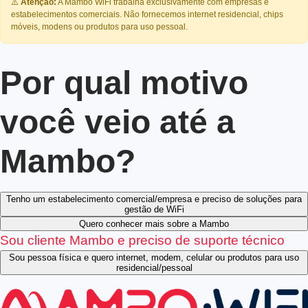
⚠️
Atenção:
A Mambo WiFi trabalha exclusivamente com empresas e
estabelecimentos comerciais. Não fornecemos internet residencial, chips
móveis, modens ou produtos para uso pessoal.
Por qual motivo
você veio até a
Mambo?
Tenho um estabelecimento comercial/empresa e preciso de soluções para
gestão de WiFi
Quero conhecer mais sobre a Mambo
Sou cliente Mambo e preciso de suporte técnico
Sou pessoa física e quero internet, modem, celular ou produtos para uso
residencial/pessoal