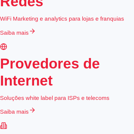
Redes
WiFi Marketing e analytics para lojas e franquias
Saiba mais
Provedores de
Internet
Soluções white label para ISPs e telecoms
Saiba mais