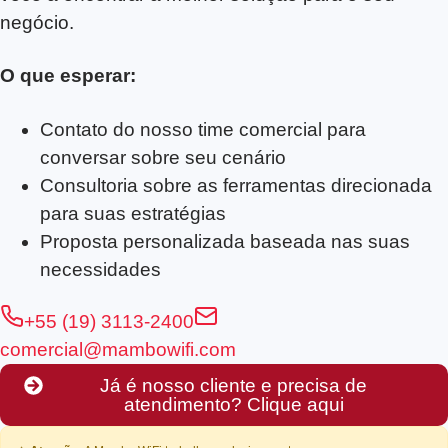
negócio.
O que esperar:
Contato do nosso time comercial para
conversar sobre seu cenário
Consultoria sobre as ferramentas direcionada
para suas estratégias
Proposta personalizada baseada nas suas
necessidades
+55 (19) 3113-2400
comercial@mambowifi.com
Já é nosso cliente e precisa de
atendimento? Clique aqui