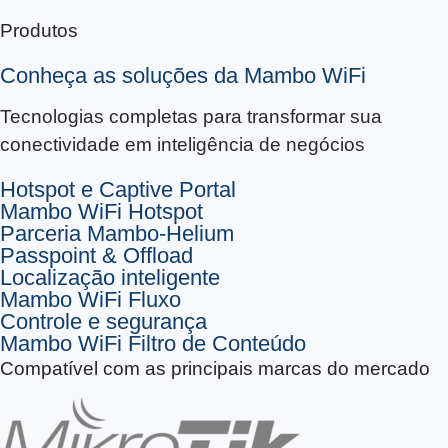
Produtos
Conheça as soluções da Mambo WiFi
Tecnologias completas para transformar sua
conectividade em inteligência de negócios
Hotspot e Captive Portal
Mambo WiFi Hotspot
Parceria Mambo-Helium
Passpoint & Offload
Localização inteligente
Mambo WiFi Fluxo
Controle e segurança
Mambo WiFi Filtro de Conteúdo
Compatível com as principais marcas do mercado