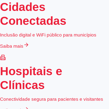
Cidades
Conectadas
Inclusão digital e WiFi público para municípios
Saiba mais
Hospitais e
Clínicas
Conectividade segura para pacientes e visitantes