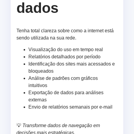
dados
Tenha total clareza sobre como a internet está
sendo utilizada na sua rede.
Visualização do uso em tempo real
Relatórios detalhados por período
Identificação dos sites mais acessados e
bloqueados
Análise de padrões com gráficos
intuitivos
Exportação de dados para análises
externas
Envio de relatórios semanais por e-mail
💡
Transforme dados de navegação em
decisões mais estratégicas.