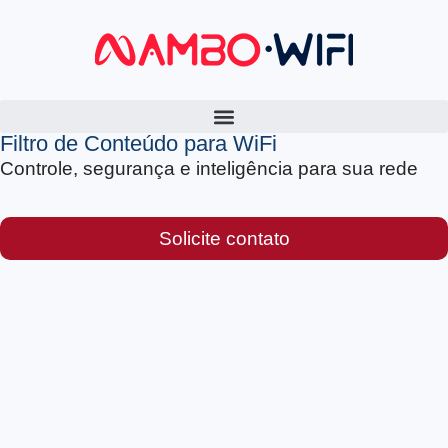
Filtro de Conteúdo para WiFi
Controle, segurança e inteligência para sua rede
Solicite contato