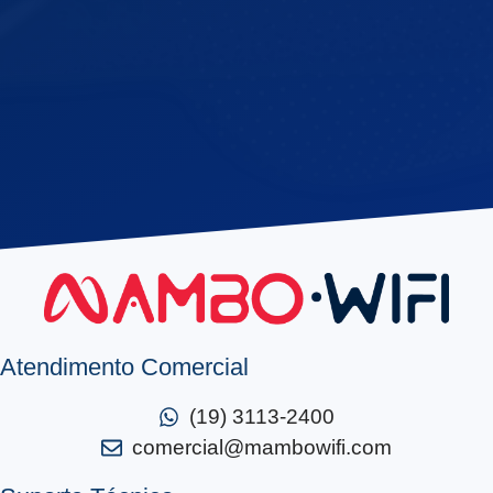
Atendimento Comercial
(19) 3113-2400
comercial@mambowifi.com