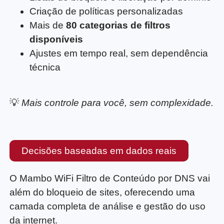
Criação de políticas personalizadas
Mais de
80 categorias de filtros
disponíveis
Ajustes em tempo real, sem dependência
técnica
💡
Mais controle para você, sem complexidade.
Decisões baseadas em dados reais
O Mambo WiFi Filtro de Conteúdo por DNS vai
além do bloqueio de sites, oferecendo uma
camada completa de análise e gestão do uso
da internet.