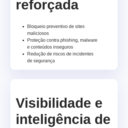
reforçada
Bloqueio preventivo de sites
maliciosos
Proteção contra phishing, malware
e conteúdos inseguros
Redução de riscos de incidentes
de segurança
Visibilidade e
inteligência de