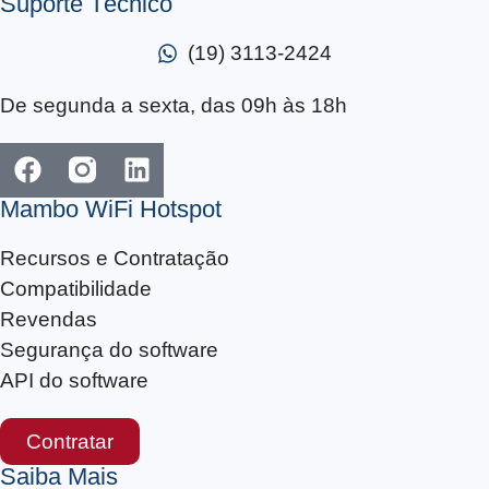
Suporte Técnico
(19) 3113-2424
De segunda a sexta, das 09h às 18h
Mambo WiFi Hotspot
Recursos e Contratação
Compatibilidade
Revendas
Segurança do software
API do software
Contratar
Saiba Mais