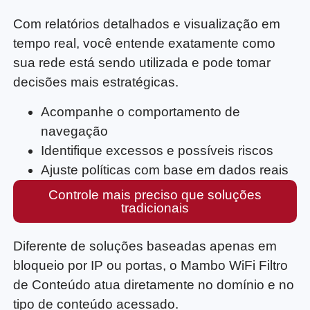
Com relatórios detalhados e visualização em
tempo real, você entende exatamente como
sua rede está sendo utilizada e pode tomar
decisões mais estratégicas.
Acompanhe o comportamento de
navegação
Identifique excessos e possíveis riscos
Ajuste políticas com base em dados reais
Controle mais preciso que soluções
tradicionais
Diferente de soluções baseadas apenas em
bloqueio por IP ou portas, o Mambo WiFi Filtro
de Conteúdo atua diretamente no domínio e no
tipo de conteúdo acessado.