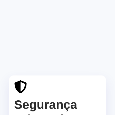
Segurança