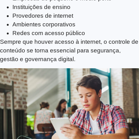
Instituições de ensino
Provedores de internet
Ambientes corporativos
Redes com acesso público
Sempre que houver acesso à internet, o controle de
conteúdo se torna essencial para segurança,
gestão e governança digital.