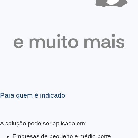
Para quem é indicado
A solução pode ser aplicada em:
Empresas de pequeno e médio porte