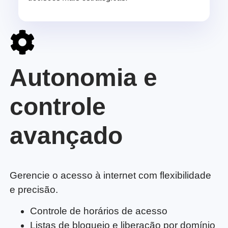
Autonomia e
controle
avançado
Gerencie o acesso à internet com flexibilidade
e precisão.
Controle de horários de acesso
Listas de bloqueio e liberação por domínio