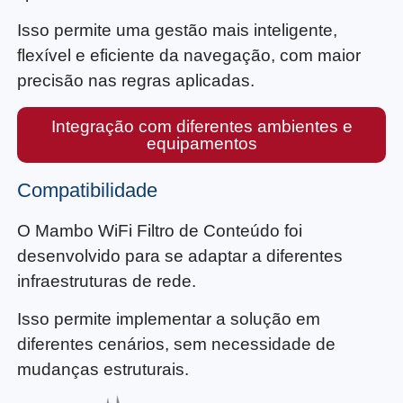
Isso permite uma gestão mais inteligente,
flexível e eficiente da navegação, com maior
precisão nas regras aplicadas.
Integração com diferentes ambientes e
equipamentos
Compatibilidade
O Mambo WiFi Filtro de Conteúdo foi
desenvolvido para se adaptar a diferentes
infraestruturas de rede.
Isso permite implementar a solução em
diferentes cenários, sem necessidade de
mudanças estruturais.