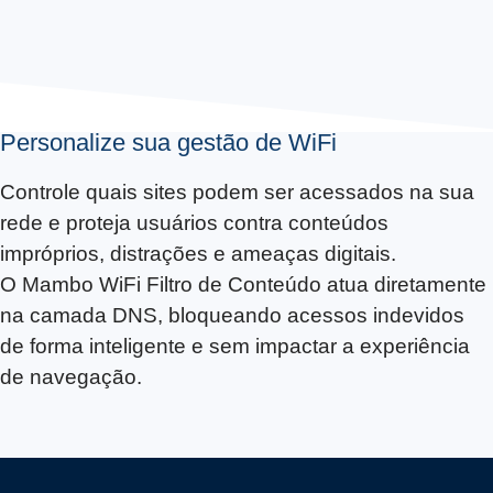
Personalize sua gestão de WiFi
Controle quais sites podem ser acessados na sua
rede e proteja usuários contra conteúdos
impróprios, distrações e ameaças digitais.
O Mambo WiFi Filtro de Conteúdo atua diretamente
na camada DNS, bloqueando acessos indevidos
de forma inteligente e sem impactar a experiência
de navegação.