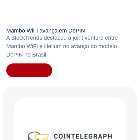
Mambo WiFi avança em DePIN
A BlockTrends destacou a joint venture entre
Mambo WiFi e Helium no avanço do modelo
DePIN no Brasil.
Clique aqui