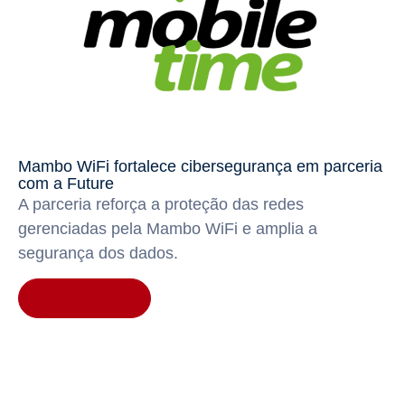
Mambo WiFi fortalece cibersegurança em parceria
com a Future
A parceria reforça a proteção das redes
gerenciadas pela Mambo WiFi e amplia a
segurança dos dados.
Clique aqui