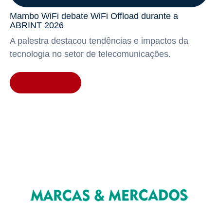
Mambo WiFi debate WiFi Offload durante a
ABRINT 2026
A palestra destacou tendências e impactos da
tecnologia no setor de telecomunicações.
Clique aqui