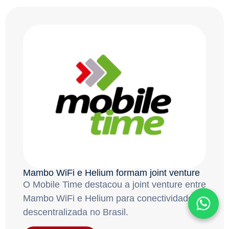
Mambo WiFi e Helium formam joint venture
O Mobile Time destacou a joint venture entre
Mambo WiFi e Helium para conectividade
descentralizada no Brasil.