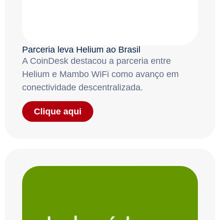
Parceria leva Helium ao Brasil
A CoinDesk destacou a parceria entre
Helium e Mambo WiFi como avanço em
conectividade descentralizada.
Clique aqui