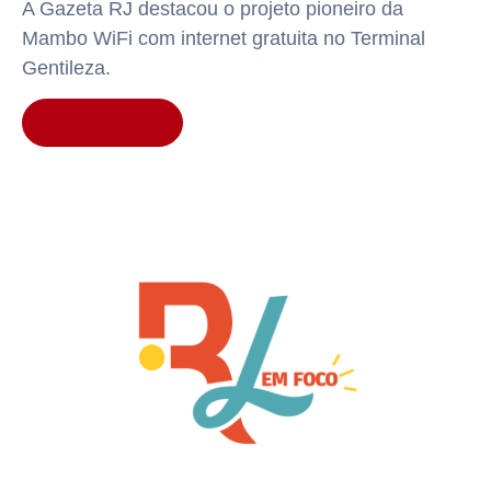
A Gazeta RJ destacou o projeto pioneiro da
Mambo WiFi com internet gratuita no Terminal
Gentileza.
Clique aqui