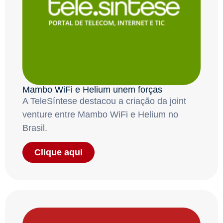
Mambo WiFi e Helium unem forças
A TeleSíntese destacou a criação da joint
venture entre Mambo WiFi e Helium no
Brasil.
Clique aqui