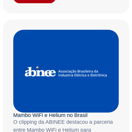
Mambo WiFi e Helium no Brasil
O clipping da ABINEE destacou a parceria
entre Mambo WiFi e Helium para