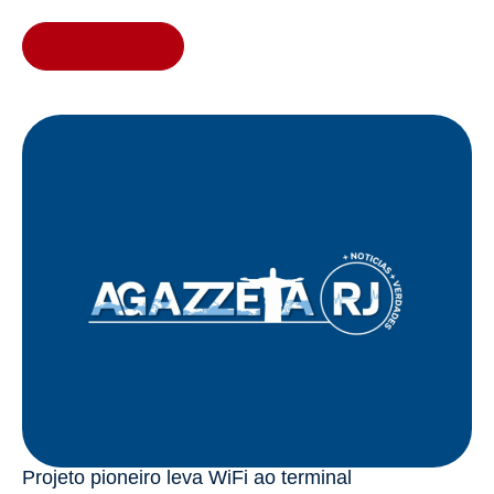
Clique aqui
Projeto pioneiro leva WiFi ao terminal