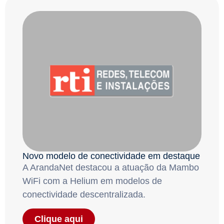
Novo modelo de conectividade em destaque
A ArandaNet destacou a atuação da Mambo
WiFi com a Helium em modelos de
conectividade descentralizada.
Clique aqui