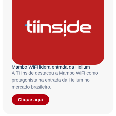
Mambo WiFi lidera entrada da Helium
A TI Inside destacou a Mambo WiFi como
protagonista na entrada da Helium no
mercado brasileiro.
Clique aqui