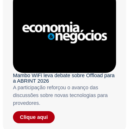
Mambo WiFi leva debate sobre Offload para
a ABRINT 2026
A participação reforçou o avanço das
discussões sobre novas tecnologias para
provedores.
Clique aqui