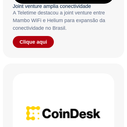
Joint venture amplia conectividade
A Teletime destacou a joint venture entre
Mambo WiFi e Helium para expansão da
conectividade no Brasil.
Clique aqui