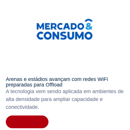
Arenas e estádios avançam com redes WiFi
preparadas para Offload
A tecnologia vem sendo aplicada em ambientes de
alta densidade para ampliar capacidade e
conectividade.
Clique aqui