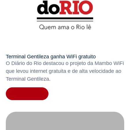
Terminal Gentileza ganha WiFi gratuito
O Diário do Rio destacou o projeto da Mambo WiFi
que levou internet gratuita e de alta velocidade ao
Terminal Gentileza.
Clique aqui