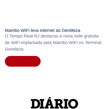
Mambo WiFi leva internet ao Gentileza
O Tempo Real RJ destacou a nova rede gratuita
de WiFi implantada pela Mambo WiFi no Terminal
Gentileza.
Clique aqui