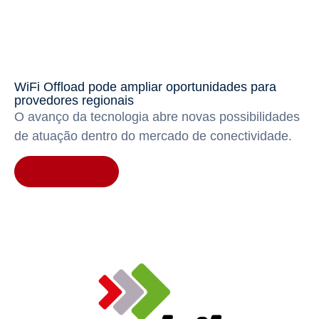
WiFi Offload pode ampliar oportunidades para
provedores regionais
O avanço da tecnologia abre novas possibilidades
de atuação dentro do mercado de conectividade.
Clique aqui