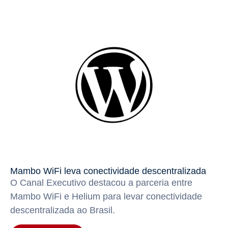
Mambo WiFi leva conectividade descentralizada
O Canal Executivo destacou a parceria entre
Mambo WiFi e Helium para levar conectividade
descentralizada ao Brasil.