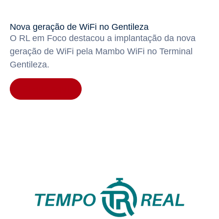
Nova geração de WiFi no Gentileza
O RL em Foco destacou a implantação da nova
geração de WiFi pela Mambo WiFi no Terminal
Gentileza.
Clique aqui