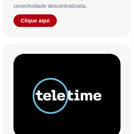
conectividade descentralizada.
Clique aqui