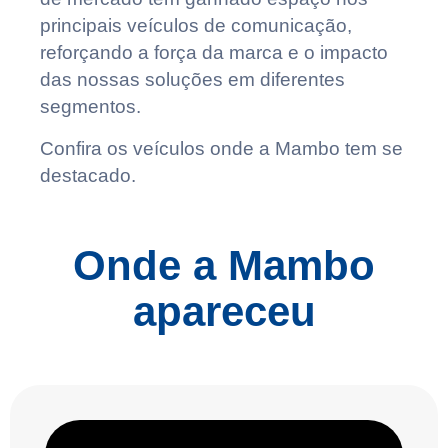
principais veículos de comunicação,
reforçando a força da marca e o impacto
das nossas soluções em diferentes
segmentos.
Confira os veículos onde a Mambo tem se
destacado.
Onde a Mambo
apareceu