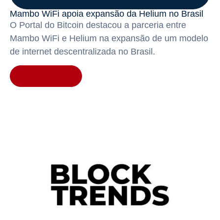
Mambo WiFi apoia expansão da Helium no Brasil
O Portal do Bitcoin destacou a parceria entre
Mambo WiFi e Helium na expansão de um modelo
de internet descentralizada no Brasil.
Clique aqui