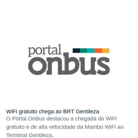
WiFi gratuito chega ao BRT Gentileza
O Portal OnBus destacou a chegada do WiFi
gratuito e de alta velocidade da Mambo WiFi ao
Terminal Gentileza.