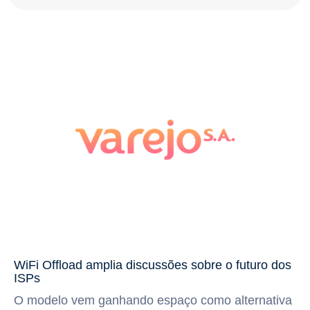
WiFi Offload amplia discussões sobre o futuro dos
ISPs
O modelo vem ganhando espaço como alternativa