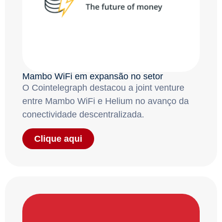
Mambo WiFi em expansão no setor
O Cointelegraph destacou a joint venture
entre Mambo WiFi e Helium no avanço da
conectividade descentralizada.
Clique aqui