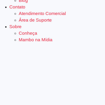
Blog
Contato
Atendimento Comercial
Área de Suporte
Sobre
Conheça
Mambo na Mídia