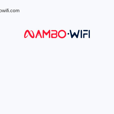
wifi.com