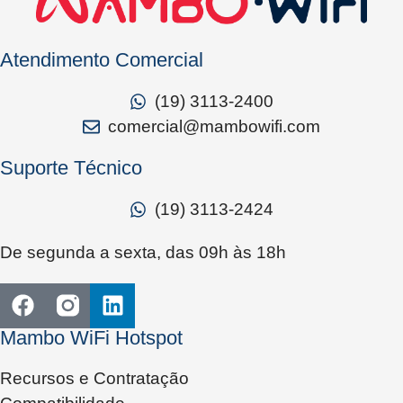
Atendimento Comercial
(19) 3113-2400
comercial@mambowifi.com
Suporte Técnico
(19) 3113-2424
De segunda a sexta, das 09h às 18h
Mambo WiFi Hotspot
Recursos e Contratação