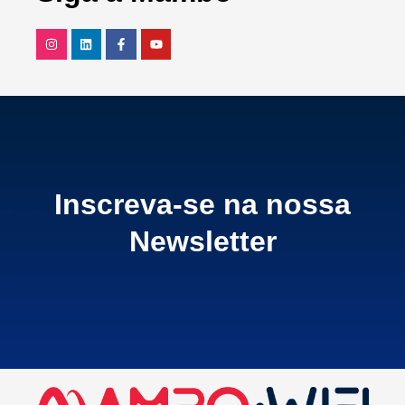
Inscreva-se na nossa
Newsletter