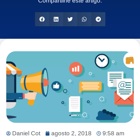
Compartilhe este artigo:
Daniel Cot
agosto 2, 2018
9:58 am