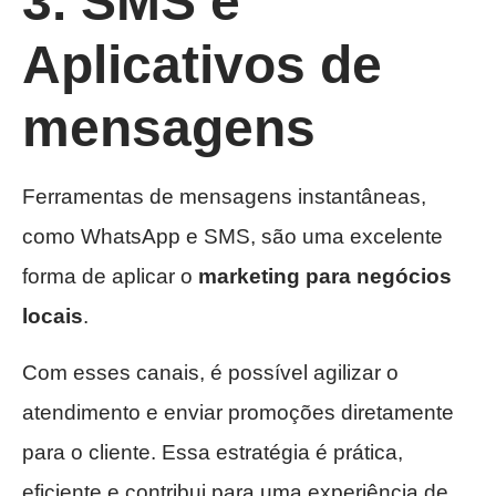
3. SMS e
Aplicativos de
mensagens
Ferramentas de mensagens instantâneas,
como WhatsApp e SMS, são uma excelente
forma de aplicar o
marketing para negócios
locais
.
Com esses canais, é possível agilizar o
atendimento e enviar promoções diretamente
para o cliente. Essa estratégia é prática,
eficiente e contribui para uma experiência de