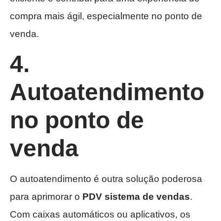
compra mais ágil, especialmente no ponto de
venda.
4.
Autoatendimento
no ponto de
venda
O autoatendimento é outra solução poderosa
para aprimorar o
PDV sistema de vendas
.
Com caixas automáticos ou aplicativos, os