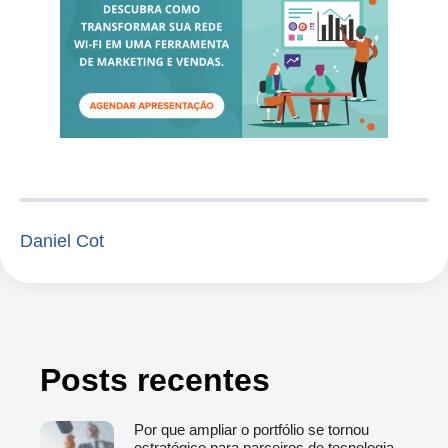
Daniel Cot
Posts recentes
Por que ampliar o portfólio se tornou
estratégico para parceiros de tecnologia