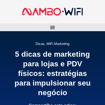
Dicas
,
WiFi Marketing
5 dicas de marketing
para lojas e PDV
físicos: estratégias
para impulsionar seu
negócio