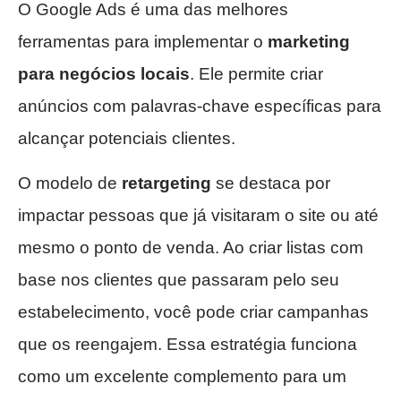
O Google Ads é uma das melhores
ferramentas para implementar o
marketing
para negócios locais
. Ele permite criar
anúncios com palavras-chave específicas para
alcançar potenciais clientes.
O modelo de
retargeting
se destaca por
impactar pessoas que já visitaram o site ou até
mesmo o ponto de venda. Ao criar listas com
base nos clientes que passaram pelo seu
estabelecimento, você pode criar campanhas
que os reengajem. Essa estratégia funciona
como um excelente complemento para um