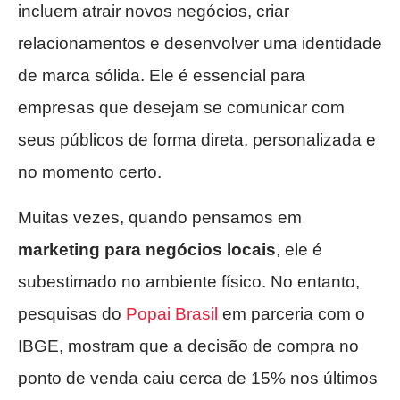
incluem atrair novos negócios, criar
relacionamentos e desenvolver uma identidade
de marca sólida. Ele é essencial para
empresas que desejam se comunicar com
seus públicos de forma direta, personalizada e
no momento certo.
Muitas vezes, quando pensamos em
marketing para negócios locais
, ele é
subestimado no ambiente físico. No entanto,
pesquisas do
Popai Brasil
em parceria com o
IBGE, mostram que a decisão de compra no
ponto de venda caiu cerca de 15% nos últimos