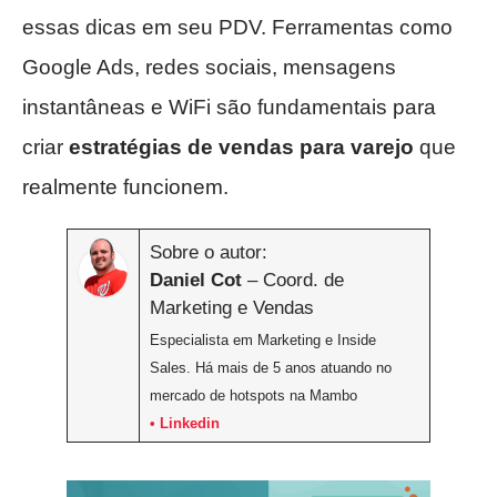
essas dicas em seu PDV. Ferramentas como
Google Ads, redes sociais, mensagens
instantâneas e WiFi são fundamentais para
criar
estratégias de vendas para varejo
que
realmente funcionem.
Sobre o autor:
Daniel Cot
– Coord. de
Marketing e Vendas
Especialista em Marketing e Inside
Sales. Há mais de 5 anos atuando no
mercado de hotspots na Mambo
• Linkedin