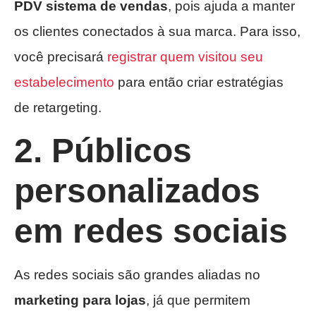
PDV sistema de vendas
, pois ajuda a manter
os clientes conectados à sua marca. Para isso,
você precisará
registrar quem visitou seu
estabelecimento
para então criar estratégias
de retargeting.
2. Públicos
personalizados
em redes sociais
As redes sociais são grandes aliadas no
marketing para lojas
, já que permitem