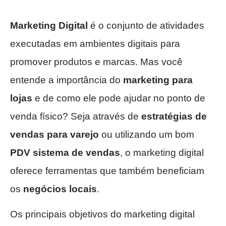
Marketing Digital
é o conjunto de atividades
executadas em ambientes digitais para
promover produtos e marcas. Mas você
entende a importância do
marketing para
lojas
e de como ele pode ajudar no ponto de
venda físico? Seja através de
estratégias de
vendas para varejo
ou utilizando um bom
PDV sistema de vendas
, o marketing digital
oferece ferramentas que também beneficiam
os
negócios locais
.
Os principais objetivos do marketing digital