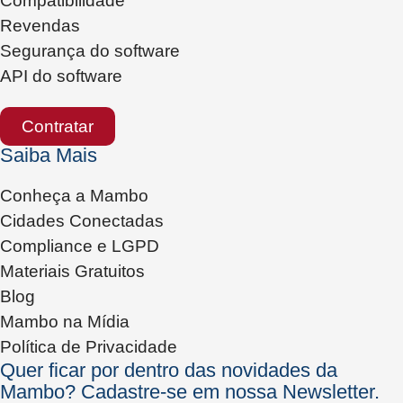
Compatibilidade
Revendas
Segurança do software
API do software
Contratar
Saiba Mais
Conheça a Mambo
Cidades Conectadas
Compliance e LGPD
Materiais Gratuitos
Blog
Mambo na Mídia
Política de Privacidade
Quer ficar por dentro das novidades da
Mambo? Cadastre-se em nossa Newsletter.