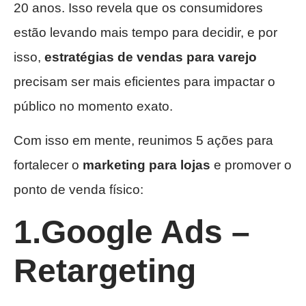
20 anos. Isso revela que os consumidores
estão levando mais tempo para decidir, e por
isso,
estratégias de vendas para varejo
precisam ser mais eficientes para impactar o
público no momento exato.
Com isso em mente, reunimos 5 ações para
fortalecer o
marketing para lojas
e promover o
ponto de venda físico:
1.Google Ads –
Retargeting