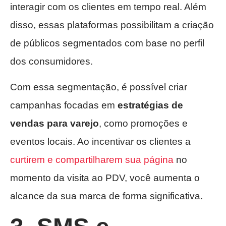
interagir com os clientes em tempo real. Além
disso, essas plataformas possibilitam a criação
de públicos segmentados com base no perfil
dos consumidores.
Com essa segmentação, é possível criar
campanhas focadas em
estratégias de
vendas para varejo
, como promoções e
eventos locais. Ao incentivar os clientes a
curtirem e compartilharem sua página
no
momento da visita ao PDV, você aumenta o
alcance da sua marca de forma significativa.