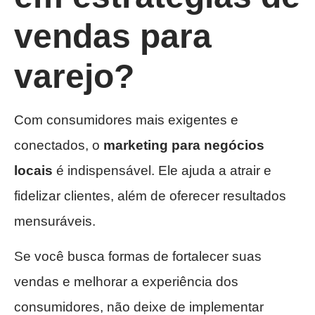
vendas para
varejo?
Com consumidores mais exigentes e
conectados, o
marketing para negócios
locais
é indispensável. Ele ajuda a atrair e
fidelizar clientes, além de oferecer resultados
mensuráveis.
Se você busca formas de fortalecer suas
vendas e melhorar a experiência dos
consumidores, não deixe de implementar