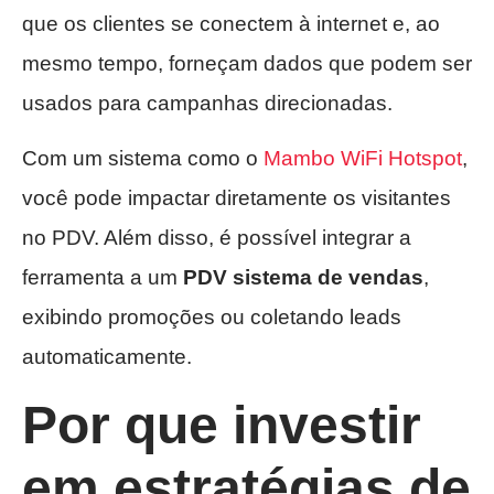
que os clientes se conectem à internet e, ao
mesmo tempo, forneçam dados que podem ser
usados para campanhas direcionadas.
Com um sistema como o
Mambo WiFi Hotspot
,
você pode impactar diretamente os visitantes
no PDV. Além disso, é possível integrar a
ferramenta a um
PDV sistema de vendas
,
exibindo promoções ou coletando leads
automaticamente.
Por que investir
em estratégias de