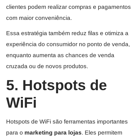
clientes podem realizar compras e pagamentos
com maior conveniência.
Essa estratégia também reduz filas e otimiza a
experiência do consumidor no ponto de venda,
enquanto aumenta as chances de venda
cruzada ou de novos produtos.
5. Hotspots de
WiFi
Hotspots de WiFi são ferramentas importantes
para o
marketing para lojas
. Eles permitem