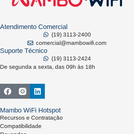
Atendimento Comercial
(19) 3113-2400
comercial@mambowifi.com
Suporte Técnico
(19) 3113-2424
De segunda a sexta, das 09h às 18h
Mambo WiFi Hotspot
Recursos e Contratação
Compatibilidade