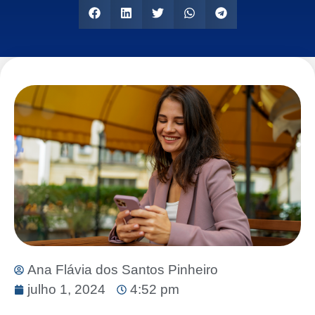
Ana Flávia dos Santos Pinheiro
julho 1, 2024
4:52 pm