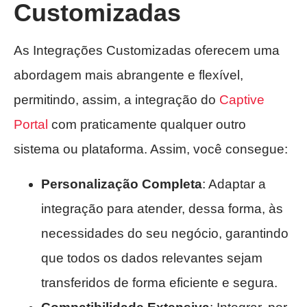
Customizadas
As Integrações Customizadas oferecem uma
abordagem mais abrangente e flexível,
permitindo, assim, a integração do
Captive
Portal
com praticamente qualquer outro
sistema ou plataforma. Assim, você consegue:
Personalização Completa
: Adaptar a
integração para atender, dessa forma, às
necessidades do seu negócio, garantindo
que todos os dados relevantes sejam
transferidos de forma eficiente e segura.