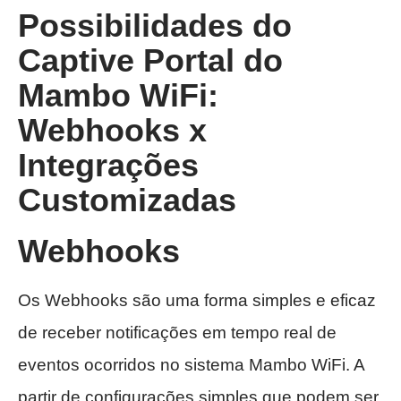
Possibilidades do
Captive Portal do
Mambo WiFi:
Webhooks x
Integrações
Customizadas
Webhooks
Os Webhooks são uma forma simples e eficaz
de receber notificações em tempo real de
eventos ocorridos no sistema Mambo WiFi. A
partir de configurações simples que podem ser