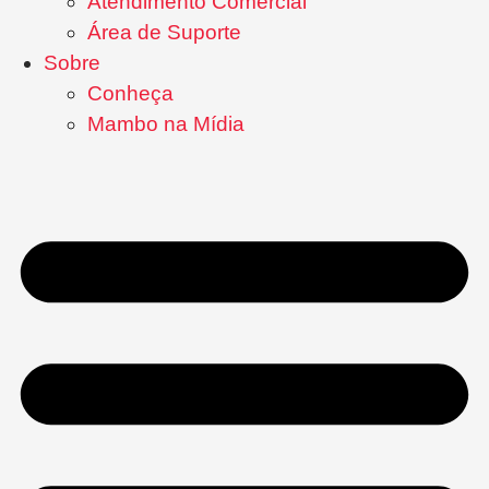
Atendimento Comercial
Área de Suporte
Sobre
Conheça
Mambo na Mídia