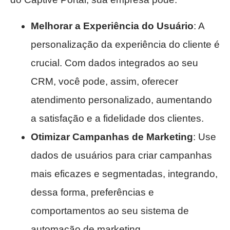
Melhorar a Experiência do Usuário
: A
personalização da experiência do cliente é
crucial. Com dados integrados ao seu
CRM, você pode, assim, oferecer
atendimento personalizado, aumentando
a satisfação e a fidelidade dos clientes.
Otimizar Campanhas de Marketing
: Use
dados de usuários para criar campanhas
mais eficazes e segmentadas, integrando,
dessa forma, preferências e
comportamentos ao seu sistema de
automação de marketing.