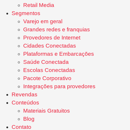
Retail Media
Segmentos
Varejo em geral
Grandes redes e franquias
Provedores de Internet
Cidades Conectadas
Plataformas e Embarcações
Saúde Conectada
Escolas Conectadas
Pacote Corporativo
Integrações para provedores
Revendas
Conteúdos
Materiais Gratuitos
Blog
Contato