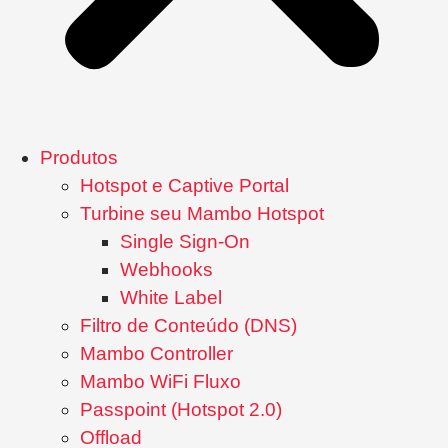
Produtos
Hotspot e Captive Portal
Turbine seu Mambo Hotspot
Single Sign-On
Webhooks
White Label
Filtro de Conteúdo (DNS)
Mambo Controller
Mambo WiFi Fluxo
Passpoint (Hotspot 2.0)
Offload