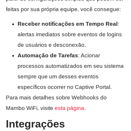
feitas por sua própria equipe, você consegue:
Receber notificações em Tempo Real
:
alertas imediatos sobre eventos de logins
de usuários e desconexão.
Automação de Tarefas
: Acionar
processos automatizados em seu sistema
sempre que um desses eventos
específicos ocorrer no Captive Portal.
Para mais detalhes sobre Webhooks do
Mambo WiFi, visite
esta página
.
Integrações