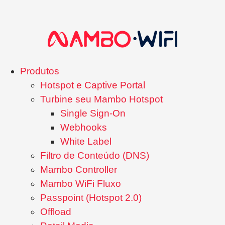
Produtos
Hotspot e Captive Portal
Turbine seu Mambo Hotspot
Single Sign-On
Webhooks
White Label
Filtro de Conteúdo (DNS)
Mambo Controller
Mambo WiFi Fluxo
Passpoint (Hotspot 2.0)
Offload