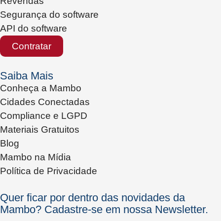
Revendas
Segurança do software
API do software
Contratar
Saiba Mais
Conheça a Mambo
Cidades Conectadas
Compliance e LGPD
Materiais Gratuitos
Blog
Mambo na Mídia
Política de Privacidade
Quer ficar por dentro das novidades da
Mambo? Cadastre-se em nossa Newsletter.