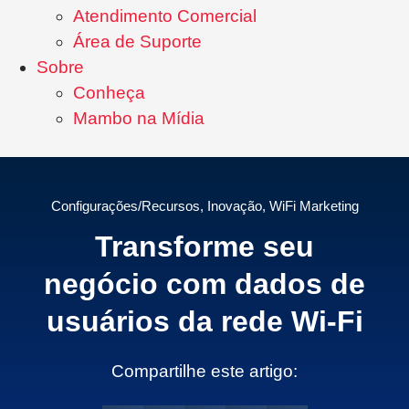
Atendimento Comercial
Área de Suporte
Sobre
Conheça
Mambo na Mídia
Configurações/Recursos
,
Inovação
,
WiFi Marketing
Transforme seu
negócio com dados de
usuários da rede Wi-Fi
Compartilhe este artigo: