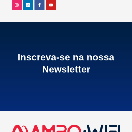
Inscreva-se na nossa
Newsletter