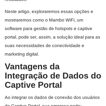
Neste artigo, exploraremos essas opções e
mostraremos como o Mambo WiFi, um
software para gestão de hotspots e captive
portal, pode ser, assim, a solução ideal para as
suas necessidades de conectividade e
marketing digital.
Vantagens da
Integração de Dados do
Captive Portal
Ao integrar os dados de conexão dos usuários
do Captive Portal, sua empresa pode: