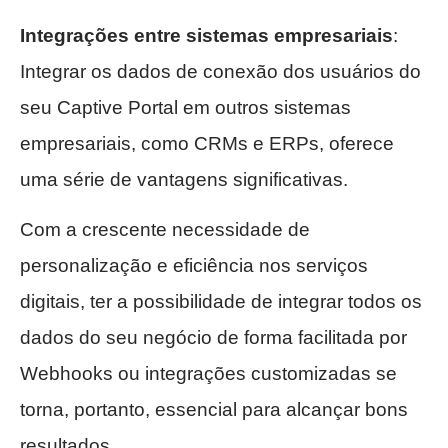
Integrações entre sistemas empresariais
:
Integrar os dados de conexão dos usuários do
seu Captive Portal em outros sistemas
empresariais, como CRMs e ERPs, oferece
uma série de vantagens significativas.
Com a crescente necessidade de
personalização e eficiência nos serviços
digitais, ter a possibilidade de integrar todos os
dados do seu negócio de forma facilitada por
Webhooks ou integrações customizadas se
torna, portanto, essencial para alcançar bons
resultados.