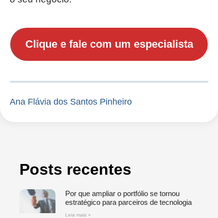
Clique e fale com um especialista
Ana Flávia dos Santos Pinheiro
Posts recentes
Por que ampliar o portfólio se tornou
estratégico para parceiros de tecnologia
Leia mais »