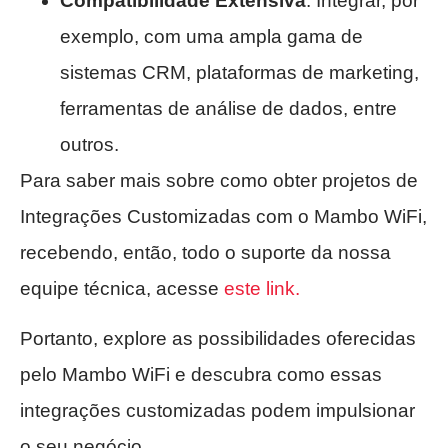
Compatibilidade Extensiva
: Integrar, por
exemplo, com uma ampla gama de
sistemas CRM, plataformas de marketing,
ferramentas de análise de dados, entre
outros.
Para saber mais sobre como obter projetos de
Integrações Customizadas com o Mambo WiFi,
recebendo, então, todo o suporte da nossa
equipe técnica, acesse
este link.
Portanto, explore as possibilidades oferecidas
pelo Mambo WiFi e descubra como essas
integrações customizadas podem impulsionar
o seu negócio.