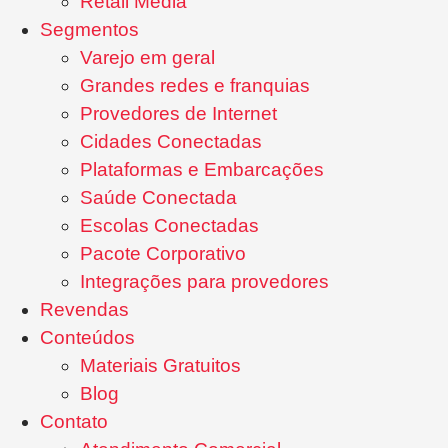
Retail Media
Segmentos
Varejo em geral
Grandes redes e franquias
Provedores de Internet
Cidades Conectadas
Plataformas e Embarcações
Saúde Conectada
Escolas Conectadas
Pacote Corporativo
Integrações para provedores
Revendas
Conteúdos
Materiais Gratuitos
Blog
Contato