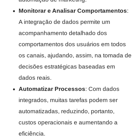
Monitorar e Analisar Comportamentos
:
A integração de dados permite um
acompanhamento detalhado dos
comportamentos dos usuários em todos
os canais, ajudando, assim, na tomada de
decisões estratégicas baseadas em
dados reais.
Automatizar Processos
: Com dados
integrados, muitas tarefas podem ser
automatizadas, reduzindo, portanto,
custos operacionais e aumentando a
eficiência.