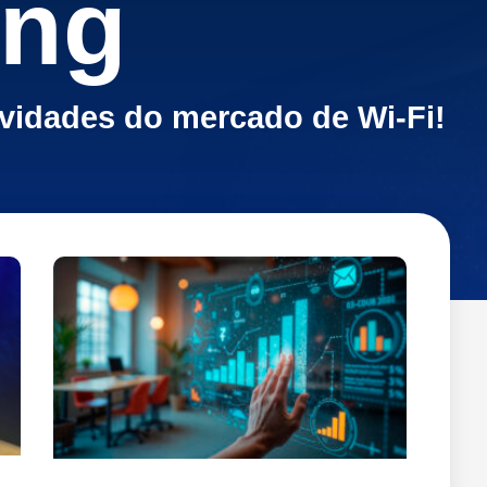
ing
ovidades do mercado de Wi-Fi!