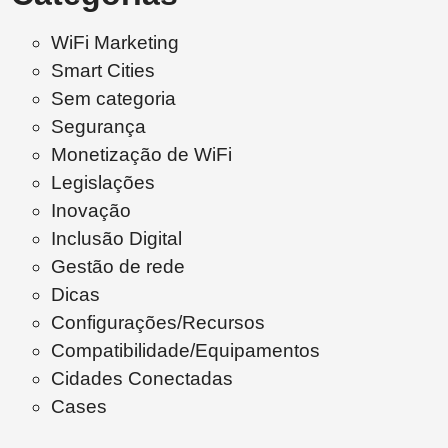
WiFi Marketing
Smart Cities
Sem categoria
Segurança
Monetização de WiFi
Legislações
Inovação
Inclusão Digital
Gestão de rede
Dicas
Configurações/Recursos
Compatibilidade/Equipamentos
Cidades Conectadas
Cases