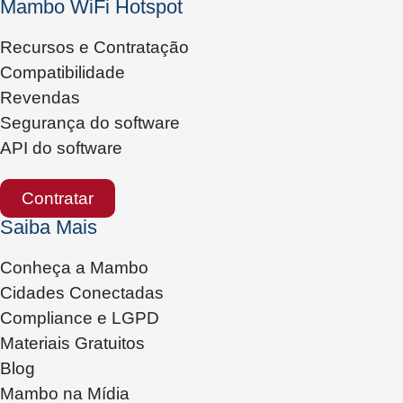
Mambo WiFi Hotspot
Recursos e Contratação
Compatibilidade
Revendas
Segurança do software
API do software
Contratar
Saiba Mais
Conheça a Mambo
Cidades Conectadas
Compliance e LGPD
Materiais Gratuitos
Blog
Mambo na Mídia