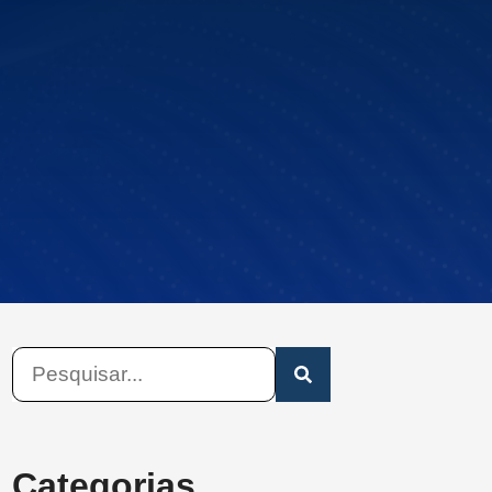
Categorias