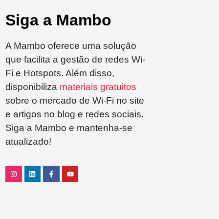
Siga a Mambo
A Mambo oferece uma solução
que facilita a gestão de redes Wi-
Fi e Hotspots. Além disso,
disponibiliza
materiais gratuitos
sobre o mercado de Wi-Fi no site
e artigos no blog e redes sociais.
Siga a Mambo e mantenha-se
atualizado!