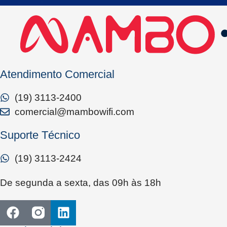
Atendimento Comercial
(19) 3113-2400
comercial@mambowifi.com
Suporte Técnico
(19) 3113-2424
De segunda a sexta, das 09h às 18h