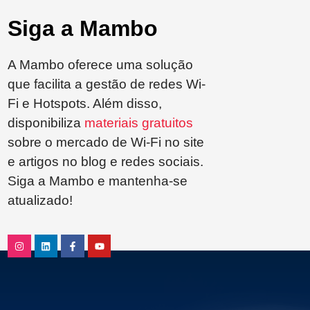
Siga a Mambo
A Mambo oferece uma solução
que facilita a gestão de redes Wi-
Fi e Hotspots. Além disso,
disponibiliza
materiais gratuitos
sobre o mercado de Wi-Fi no site
e artigos no blog e redes sociais.
Siga a Mambo e mantenha-se
atualizado!