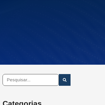
Categorias