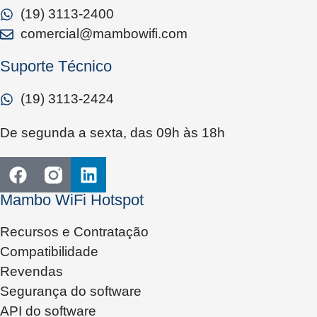
(19) 3113-2400
comercial@mambowifi.com
Suporte Técnico
(19) 3113-2424
De segunda a sexta, das 09h às 18h
Mambo WiFi Hotspot
Recursos e Contratação
Compatibilidade
Revendas
Segurança do software
API do software