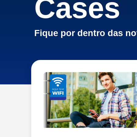
Cases
Fique por dentro das n