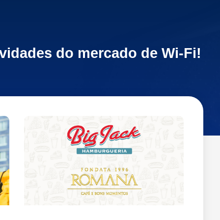
ovidades do mercado de Wi-Fi!