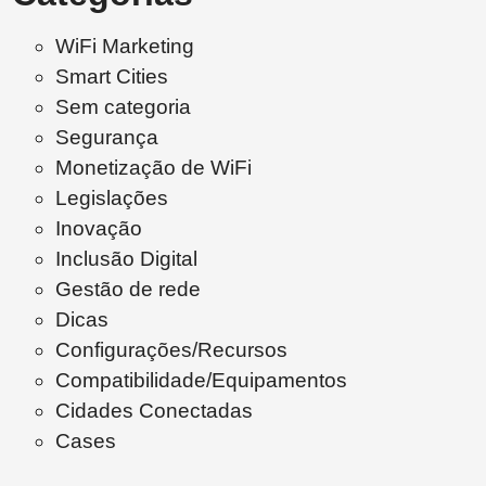
WiFi Marketing
Smart Cities
Sem categoria
Segurança
Monetização de WiFi
Legislações
Inovação
Inclusão Digital
Gestão de rede
Dicas
Configurações/Recursos
Compatibilidade/Equipamentos
Cidades Conectadas
Cases