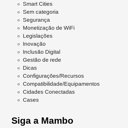
Smart Cities
Sem categoria
Segurança
Monetização de WiFi
Legislações
Inovação
Inclusão Digital
Gestão de rede
Dicas
Configurações/Recursos
Compatibilidade/Equipamentos
Cidades Conectadas
Cases
Siga a Mambo