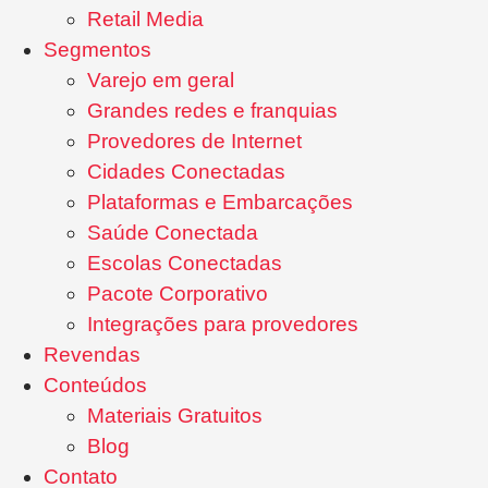
Retail Media
Segmentos
Varejo em geral
Grandes redes e franquias
Provedores de Internet
Cidades Conectadas
Plataformas e Embarcações
Saúde Conectada
Escolas Conectadas
Pacote Corporativo
Integrações para provedores
Revendas
Conteúdos
Materiais Gratuitos
Blog
Contato