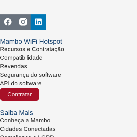
Mambo WiFi Hotspot
Recursos e Contratação
Compatibilidade
Revendas
Segurança do software
API do software
Contratar
Saiba Mais
Conheça a Mambo
Cidades Conectadas