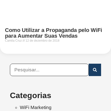
Como Utilizar a Propaganda pelo WiFi
para Aumentar Suas Vendas
Camila Cruz
12 de dezembro de 2018
Categorias
WiFi Marketing