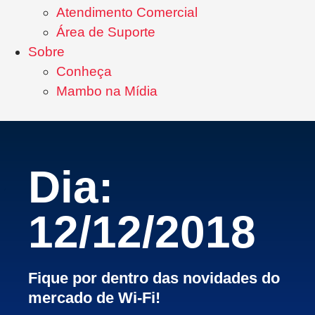
Atendimento Comercial
Área de Suporte
Sobre
Conheça
Mambo na Mídia
Dia:
12/12/2018
Fique por dentro das novidades do
mercado de Wi-Fi!