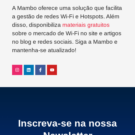
A Mambo oferece uma solução que facilita
a gestão de redes Wi-Fi e Hotspots. Além
disso, disponibiliza
materiais gratuitos
sobre o mercado de Wi-Fi no site e artigos
no blog e redes sociais. Siga a Mambo e
mantenha-se atualizado!
Inscreva-se na nossa