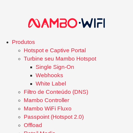
Produtos
Hotspot e Captive Portal
Turbine seu Mambo Hotspot
Single Sign-On
Webhooks
White Label
Filtro de Conteúdo (DNS)
Mambo Controller
Mambo WiFi Fluxo
Passpoint (Hotspot 2.0)
Offload