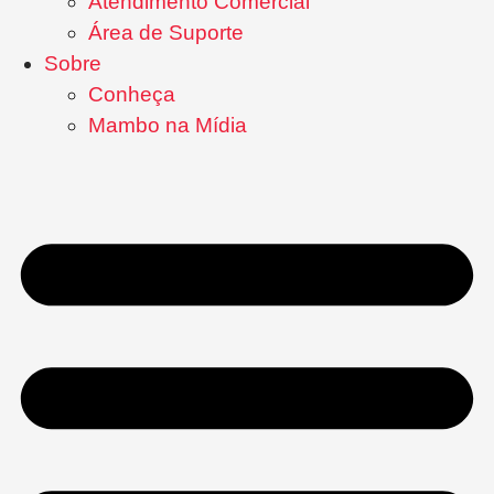
Atendimento Comercial
Área de Suporte
Sobre
Conheça
Mambo na Mídia