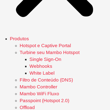
Produtos
Hotspot e Captive Portal
Turbine seu Mambo Hotspot
Single Sign-On
Webhooks
White Label
Filtro de Conteúdo (DNS)
Mambo Controller
Mambo WiFi Fluxo
Passpoint (Hotspot 2.0)
Offload