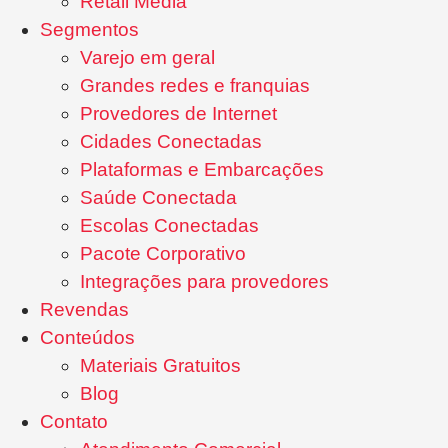
Retail Media
Segmentos
Varejo em geral
Grandes redes e franquias
Provedores de Internet
Cidades Conectadas
Plataformas e Embarcações
Saúde Conectada
Escolas Conectadas
Pacote Corporativo
Integrações para provedores
Revendas
Conteúdos
Materiais Gratuitos
Blog
Contato