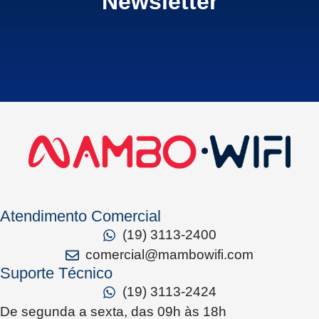
Newsletter
Atendimento Comercial
(19) 3113-2400
comercial@mambowifi.com
Suporte Técnico
(19) 3113-2424
De segunda a sexta, das 09h às 18h