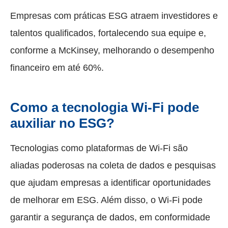
Empresas com práticas ESG atraem investidores e
talentos qualificados, fortalecendo sua equipe e,
conforme a McKinsey, melhorando o desempenho
financeiro em até 60%.
Como a tecnologia Wi-Fi pode
auxiliar no ESG?
Tecnologias como plataformas de Wi-Fi são
aliadas poderosas na coleta de dados e pesquisas
que ajudam empresas a identificar oportunidades
de melhorar em ESG. Além disso, o Wi-Fi pode
garantir a segurança de dados, em conformidade