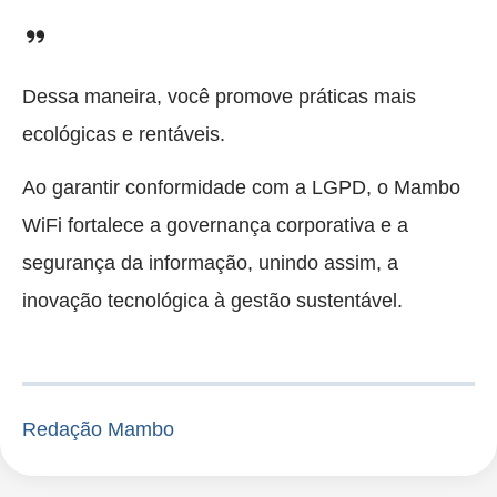
Dessa maneira, você promove práticas mais
ecológicas e rentáveis.
Ao garantir conformidade com a LGPD, o Mambo
WiFi fortalece a governança corporativa e a
segurança da informação, unindo assim, a
inovação tecnológica à gestão sustentável.
Redação Mambo