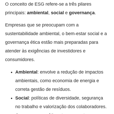
O conceito de ESG refere-se a três pilares
principais:
ambiental
,
social
e
governança
.
Empresas que se preocupam com a
sustentabilidade ambiental, o bem-estar social e a
governança ética estão mais preparadas para
atender às exigências de investidores e
consumidores.
Ambiental
: envolve a redução de impactos
ambientais, como economia de energia e
correta gestão de resíduos.
Social
: políticas de diversidade, segurança
no trabalho e valorização dos colaboradores.