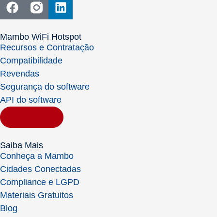
Mambo WiFi Hotspot
Recursos e Contratação
Compatibilidade
Revendas
Segurança do software
API do software
Contratar
Saiba Mais
Conheça a Mambo
Cidades Conectadas
Compliance e LGPD
Materiais Gratuitos
Blog