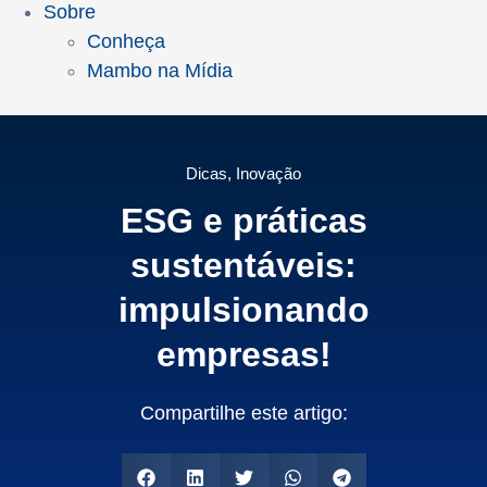
Sobre
Conheça
Mambo na Mídia
Dicas
,
Inovação
ESG e práticas
sustentáveis:
impulsionando
empresas!
Compartilhe este artigo: