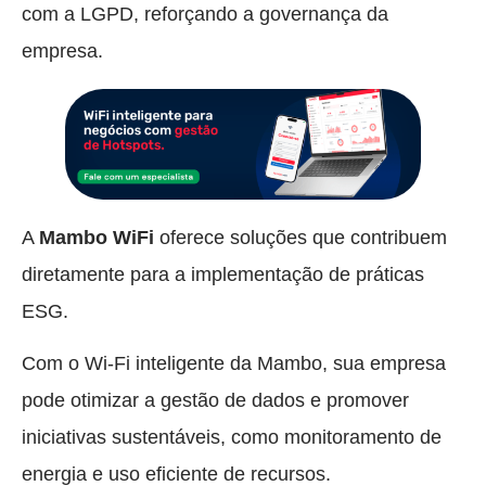
com a LGPD, reforçando a governança da
empresa.
A
Mambo WiFi
oferece soluções que contribuem
diretamente para a implementação de práticas
ESG.
Com o Wi-Fi inteligente da Mambo, sua empresa
pode otimizar a gestão de dados e promover
iniciativas sustentáveis, como monitoramento de
energia e uso eficiente de recursos.