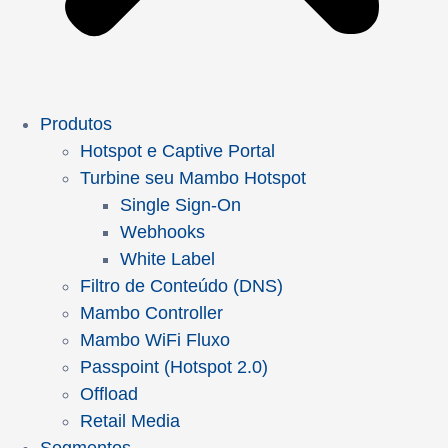
Produtos
Hotspot e Captive Portal
Turbine seu Mambo Hotspot
Single Sign-On
Webhooks
White Label
Filtro de Conteúdo (DNS)
Mambo Controller
Mambo WiFi Fluxo
Passpoint (Hotspot 2.0)
Offload
Retail Media