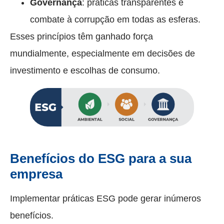
Governança
: práticas transparentes e
combate à corrupção em todas as esferas.
Esses princípios têm ganhado força
mundialmente, especialmente em decisões de
investimento e escolhas de consumo.
Benefícios do ESG para a sua
empresa
Implementar práticas ESG pode gerar inúmeros
benefícios.