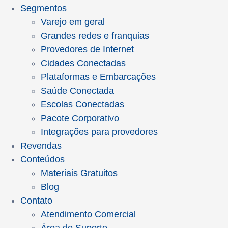
Segmentos
Varejo em geral
Grandes redes e franquias
Provedores de Internet
Cidades Conectadas
Plataformas e Embarcações
Saúde Conectada
Escolas Conectadas
Pacote Corporativo
Integrações para provedores
Revendas
Conteúdos
Materiais Gratuitos
Blog
Contato
Atendimento Comercial