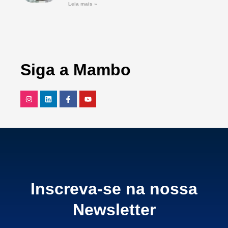
Leia mais »
Siga a Mambo
Inscreva-se na nossa
Newsletter