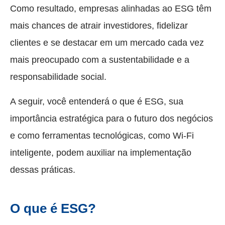
Como resultado, empresas alinhadas ao ESG têm
mais chances de atrair investidores, fidelizar
clientes e se destacar em um mercado cada vez
mais preocupado com a sustentabilidade e a
responsabilidade social.
A seguir, você entenderá o que é ESG, sua
importância estratégica para o futuro dos negócios
e como ferramentas tecnológicas, como Wi-Fi
inteligente, podem auxiliar na implementação
dessas práticas.
O que é ESG?