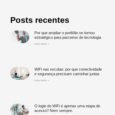
Posts recentes
Por que ampliar o portfólio se tornou
estratégico para parceiros de tecnologia
Leia mais »
WiFi nas escolas: por que conectividade
e segurança precisam caminhar juntas
Leia mais »
O login do WiFi é apenas uma etapa de
acesso? Nem sempre.