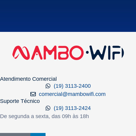
Atendimento Comercial
(19) 3113-2400
comercial@mambowifi.com
Suporte Técnico
(19) 3113-2424
De segunda a sexta, das 09h às 18h