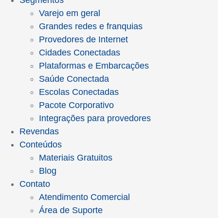
Segmentos
Varejo em geral
Grandes redes e franquias
Provedores de Internet
Cidades Conectadas
Plataformas e Embarcações
Saúde Conectada
Escolas Conectadas
Pacote Corporativo
Integrações para provedores
Revendas
Conteúdos
Materiais Gratuitos
Blog
Contato
Atendimento Comercial
Área de Suporte