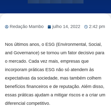
Redação Mambo
julho 14, 2022
2:42 pm
Nos últimos anos, o ESG (Environmental, Social,
and Governance) se tornou um fator decisivo para
o mercado. Cada vez mais, empresas que
incorporam práticas ESG não só atendem às
expectativas da sociedade, mas também colhem
benefícios financeiros e de reputação. Além disso,
essas práticas ajudam a mitigar riscos e a criar um
diferencial competitivo.