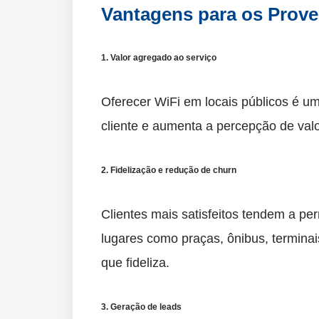
Vantagens para os Prov
1. Valor agregado ao serviço
Oferecer WiFi em locais públicos é um
cliente e aumenta a percepção de valo
2. Fidelização e redução de churn
Clientes mais satisfeitos tendem a p
lugares como praças, ônibus, terminai
que fideliza.
3. Geração de leads