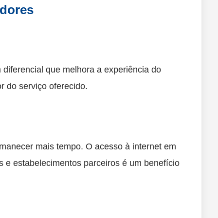
edores
 diferencial que melhora a experiência do
r do serviço oferecido.
ermanecer mais tempo. O acesso à internet em
s e estabelecimentos parceiros é um benefício