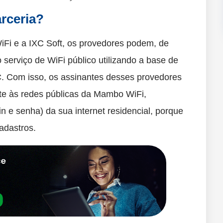
rceria?
Fi e a IXC Soft, os provedores podem, de
 serviço de WiFi público utilizando a base de
XC. Com isso, os assinantes desses provedores
e às redes públicas da Mambo WiFi,
n e senha) da sua internet residencial, porque
adastros.