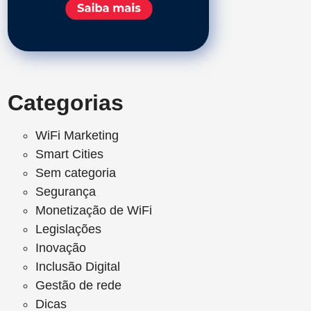
Categorias
WiFi Marketing
Smart Cities
Sem categoria
Segurança
Monetização de WiFi
Legislações
Inovação
Inclusão Digital
Gestão de rede
Dicas