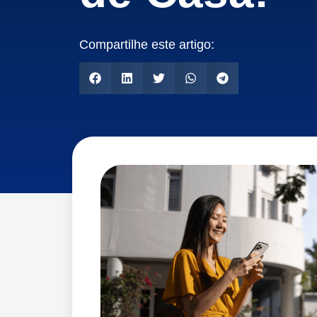
Compartilhe este artigo: