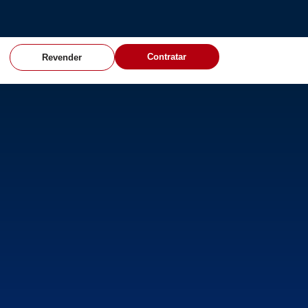
Contratar
Revender