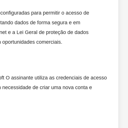
onfiguradas para permitir o acesso de
letando dados de forma segura e em
net e a Lei Geral de proteção de dados
oportunidades comerciais.
t O assinante utiliza as credenciais de acesso
 necessidade de criar uma nova conta e