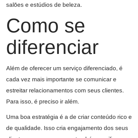
salões e estúdios de beleza.
Como se
diferenciar
Além de oferecer um serviço diferenciado, é
cada vez mais importante se comunicar e
estreitar relacionamentos com seus clientes.
Para isso, é preciso ir além.
Uma boa estratégia é a de criar conteúdo rico e
de qualidade. Isso cria engajamento dos seus