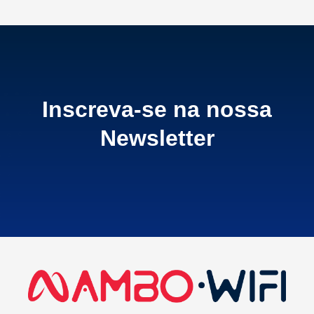
Inscreva-se na nossa
Newsletter