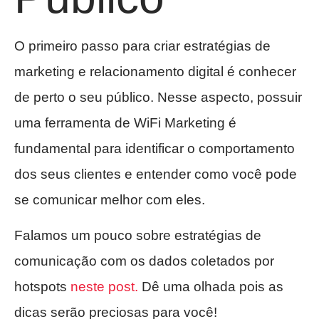
O primeiro passo para criar estratégias de
marketing e relacionamento digital é conhecer
de perto o seu público. Nesse aspecto, possuir
uma ferramenta de WiFi Marketing é
fundamental para identificar o comportamento
dos seus clientes e entender como você pode
se comunicar melhor com eles.
Falamos um pouco sobre estratégias de
comunicação com os dados coletados por
hotspots
neste post.
Dê uma olhada pois as
dicas serão preciosas para você!