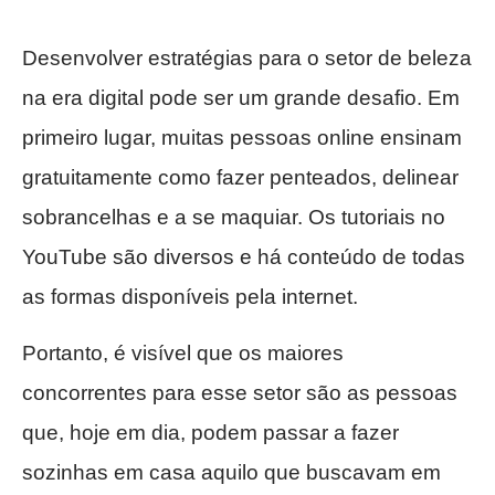
Desenvolver estratégias para o setor de beleza
na era digital pode ser um grande desafio. Em
primeiro lugar, muitas pessoas online ensinam
gratuitamente como fazer penteados, delinear
sobrancelhas e a se maquiar. Os tutoriais no
YouTube são diversos e há conteúdo de todas
as formas disponíveis pela internet.
Portanto, é visível que os maiores
concorrentes para esse setor são as pessoas
que, hoje em dia, podem passar a fazer
sozinhas em casa aquilo que buscavam em