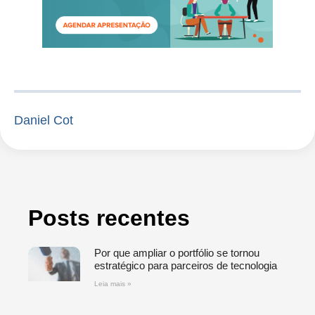
Daniel Cot
Posts recentes
Por que ampliar o portfólio se tornou
estratégico para parceiros de tecnologia
Leia mais »