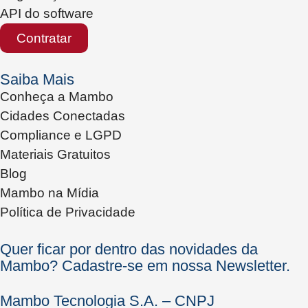
API do software
Contratar
Saiba Mais
Conheça a Mambo
Cidades Conectadas
Compliance e LGPD
Materiais Gratuitos
Blog
Mambo na Mídia
Política de Privacidade
Quer ficar por dentro das novidades da
Mambo? Cadastre-se em nossa Newsletter.
Mambo Tecnologia S.A. – CNPJ