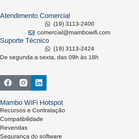
Atendimento Comercial
(19) 3113-2400
comercial@mambowifi.com
Suporte Técnico
(19) 3113-2424
De segunda a sexta, das 09h às 18h
Mambo WiFi Hotspot
Recursos e Contratação
Compatibilidade
Revendas
Segurança do software