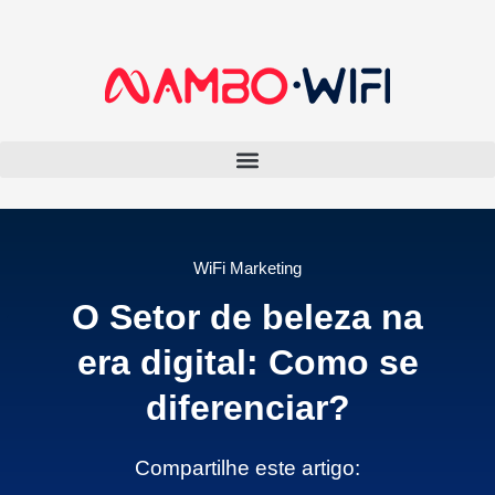
WiFi Marketing
O Setor de beleza na
era digital: Como se
diferenciar?
Compartilhe este artigo: