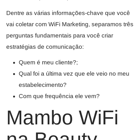
Dentre as várias informações-chave que você
vai coletar com WiFi Marketing, separamos três
perguntas fundamentais para você criar
estratégias de comunicação:
Quem é meu cliente?;
Qual foi a última vez que ele veio no meu
estabelecimento?
Com que frequência ele vem?
Mambo WiFi
na Beauty