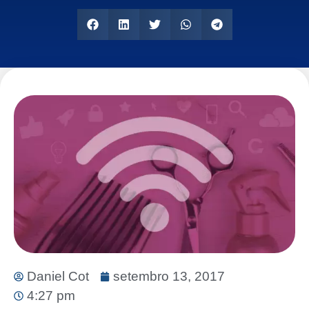
Daniel Cot
setembro 13, 2017
4:27 pm