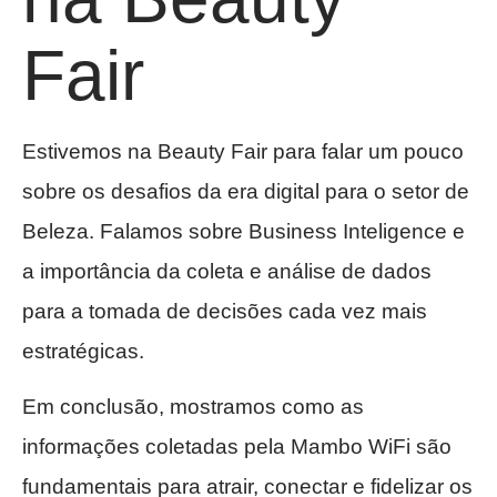
Fair
Estivemos na Beauty Fair para falar um pouco
sobre os desafios da era digital para o setor de
Beleza. Falamos sobre Business Inteligence e
a importância da coleta e análise de dados
para a tomada de decisões cada vez mais
estratégicas.
Em conclusão, mostramos como as
informações coletadas pela Mambo WiFi são
fundamentais para atrair, conectar e fidelizar os