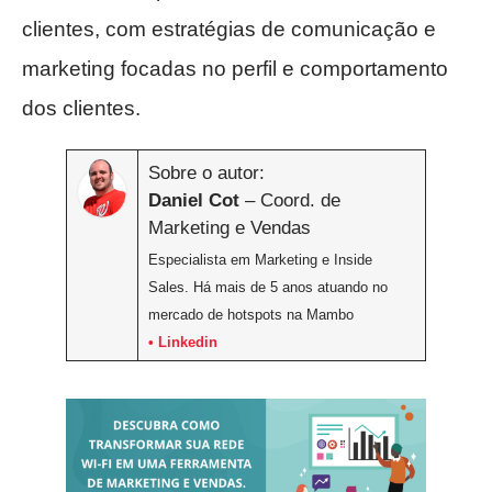
clientes, com estratégias de comunicação e
marketing focadas no perfil e comportamento
dos clientes.
Sobre o autor:
Daniel Cot
– Coord. de
Marketing e Vendas
Especialista em Marketing e Inside
Sales. Há mais de 5 anos atuando no
mercado de hotspots na Mambo
• Linkedin