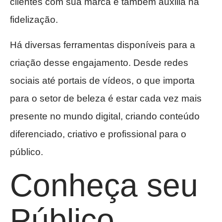
clientes com sua marca e também auxilia na
fidelização.
Há diversas ferramentas disponíveis para a
criação desse engajamento. Desde redes
sociais até portais de vídeos, o que importa
para o setor de beleza é estar cada vez mais
presente no mundo digital, criando conteúdo
diferenciado, criativo e profissional para o
público.
Conheça seu
Público