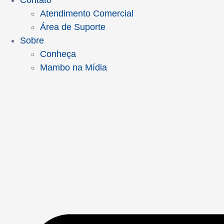
Contato
Atendimento Comercial
Área de Suporte
Sobre
Conheça
Mambo na Mídia