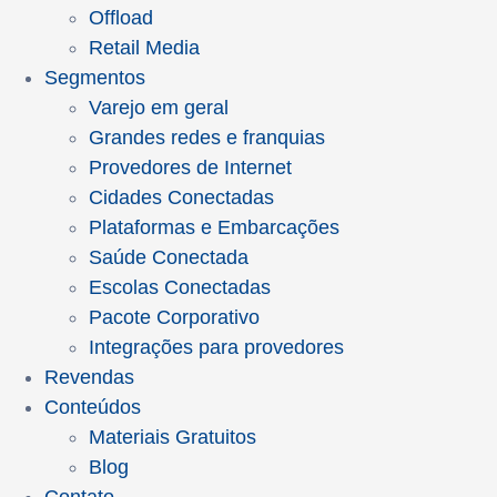
Offload
Retail Media
Segmentos
Varejo em geral
Grandes redes e franquias
Provedores de Internet
Cidades Conectadas
Plataformas e Embarcações
Saúde Conectada
Escolas Conectadas
Pacote Corporativo
Integrações para provedores
Revendas
Conteúdos
Materiais Gratuitos
Blog