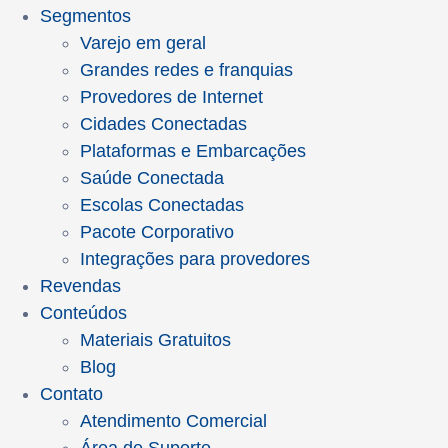
Segmentos
Varejo em geral
Grandes redes e franquias
Provedores de Internet
Cidades Conectadas
Plataformas e Embarcações
Saúde Conectada
Escolas Conectadas
Pacote Corporativo
Integrações para provedores
Revendas
Conteúdos
Materiais Gratuitos
Blog
Contato
Atendimento Comercial