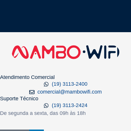
Atendimento Comercial
(19) 3113-2400
comercial@mambowifi.com
Suporte Técnico
(19) 3113-2424
De segunda a sexta, das 09h às 18h