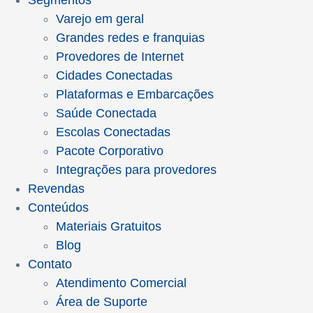
Segmentos
Varejo em geral
Grandes redes e franquias
Provedores de Internet
Cidades Conectadas
Plataformas e Embarcações
Saúde Conectada
Escolas Conectadas
Pacote Corporativo
Integrações para provedores
Revendas
Conteúdos
Materiais Gratuitos
Blog
Contato
Atendimento Comercial
Área de Suporte