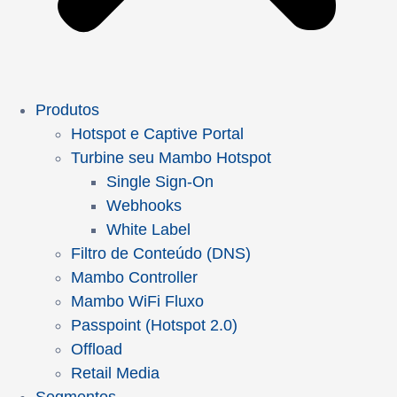
Produtos
Hotspot e Captive Portal
Turbine seu Mambo Hotspot
Single Sign-On
Webhooks
White Label
Filtro de Conteúdo (DNS)
Mambo Controller
Mambo WiFi Fluxo
Passpoint (Hotspot 2.0)
Offload
Retail Media