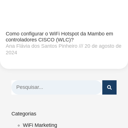
Como configurar o WiFi Hotspot da Mambo em
controladores CISCO (WLC)?
Ana Flávia dos Santos Pinheiro
20 de agosto de
2024
Categorias
WiFi Marketing