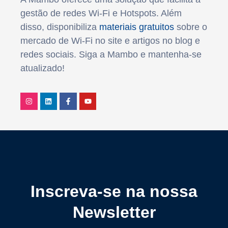
gestão de redes Wi-Fi e Hotspots. Além
disso, disponibiliza
materiais gratuitos
sobre o
mercado de Wi-Fi no site e artigos no blog e
redes sociais. Siga a Mambo e mantenha-se
atualizado!
Inscreva-se na nossa
Newsletter