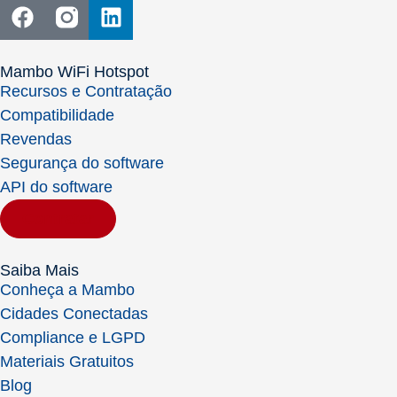
Mambo WiFi Hotspot
Recursos e Contratação
Compatibilidade
Revendas
Segurança do software
API do software
Contratar
Saiba Mais
Conheça a Mambo
Cidades Conectadas
Compliance e LGPD
Materiais Gratuitos
Blog