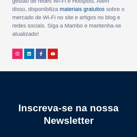
gestão de redes Wi-Fi e Hotspots. Além
disso, disponibiliza
materiais gratuitos
sobre o
mercado de Wi-Fi no site e artigos no blog e
redes sociais. Siga a Mambo e mantenha-se
atualizado!
Inscreva-se na nossa
Newsletter