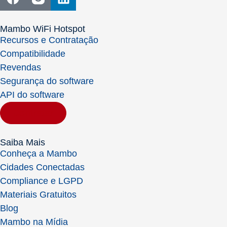
Mambo WiFi Hotspot
Recursos e Contratação
Compatibilidade
Revendas
Segurança do software
API do software
Contratar
Saiba Mais
Conheça a Mambo
Cidades Conectadas
Compliance e LGPD
Materiais Gratuitos
Blog
Mambo na Mídia