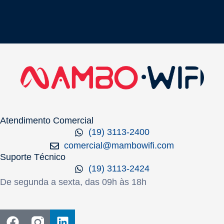
Atendimento Comercial
(19) 3113-2400
comercial@mambowifi.com
Suporte Técnico
(19) 3113-2424
De segunda a sexta, das 09h às 18h