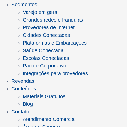
Segmentos
Varejo em geral
Grandes redes e franquias
Provedores de Internet
Cidades Conectadas
Plataformas e Embarcações
Saúde Conectada
Escolas Conectadas
Pacote Corporativo
Integrações para provedores
Revendas
Conteúdos
Materiais Gratuitos
Blog
Contato
Atendimento Comercial