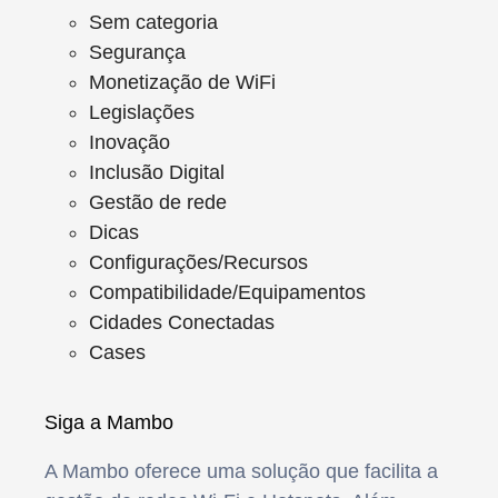
Sem categoria
Segurança
Monetização de WiFi
Legislações
Inovação
Inclusão Digital
Gestão de rede
Dicas
Configurações/Recursos
Compatibilidade/Equipamentos
Cidades Conectadas
Cases
Siga a Mambo
A Mambo oferece uma solução que facilita a