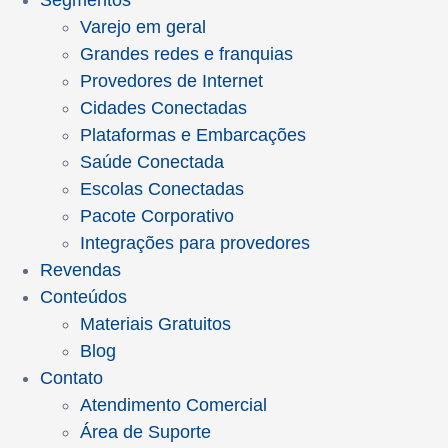
Segmentos
Varejo em geral
Grandes redes e franquias
Provedores de Internet
Cidades Conectadas
Plataformas e Embarcações
Saúde Conectada
Escolas Conectadas
Pacote Corporativo
Integrações para provedores
Revendas
Conteúdos
Materiais Gratuitos
Blog
Contato
Atendimento Comercial
Área de Suporte