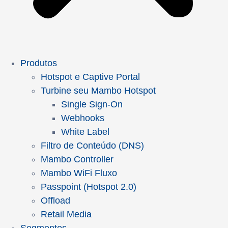
Produtos
Hotspot e Captive Portal
Turbine seu Mambo Hotspot
Single Sign-On
Webhooks
White Label
Filtro de Conteúdo (DNS)
Mambo Controller
Mambo WiFi Fluxo
Passpoint (Hotspot 2.0)
Offload
Retail Media