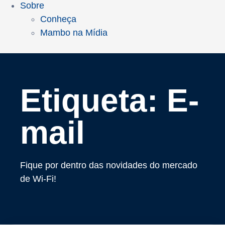
Sobre
Conheça
Mambo na Mídia
Etiqueta: E-
mail
Fique por dentro das novidades do mercado
de Wi-Fi!