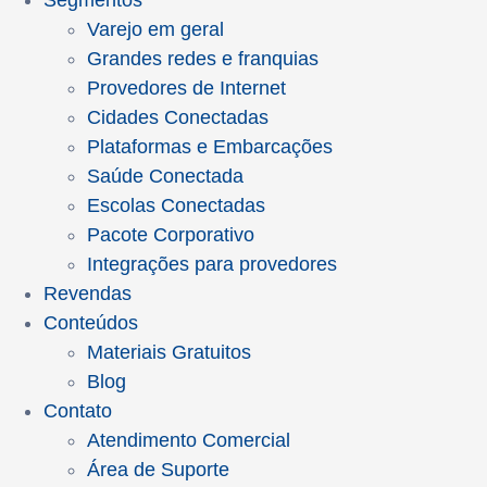
Segmentos
Varejo em geral
Grandes redes e franquias
Provedores de Internet
Cidades Conectadas
Plataformas e Embarcações
Saúde Conectada
Escolas Conectadas
Pacote Corporativo
Integrações para provedores
Revendas
Conteúdos
Materiais Gratuitos
Blog
Contato
Atendimento Comercial
Área de Suporte