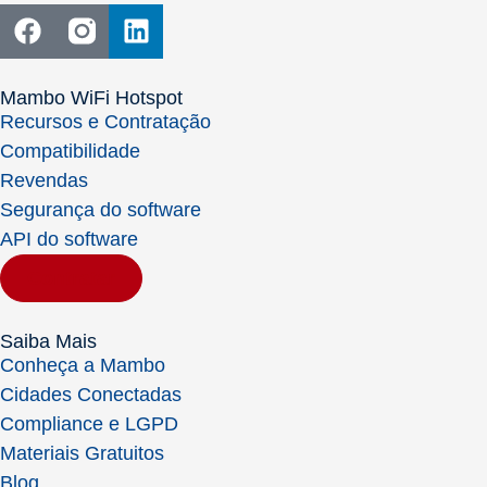
Mambo WiFi Hotspot
Recursos e Contratação
Compatibilidade
Revendas
Segurança do software
API do software
Contratar
Saiba Mais
Conheça a Mambo
Cidades Conectadas
Compliance e LGPD
Materiais Gratuitos
Blog