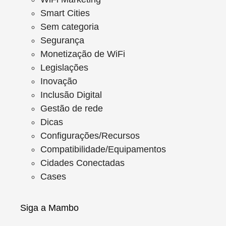
Smart Cities
Sem categoria
Segurança
Monetização de WiFi
Legislações
Inovação
Inclusão Digital
Gestão de rede
Dicas
Configurações/Recursos
Compatibilidade/Equipamentos
Cidades Conectadas
Cases
Siga a Mambo