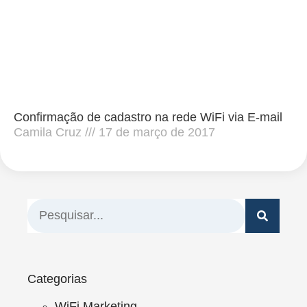
Confirmação de cadastro na rede WiFi via E-mail
Camila Cruz
17 de março de 2017
Categorias
WiFi Marketing