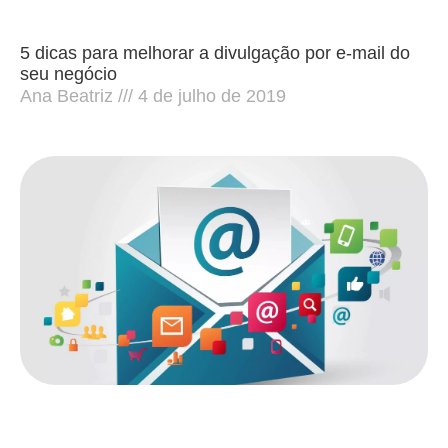
5 dicas para melhorar a divulgação por e-mail do
seu negócio
Ana Beatriz
4 de julho de 2019