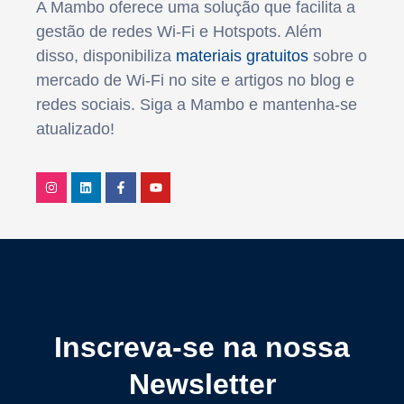
A Mambo oferece uma solução que facilita a
gestão de redes Wi-Fi e Hotspots. Além
disso, disponibiliza
materiais gratuitos
sobre o
mercado de Wi-Fi no site e artigos no blog e
redes sociais. Siga a Mambo e mantenha-se
atualizado!
Inscreva-se na nossa
Newsletter