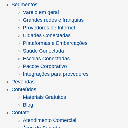
Segmentos
Varejo em geral
Grandes redes e franquias
Provedores de Internet
Cidades Conectadas
Plataformas e Embarcações
Saúde Conectada
Escolas Conectadas
Pacote Corporativo
Integrações para provedores
Revendas
Conteúdos
Materiais Gratuitos
Blog
Contato
Atendimento Comercial