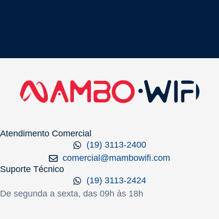
Atendimento Comercial
(19) 3113-2400
comercial@mambowifi.com
Suporte Técnico
(19) 3113-2424
De segunda a sexta, das 09h às 18h