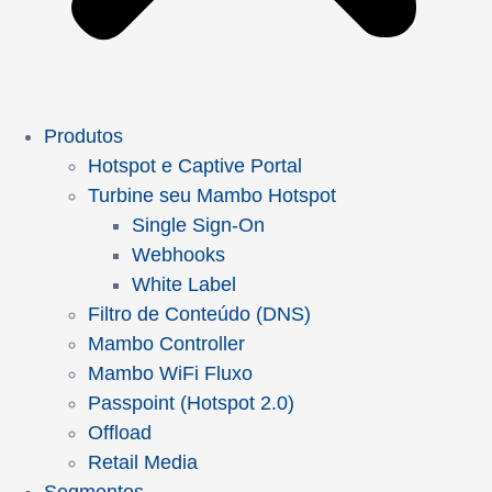
Produtos
Hotspot e Captive Portal
Turbine seu Mambo Hotspot
Single Sign-On
Webhooks
White Label
Filtro de Conteúdo (DNS)
Mambo Controller
Mambo WiFi Fluxo
Passpoint (Hotspot 2.0)
Offload
Retail Media