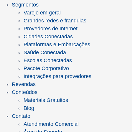
Segmentos
Varejo em geral
Grandes redes e franquias
Provedores de Internet
Cidades Conectadas
Plataformas e Embarcações
Saúde Conectada
Escolas Conectadas
Pacote Corporativo
Integrações para provedores
Revendas
Conteúdos
Materiais Gratuitos
Blog
Contato
Atendimento Comercial