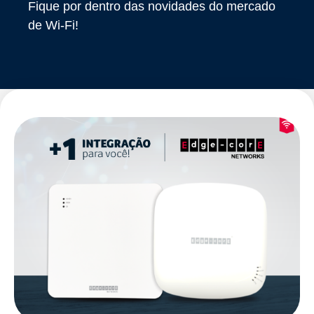
Fique por dentro das novidades do mercado
de Wi-Fi!