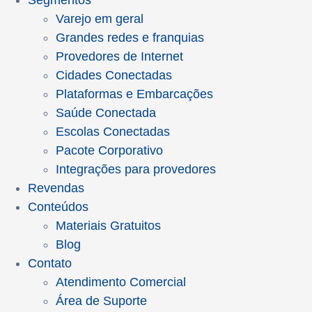
Segmentos
Varejo em geral
Grandes redes e franquias
Provedores de Internet
Cidades Conectadas
Plataformas e Embarcações
Saúde Conectada
Escolas Conectadas
Pacote Corporativo
Integrações para provedores
Revendas
Conteúdos
Materiais Gratuitos
Blog
Contato
Atendimento Comercial
Área de Suporte