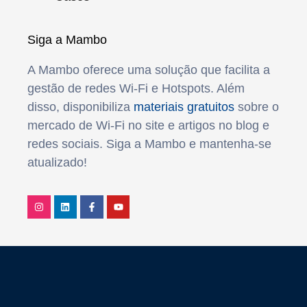
Siga a Mambo
A Mambo oferece uma solução que facilita a
gestão de redes Wi-Fi e Hotspots. Além
disso, disponibiliza
materiais gratuitos
sobre o
mercado de Wi-Fi no site e artigos no blog e
redes sociais. Siga a Mambo e mantenha-se
atualizado!