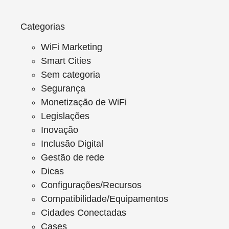
Categorias
WiFi Marketing
Smart Cities
Sem categoria
Segurança
Monetização de WiFi
Legislações
Inovação
Inclusão Digital
Gestão de rede
Dicas
Configurações/Recursos
Compatibilidade/Equipamentos
Cidades Conectadas
Cases