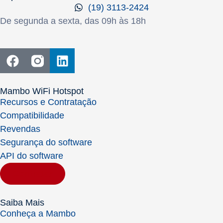
(19) 3113-2424
De segunda a sexta, das 09h às 18h
Mambo WiFi Hotspot
Recursos e Contratação
Compatibilidade
Revendas
Segurança do software
API do software
Contratar
Saiba Mais
Conheça a Mambo