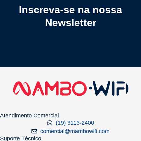
Inscreva-se na nossa
Newsletter
Atendimento Comercial
(19) 3113-2400
comercial@mambowifi.com
Suporte Técnico