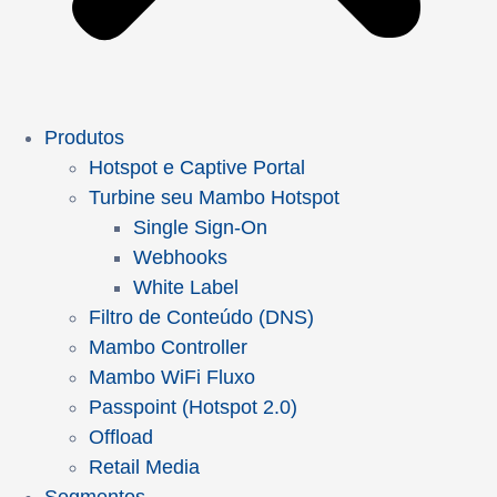
Produtos
Hotspot e Captive Portal
Turbine seu Mambo Hotspot
Single Sign-On
Webhooks
White Label
Filtro de Conteúdo (DNS)
Mambo Controller
Mambo WiFi Fluxo
Passpoint (Hotspot 2.0)
Offload
Retail Media