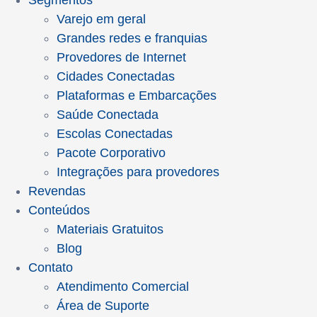
Segmentos
Varejo em geral
Grandes redes e franquias
Provedores de Internet
Cidades Conectadas
Plataformas e Embarcações
Saúde Conectada
Escolas Conectadas
Pacote Corporativo
Integrações para provedores
Revendas
Conteúdos
Materiais Gratuitos
Blog
Contato
Atendimento Comercial
Área de Suporte