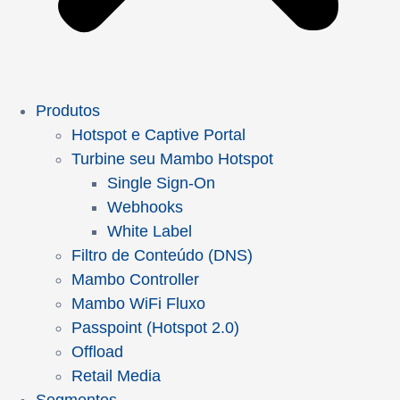
Produtos
Hotspot e Captive Portal
Turbine seu Mambo Hotspot
Single Sign-On
Webhooks
White Label
Filtro de Conteúdo (DNS)
Mambo Controller
Mambo WiFi Fluxo
Passpoint (Hotspot 2.0)
Offload
Retail Media