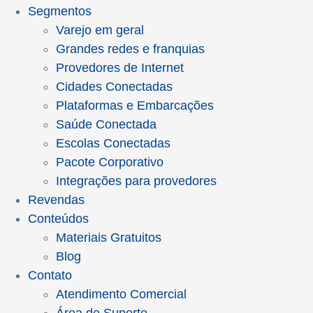
Segmentos
Varejo em geral
Grandes redes e franquias
Provedores de Internet
Cidades Conectadas
Plataformas e Embarcações
Saúde Conectada
Escolas Conectadas
Pacote Corporativo
Integrações para provedores
Revendas
Conteúdos
Materiais Gratuitos
Blog
Contato
Atendimento Comercial