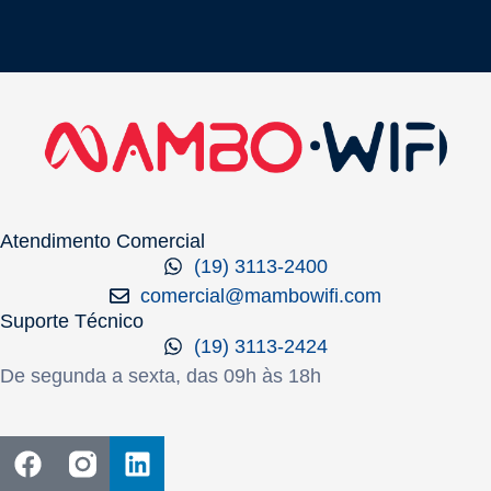
Atendimento Comercial
(19) 3113-2400
comercial@mambowifi.com
Suporte Técnico
(19) 3113-2424
De segunda a sexta, das 09h às 18h