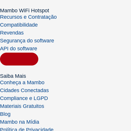
Mambo WiFi Hotspot
Recursos e Contratação
Compatibilidade
Revendas
Segurança do software
API do software
Contratar
Saiba Mais
Conheça a Mambo
Cidades Conectadas
Compliance e LGPD
Materiais Gratuitos
Blog
Mambo na Mídia
Política de Privacidade