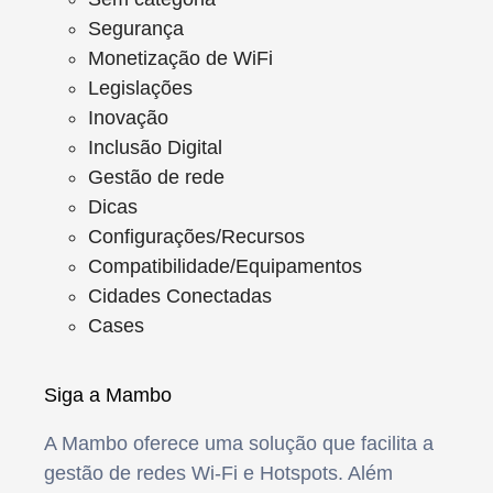
Segurança
Monetização de WiFi
Legislações
Inovação
Inclusão Digital
Gestão de rede
Dicas
Configurações/Recursos
Compatibilidade/Equipamentos
Cidades Conectadas
Cases
Siga a Mambo
A Mambo oferece uma solução que facilita a
gestão de redes Wi-Fi e Hotspots. Além