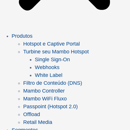
Produtos
Hotspot e Captive Portal
Turbine seu Mambo Hotspot
Single Sign-On
Webhooks
White Label
Filtro de Conteúdo (DNS)
Mambo Controller
Mambo WiFi Fluxo
Passpoint (Hotspot 2.0)
Offload
Retail Media