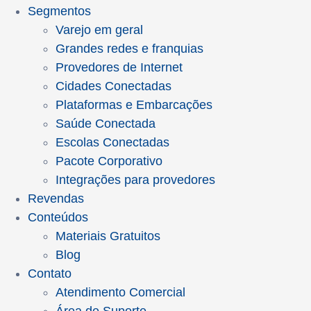
Segmentos
Varejo em geral
Grandes redes e franquias
Provedores de Internet
Cidades Conectadas
Plataformas e Embarcações
Saúde Conectada
Escolas Conectadas
Pacote Corporativo
Integrações para provedores
Revendas
Conteúdos
Materiais Gratuitos
Blog
Contato
Atendimento Comercial