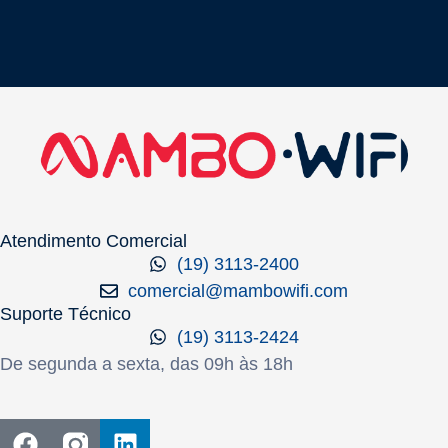
Atendimento Comercial
(19) 3113-2400
comercial@mambowifi.com
Suporte Técnico
(19) 3113-2424
De segunda a sexta, das 09h às 18h