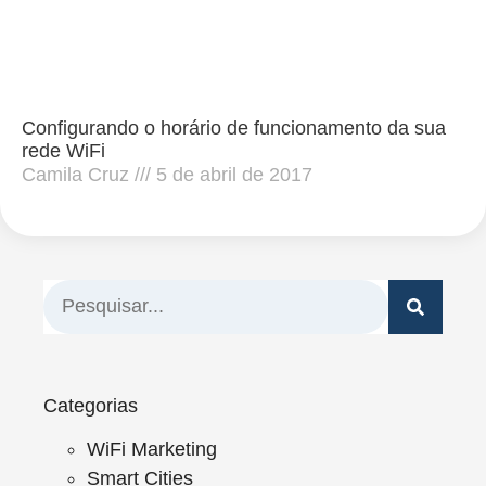
Configurando o horário de funcionamento da sua
rede WiFi
Camila Cruz
5 de abril de 2017
Categorias
WiFi Marketing
Smart Cities