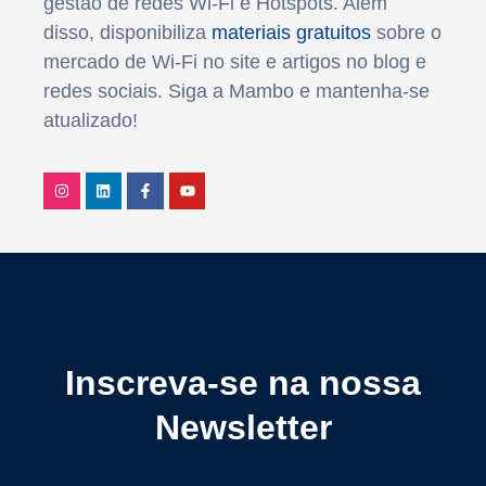
gestão de redes Wi-Fi e Hotspots. Além
disso, disponibiliza
materiais gratuitos
sobre o
mercado de Wi-Fi no site e artigos no blog e
redes sociais. Siga a Mambo e mantenha-se
atualizado!
Inscreva-se na nossa
Newsletter