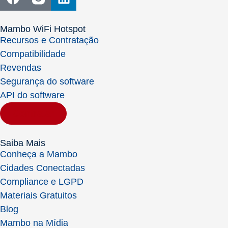
Mambo WiFi Hotspot
Recursos e Contratação
Compatibilidade
Revendas
Segurança do software
API do software
Contratar
Saiba Mais
Conheça a Mambo
Cidades Conectadas
Compliance e LGPD
Materiais Gratuitos
Blog
Mambo na Mídia