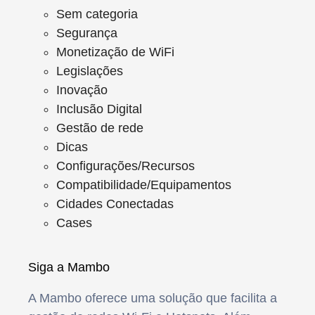
Sem categoria
Segurança
Monetização de WiFi
Legislações
Inovação
Inclusão Digital
Gestão de rede
Dicas
Configurações/Recursos
Compatibilidade/Equipamentos
Cidades Conectadas
Cases
Siga a Mambo
A Mambo oferece uma solução que facilita a