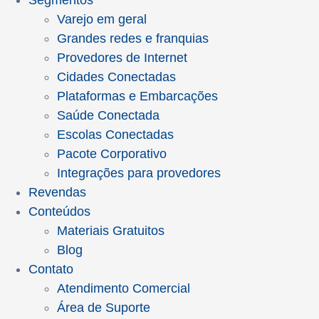
Segmentos
Varejo em geral
Grandes redes e franquias
Provedores de Internet
Cidades Conectadas
Plataformas e Embarcações
Saúde Conectada
Escolas Conectadas
Pacote Corporativo
Integrações para provedores
Revendas
Conteúdos
Materiais Gratuitos
Blog
Contato
Atendimento Comercial
Área de Suporte