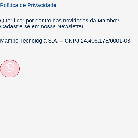
Política de Privacidade
Quer ficar por dentro das novidades da Mambo?
Cadastre-se em nossa Newsletter.
Mambo Tecnologia S.A. – CNPJ 24.406.178/0001-03