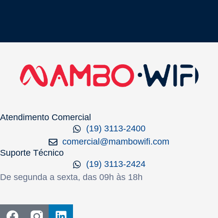
Atendimento Comercial
(19) 3113-2400
comercial@mambowifi.com
Suporte Técnico
(19) 3113-2424
De segunda a sexta, das 09h às 18h