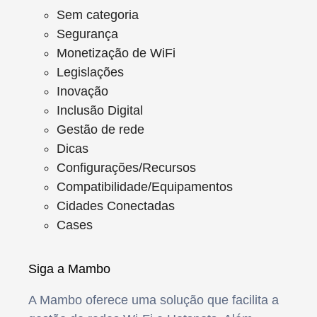
Sem categoria
Segurança
Monetização de WiFi
Legislações
Inovação
Inclusão Digital
Gestão de rede
Dicas
Configurações/Recursos
Compatibilidade/Equipamentos
Cidades Conectadas
Cases
Siga a Mambo
A Mambo oferece uma solução que facilita a