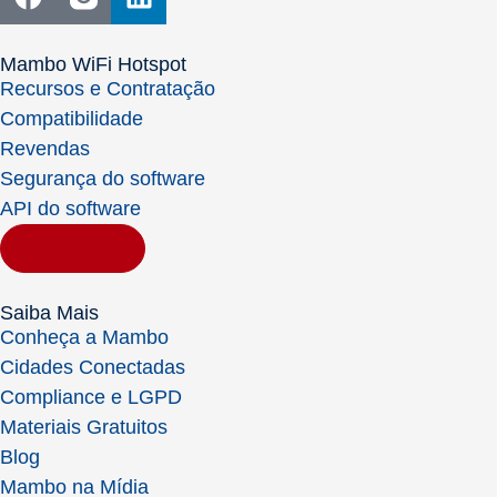
Mambo WiFi Hotspot
Recursos e Contratação
Compatibilidade
Revendas
Segurança do software
API do software
Contratar
Saiba Mais
Conheça a Mambo
Cidades Conectadas
Compliance e LGPD
Materiais Gratuitos
Blog
Mambo na Mídia