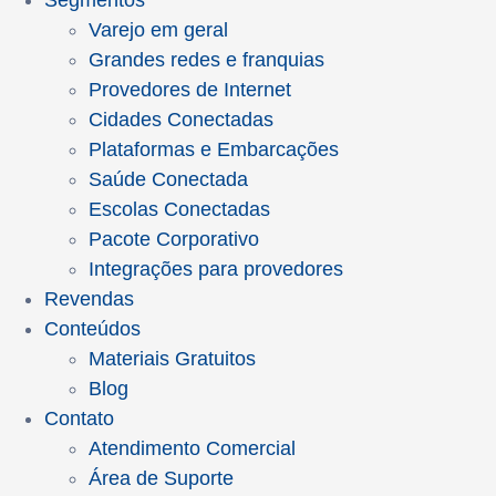
Segmentos
Varejo em geral
Grandes redes e franquias
Provedores de Internet
Cidades Conectadas
Plataformas e Embarcações
Saúde Conectada
Escolas Conectadas
Pacote Corporativo
Integrações para provedores
Revendas
Conteúdos
Materiais Gratuitos
Blog
Contato
Atendimento Comercial
Área de Suporte