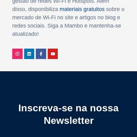
gestão de redes Wi-Fi e Hotspots. Além
disso, disponibiliza
materiais gratuitos
sobre o
mercado de Wi-Fi no site e artigos no blog e
redes sociais. Siga a Mambo e mantenha-se
atualizado!
Inscreva-se na nossa
Newsletter