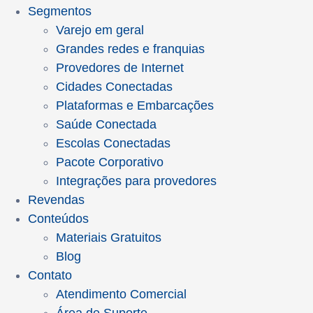
Segmentos
Varejo em geral
Grandes redes e franquias
Provedores de Internet
Cidades Conectadas
Plataformas e Embarcações
Saúde Conectada
Escolas Conectadas
Pacote Corporativo
Integrações para provedores
Revendas
Conteúdos
Materiais Gratuitos
Blog
Contato
Atendimento Comercial