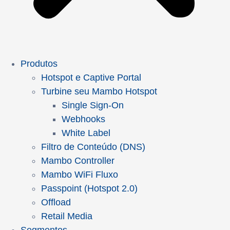
Produtos
Hotspot e Captive Portal
Turbine seu Mambo Hotspot
Single Sign-On
Webhooks
White Label
Filtro de Conteúdo (DNS)
Mambo Controller
Mambo WiFi Fluxo
Passpoint (Hotspot 2.0)
Offload
Retail Media