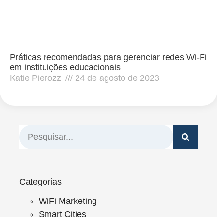
Práticas recomendadas para gerenciar redes Wi-Fi
em instituições educacionais
Katie Pierozzi
24 de agosto de 2023
Categorias
WiFi Marketing
Smart Cities