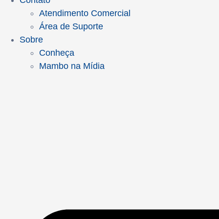
Contato
Atendimento Comercial
Área de Suporte
Sobre
Conheça
Mambo na Mídia