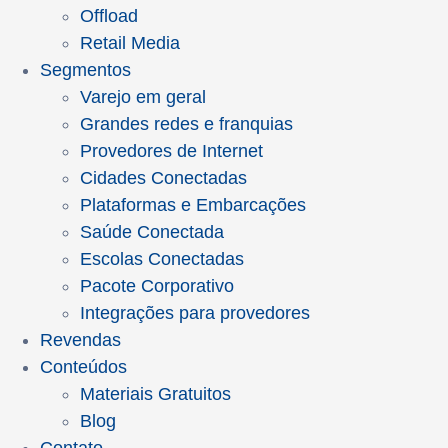
Offload
Retail Media
Segmentos
Varejo em geral
Grandes redes e franquias
Provedores de Internet
Cidades Conectadas
Plataformas e Embarcações
Saúde Conectada
Escolas Conectadas
Pacote Corporativo
Integrações para provedores
Revendas
Conteúdos
Materiais Gratuitos
Blog