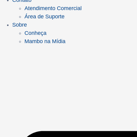
Contato
Atendimento Comercial
Área de Suporte
Sobre
Conheça
Mambo na Mídia