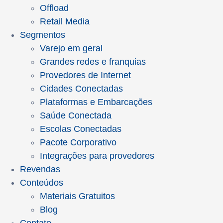
Offload
Retail Media
Segmentos
Varejo em geral
Grandes redes e franquias
Provedores de Internet
Cidades Conectadas
Plataformas e Embarcações
Saúde Conectada
Escolas Conectadas
Pacote Corporativo
Integrações para provedores
Revendas
Conteúdos
Materiais Gratuitos
Blog