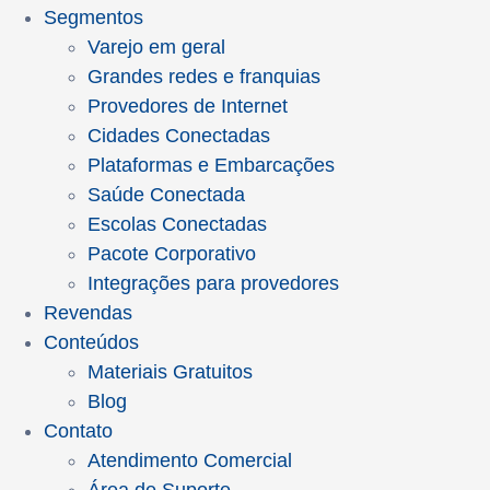
Segmentos
Varejo em geral
Grandes redes e franquias
Provedores de Internet
Cidades Conectadas
Plataformas e Embarcações
Saúde Conectada
Escolas Conectadas
Pacote Corporativo
Integrações para provedores
Revendas
Conteúdos
Materiais Gratuitos
Blog
Contato
Atendimento Comercial