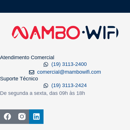
Atendimento Comercial
(19) 3113-2400
comercial@mambowifi.com
Suporte Técnico
(19) 3113-2424
De segunda a sexta, das 09h às 18h