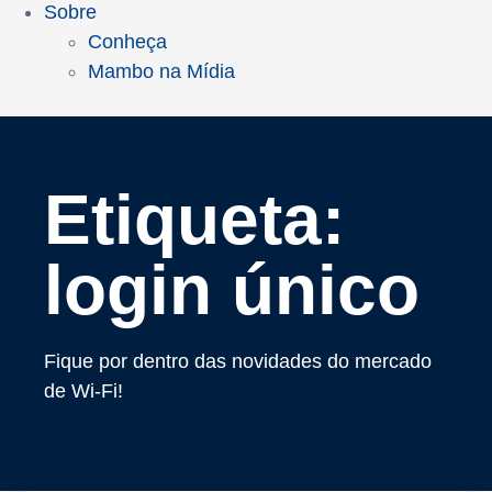
Sobre
Conheça
Mambo na Mídia
Etiqueta:
login único
Fique por dentro das novidades do mercado
de Wi-Fi!