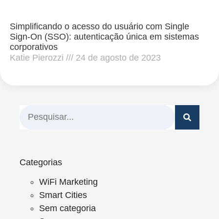
Simplificando o acesso do usuário com Single
Sign-On (SSO): autenticação única em sistemas
corporativos
Katie Pierozzi
24 de agosto de 2023
Categorias
WiFi Marketing
Smart Cities
Sem categoria