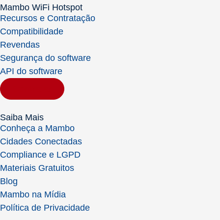
Mambo WiFi Hotspot
Recursos e Contratação
Compatibilidade
Revendas
Segurança do software
API do software
Contratar
Saiba Mais
Conheça a Mambo
Cidades Conectadas
Compliance e LGPD
Materiais Gratuitos
Blog
Mambo na Mídia
Política de Privacidade