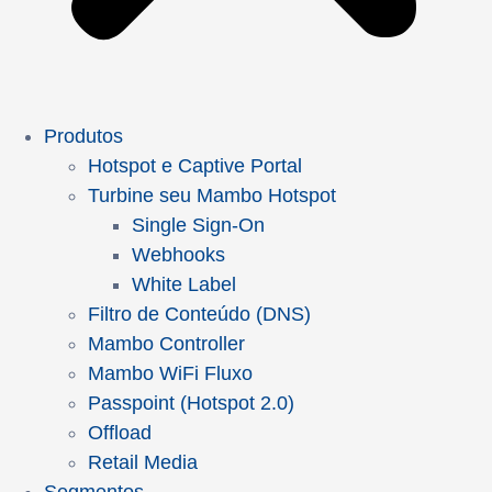
Produtos
Hotspot e Captive Portal
Turbine seu Mambo Hotspot
Single Sign-On
Webhooks
White Label
Filtro de Conteúdo (DNS)
Mambo Controller
Mambo WiFi Fluxo
Passpoint (Hotspot 2.0)
Offload
Retail Media