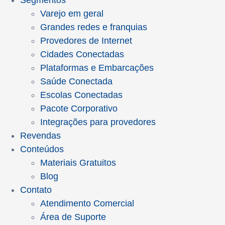
Segmentos
Varejo em geral
Grandes redes e franquias
Provedores de Internet
Cidades Conectadas
Plataformas e Embarcações
Saúde Conectada
Escolas Conectadas
Pacote Corporativo
Integrações para provedores
Revendas
Conteúdos
Materiais Gratuitos
Blog
Contato
Atendimento Comercial
Área de Suporte