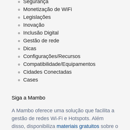
Segurança
Monetização de WiFi
Legislações
Inovação
Inclusão Digital
Gestão de rede
Dicas
Configurações/Recursos
Compatibilidade/Equipamentos
Cidades Conectadas
Cases
Siga a Mambo
A Mambo oferece uma solução que facilita a
gestão de redes Wi-Fi e Hotspots. Além
disso, disponibiliza
materiais gratuitos
sobre o