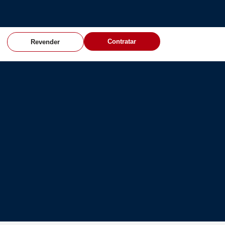
Contratar
Revender