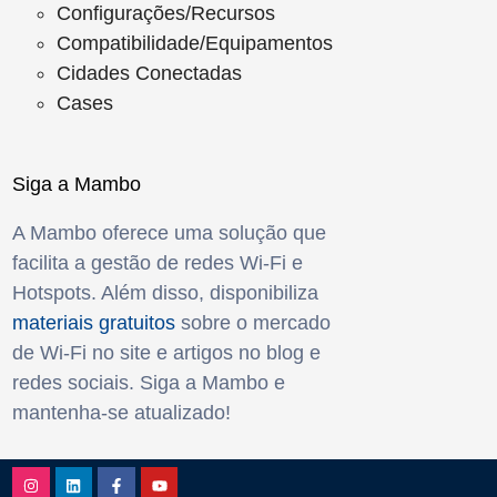
Configurações/Recursos
Compatibilidade/Equipamentos
Cidades Conectadas
Cases
Siga a Mambo
A Mambo oferece uma solução que
facilita a gestão de redes Wi-Fi e
Hotspots. Além disso, disponibiliza
materiais gratuitos
sobre o mercado
de Wi-Fi no site e artigos no blog e
redes sociais. Siga a Mambo e
mantenha-se atualizado!