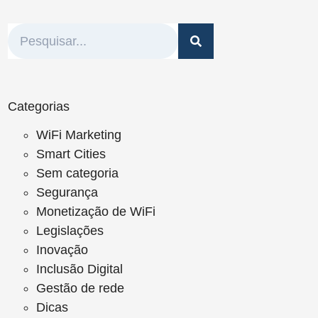
Categorias
WiFi Marketing
Smart Cities
Sem categoria
Segurança
Monetização de WiFi
Legislações
Inovação
Inclusão Digital
Gestão de rede
Dicas