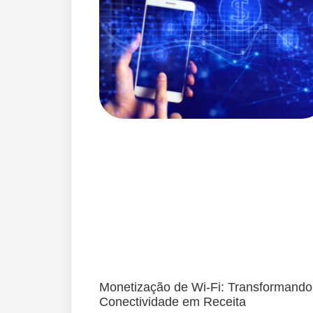
Monetização de Wi-Fi: Transformando
Conectividade em Receita