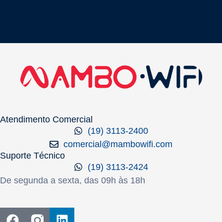
Atendimento Comercial
(19) 3113-2400
comercial@mambowifi.com
Suporte Técnico
(19) 3113-2424
De segunda a sexta, das 09h às 18h