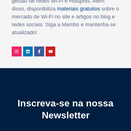
gestão de redes Wi-Fi e Hotspots. Além
disso, disponibiliza
materiais gratuitos
sobre o
mercado de Wi-Fi no site e artigos no blog e
redes sociais. Siga a Mambo e mantenha-se
atualizado!
Inscreva-se na nossa
Newsletter