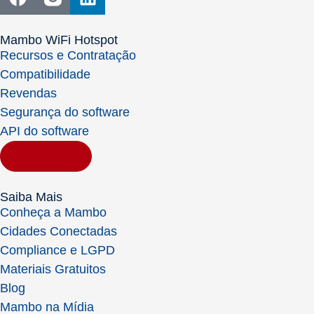
Mambo WiFi Hotspot
Recursos e Contratação
Compatibilidade
Revendas
Segurança do software
API do software
Contratar
Saiba Mais
Conheça a Mambo
Cidades Conectadas
Compliance e LGPD
Materiais Gratuitos
Blog
Mambo na Mídia