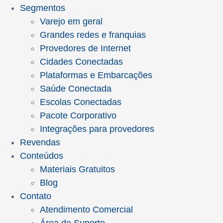
Segmentos
Varejo em geral
Grandes redes e franquias
Provedores de Internet
Cidades Conectadas
Plataformas e Embarcações
Saúde Conectada
Escolas Conectadas
Pacote Corporativo
Integrações para provedores
Revendas
Conteúdos
Materiais Gratuitos
Blog
Contato
Atendimento Comercial