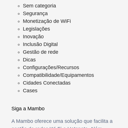
Sem categoria
Segurança
Monetização de WiFi
Legislações
Inovação
Inclusão Digital
Gestão de rede
Dicas
Configurações/Recursos
Compatibilidade/Equipamentos
Cidades Conectadas
Cases
Siga a Mambo
A Mambo oferece uma solução que facilita a