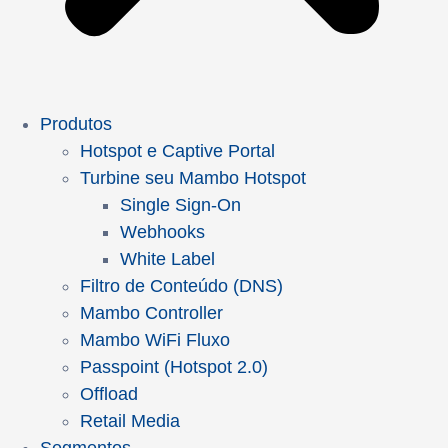
Produtos
Hotspot e Captive Portal
Turbine seu Mambo Hotspot
Single Sign-On
Webhooks
White Label
Filtro de Conteúdo (DNS)
Mambo Controller
Mambo WiFi Fluxo
Passpoint (Hotspot 2.0)
Offload
Retail Media