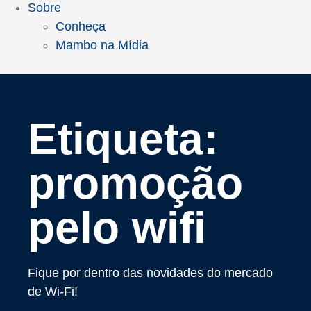
Sobre
Conheça
Mambo na Mídia
Etiqueta:
promoção
pelo wifi
Fique por dentro das novidades do mercado
de Wi-Fi!