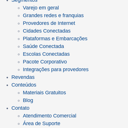
Segmentos
Varejo em geral
Grandes redes e franquias
Provedores de Internet
Cidades Conectadas
Plataformas e Embarcações
Saúde Conectada
Escolas Conectadas
Pacote Corporativo
Integrações para provedores
Revendas
Conteúdos
Materiais Gratuitos
Blog
Contato
Atendimento Comercial
Área de Suporte