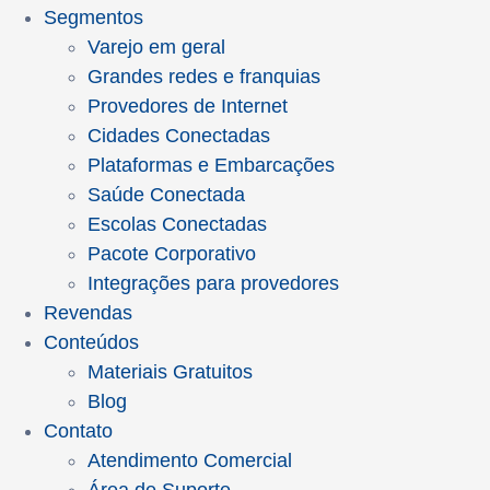
Segmentos
Varejo em geral
Grandes redes e franquias
Provedores de Internet
Cidades Conectadas
Plataformas e Embarcações
Saúde Conectada
Escolas Conectadas
Pacote Corporativo
Integrações para provedores
Revendas
Conteúdos
Materiais Gratuitos
Blog
Contato
Atendimento Comercial