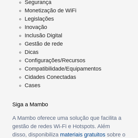
Segurança
Monetização de WiFi
Legislações
Inovação
Inclusão Digital
Gestão de rede
Dicas
Configurações/Recursos
Compatibilidade/Equipamentos
Cidades Conectadas
Cases
Siga a Mambo
A Mambo oferece uma solução que facilita a
gestão de redes Wi-Fi e Hotspots. Além
disso, disponibiliza
materiais gratuitos
sobre o