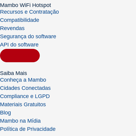
Mambo WiFi Hotspot
Recursos e Contratação
Compatibilidade
Revendas
Segurança do software
API do software
Contratar
Saiba Mais
Conheça a Mambo
Cidades Conectadas
Compliance e LGPD
Materiais Gratuitos
Blog
Mambo na Mídia
Política de Privacidade