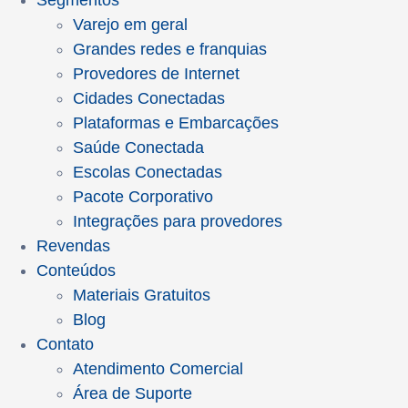
Segmentos
Varejo em geral
Grandes redes e franquias
Provedores de Internet
Cidades Conectadas
Plataformas e Embarcações
Saúde Conectada
Escolas Conectadas
Pacote Corporativo
Integrações para provedores
Revendas
Conteúdos
Materiais Gratuitos
Blog
Contato
Atendimento Comercial
Área de Suporte