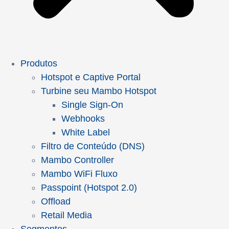
Produtos
Hotspot e Captive Portal
Turbine seu Mambo Hotspot
Single Sign-On
Webhooks
White Label
Filtro de Conteúdo (DNS)
Mambo Controller
Mambo WiFi Fluxo
Passpoint (Hotspot 2.0)
Offload
Retail Media