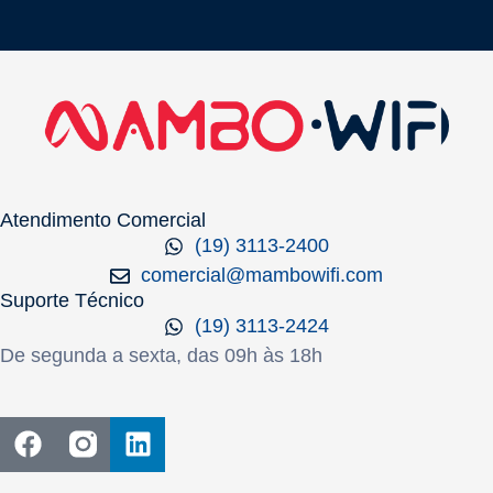
Atendimento Comercial
(19) 3113-2400
comercial@mambowifi.com
Suporte Técnico
(19) 3113-2424
De segunda a sexta, das 09h às 18h