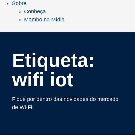
Sobre
Conheça
Mambo na Mídia
Etiqueta:
wifi iot
Fique por dentro das novidades do mercado
de Wi-Fi!