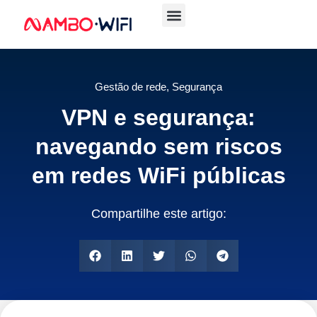
Gestão de rede
,
Segurança
VPN e segurança:
navegando sem riscos
em redes WiFi públicas
Compartilhe este artigo: