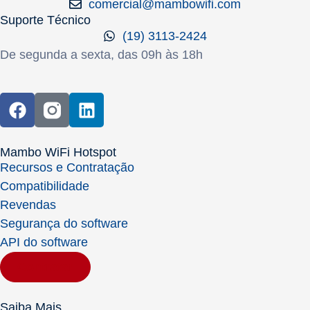
comercial@mambowifi.com
Suporte Técnico
(19) 3113-2424
De segunda a sexta, das 09h às 18h
Mambo WiFi Hotspot
Recursos e Contratação
Compatibilidade
Revendas
Segurança do software
API do software
Contratar
Saiba Mais