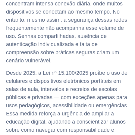
concentram intensa conexão diária, onde muitos
dispositivos se conectam ao mesmo tempo. No
entanto, mesmo assim, a segurança dessas redes
frequentemente não acompanha esse volume de
uso. Senhas compartilhadas, ausência de
autenticação individualizada e falta de
compreensão sobre práticas seguras criam um
cenário vulnerável.
Desde 2025, a Lei nº 15.100/2025 proíbe o uso de
celulares e dispositivos eletrônicos portáteis em
salas de aula, intervalos e recreios de escolas
públicas e privadas — com exceções apenas para
usos pedagógicos, acessibilidade ou emergências.
Essa medida reforça a urgência de ampliar a
educação digital, ajudando a conscientizar alunos
sobre como navegar com responsabilidade e