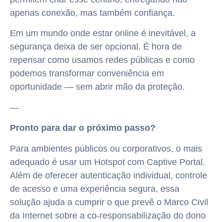
apenas conexão, mas também confiança.
Em um mundo onde estar online é inevitável, a
segurança deixa de ser opcional. É hora de
repensar como usamos redes públicas e como
podemos transformar conveniência em
oportunidade — sem abrir mão da proteção.
—
Pronto para dar o próximo passo?
Para ambientes públicos ou corporativos, o mais
adequado é usar um Hotspot com Captive Portal.
Além de oferecer autenticação individual, controle
de acesso e uma experiência segura, essa
solução ajuda a cumprir o que prevê o Marco Civil
da Internet sobre a co-responsabilização do dono