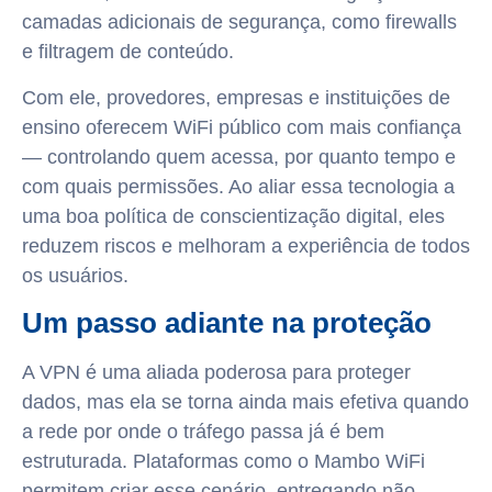
camadas adicionais de segurança, como firewalls
e filtragem de conteúdo.
Com ele, provedores, empresas e instituições de
ensino oferecem WiFi público com mais confiança
— controlando quem acessa, por quanto tempo e
com quais permissões. Ao aliar essa tecnologia a
uma boa política de conscientização digital, eles
reduzem riscos e melhoram a experiência de todos
os usuários.
Um passo adiante na proteção
A VPN é uma aliada poderosa para proteger
dados, mas ela se torna ainda mais efetiva quando
a rede por onde o tráfego passa já é bem
estruturada. Plataformas como o Mambo WiFi
permitem criar esse cenário, entregando não