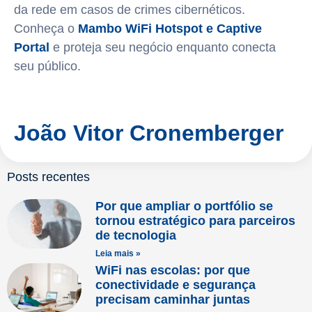
da rede em casos de crimes cibernéticos.
Conheça o
Mambo WiFi Hotspot e Captive
Portal
e proteja seu negócio enquanto conecta
seu público.
João Vitor Cronemberger
Posts recentes
Por que ampliar o portfólio se
tornou estratégico para parceiros
de tecnologia
Leia mais »
WiFi nas escolas: por que
conectividade e segurança
precisam caminhar juntas