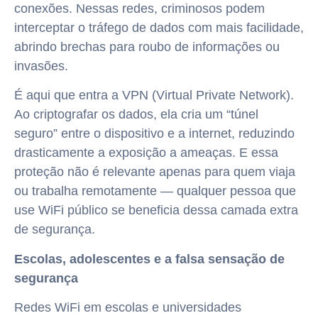
conexões. Nessas redes, criminosos podem
interceptar o tráfego de dados com mais facilidade,
abrindo brechas para roubo de informações ou
invasões.
É aqui que entra a VPN (Virtual Private Network).
Ao criptografar os dados, ela cria um “túnel
seguro” entre o dispositivo e a internet, reduzindo
drasticamente a exposição a ameaças. E essa
proteção não é relevante apenas para quem viaja
ou trabalha remotamente — qualquer pessoa que
use WiFi público se beneficia dessa camada extra
de segurança.
Escolas, adolescentes e a falsa sensação de
segurança
Redes WiFi em escolas e universidades