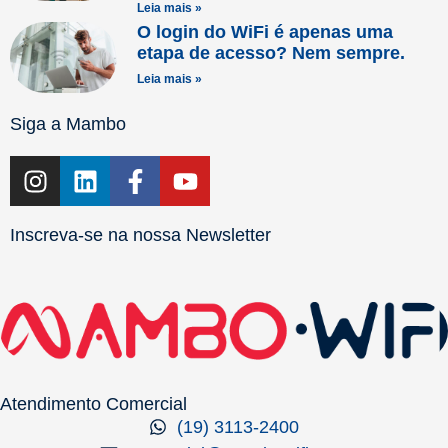
Leia mais »
O login do WiFi é apenas uma
etapa de acesso? Nem sempre.
Leia mais »
Siga a Mambo
Inscreva-se na nossa Newsletter
Atendimento Comercial
(19) 3113-2400