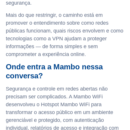
segurança.
Mais do que restringir, o caminho está em
promover o entendimento sobre como redes
públicas funcionam, quais riscos envolvem e como
tecnologias como a VPN ajudam a proteger
informações — de forma simples e sem
comprometer a experiência online.
Onde entra a Mambo nessa
conversa?
Segurança e controle em redes abertas não
precisam ser complicados. A Mambo WiFi
desenvolveu o Hotspot Mambo WiFi para
transformar o acesso público em um ambiente
gerenciável e protegido, com autenticação
individual, relatórios de acesso e integração com