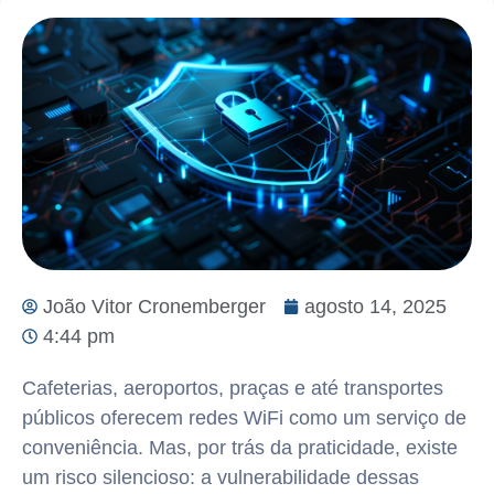
João Vitor Cronemberger
agosto 14, 2025
4:44 pm
Cafeterias, aeroportos, praças e até transportes
públicos oferecem redes WiFi como um serviço de
conveniência. Mas, por trás da praticidade, existe
um risco silencioso: a vulnerabilidade dessas