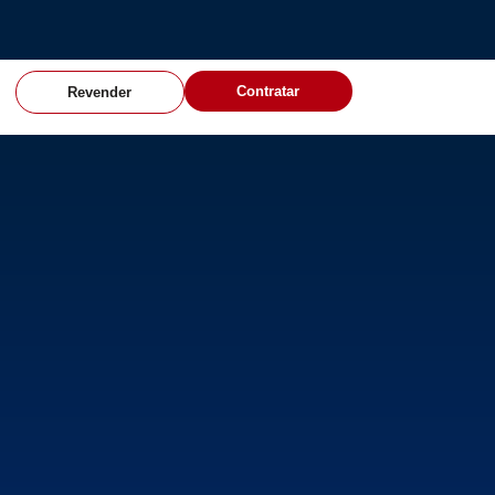
Contratar
Revender