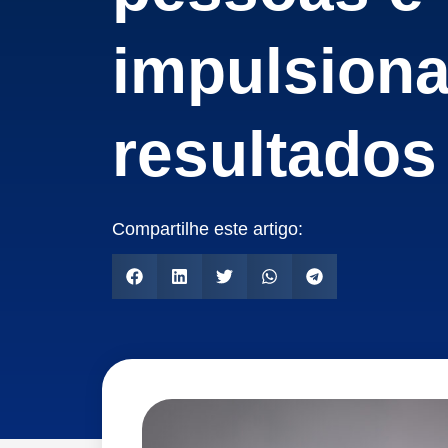
impulsion
resultados
Compartilhe este artigo: