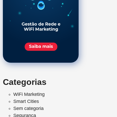
Categorias
WiFi Marketing
Smart Cities
Sem categoria
Segurança