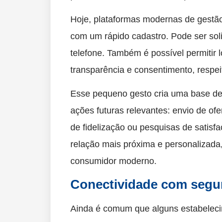
Hoje, plataformas modernas de gestão
com um rápido cadastro. Pode ser sol
telefone. Também é possível permitir 
transparência e consentimento, respei
Esse pequeno gesto cria uma base de 
ações futuras relevantes: envio de o
de fidelização ou pesquisas de satisf
relação mais próxima e personalizada,
consumidor moderno.
Conectividade com segur
Ainda é comum que alguns estabelecim