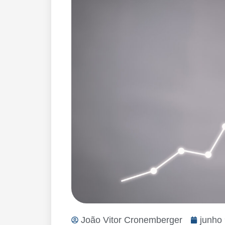
João Vitor Cronemberger
junho