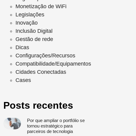
Monetização de WiFi
Legislações
Inovação
Inclusão Digital
Gestão de rede
Dicas
Configurações/Recursos
Compatibilidade/Equipamentos
Cidades Conectadas
Cases
Posts recentes
Por que ampliar o portfólio se
tornou estratégico para
parceiros de tecnologia