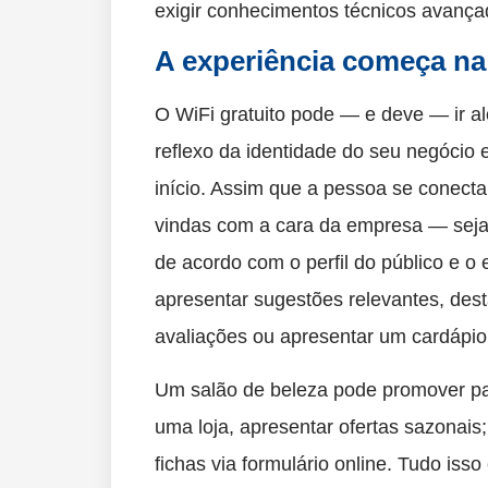
exigir conhecimentos técnicos avança
A experiência começa n
O WiFi gratuito pode — e deve — ir a
reflexo da identidade do seu negócio e
início. Assim que a pessoa se conecta
vindas com a cara da empresa — seja 
de acordo com o perfil do público e o es
apresentar sugestões relevantes, dest
avaliações ou apresentar um cardápio 
Um salão de beleza pode promover pa
uma loja, apresentar ofertas sazonais;
fichas via formulário online. Tudo i