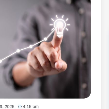
 9, 2025
4:15 pm