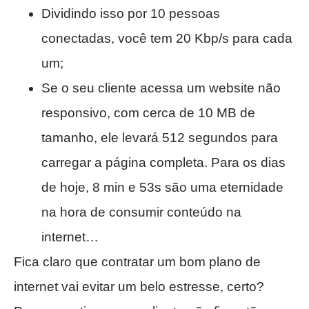
Dividindo isso por 10 pessoas
conectadas, você tem 20 Kbp/s para cada
um;
Se o seu cliente acessa um website não
responsivo, com cerca de 10 MB de
tamanho, ele levará 512 segundos para
carregar a página completa. Para os dias
de hoje, 8 min e 53s são uma eternidade
na hora de consumir conteúdo na
internet…
Fica claro que contratar um bom plano de
internet vai evitar um belo estresse, certo?