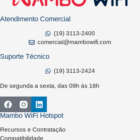
Atendimento Comercial
(19) 3113-2400
comercial@mambowifi.com
Suporte Técnico
(19) 3113-2424
De segunda a sexta, das 09h às 18h
Mambo WiFi Hotspot
Recursos e Contratação
Compatibilidade