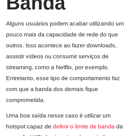
Banda
Alguns usuários podem acabar utilizando um
pouco mais da capacidade de rede do que
outros. Isso acontece ao fazer downloads,
assistir vídeos ou consumir serviços de
streaming, como a Netflix, por exemplo.
Entretanto, esse tipo de comportamento faz
com que a banda dos demais fique
comprometida.
Uma boa saída nesse caso é utilizar um
hotspot capaz de
definir o limite de banda
da