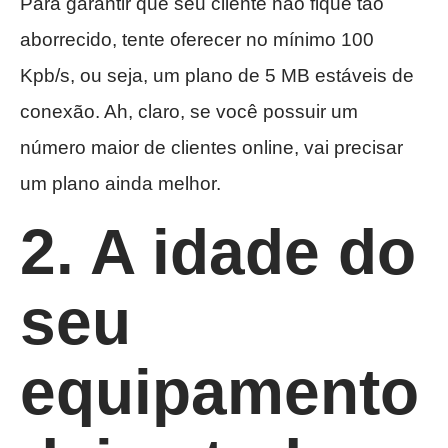
Para garantir que seu cliente não fique tão
aborrecido, tente oferecer no mínimo 100
Kpb/s, ou seja, um plano de 5 MB estáveis de
conexão. Ah, claro, se você possuir um
número maior de clientes online, vai precisar
um plano ainda melhor.
2. A idade do
seu
equipamento