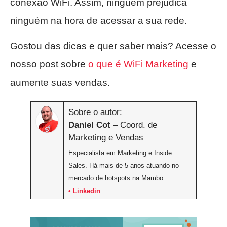
conexão WiFi. Assim, ninguém prejudica
ninguém na hora de acessar a sua rede.
Gostou das dicas e quer saber mais? Acesse o
nosso post sobre
o que é WiFi Marketing
e
aumente suas vendas.
Sobre o autor:
Daniel Cot
– Coord. de
Marketing e Vendas
Especialista em Marketing e Inside
Sales. Há mais de 5 anos atuando no
mercado de hotspots na Mambo
• Linkedin