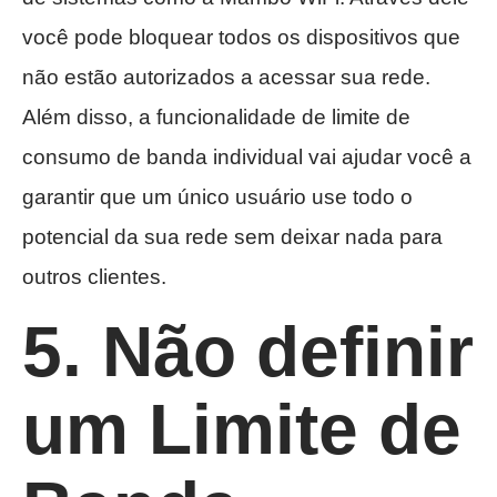
você pode bloquear todos os dispositivos que
não estão autorizados a acessar sua rede.
Além disso, a funcionalidade de limite de
consumo de banda individual vai ajudar você a
garantir que um único usuário use todo o
potencial da sua rede sem deixar nada para
outros clientes.
5. Não definir
um Limite de