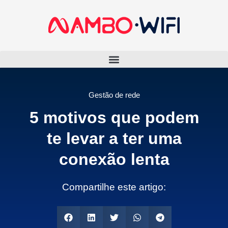
Gestão de rede
5 motivos que podem
te levar a ter uma
conexão lenta
Compartilhe este artigo: