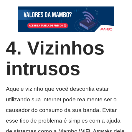
4. Vizinhos
intrusos
Aquele vizinho que você desconfia estar
utilizando sua internet pode realmente ser o
causador do consumo da sua banda. Evitar
esse tipo de problema é simples com a ajuda
de sistemas como a Mambo WiFi. Através dele