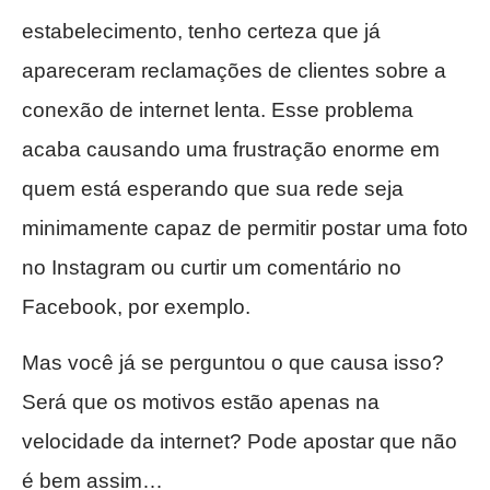
estabelecimento, tenho certeza que já
apareceram reclamações de clientes sobre a
conexão de internet lenta. Esse problema
acaba causando uma frustração enorme em
quem está esperando que sua rede seja
minimamente capaz de permitir postar uma foto
no Instagram ou curtir um comentário no
Facebook, por exemplo.
Mas você já se perguntou o que causa isso?
Será que os motivos estão apenas na
velocidade da internet? Pode apostar que não
é bem assim…