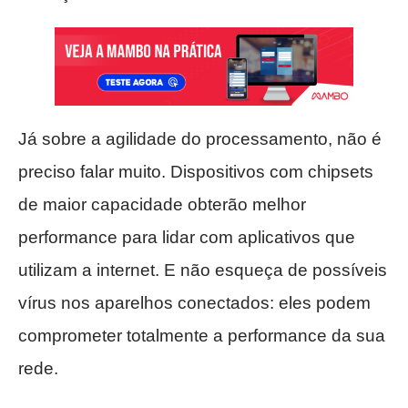
Já sobre a agilidade do processamento, não é
preciso falar muito. Dispositivos com chipsets
de maior capacidade obterão melhor
performance para lidar com aplicativos que
utilizam a internet. E não esqueça de possíveis
vírus nos aparelhos conectados: eles podem
comprometer totalmente a performance da sua
rede.