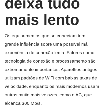
deixa tudo
mais lento
Os equipamentos que se conectam tem
grande influência sobre uma possível má
experiência de conexão lenta. Fatores como
tecnologia de conexão e processamento são
extremamente importantes. Aparelhos antigos
utilizam padrões de WiFi com baixas taxas de
velocidade, enquanto os mais modernos usam
outros muito mais velozes, como o AC, que
alcança 300 Mb/s.