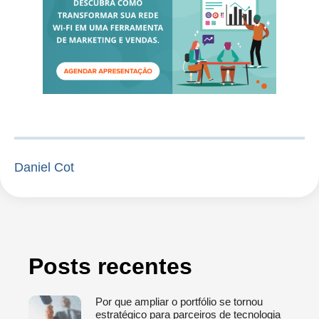
Daniel Cot
Posts recentes
Por que ampliar o portfólio se tornou
estratégico para parceiros de tecnologia