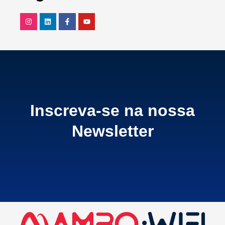
Inscreva-se na nossa
Newsletter