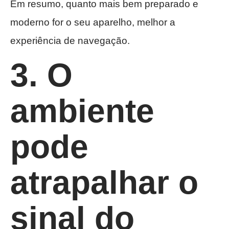
Em resumo, quanto mais bem preparado e
moderno for o seu aparelho, melhor a
experiência de navegação.
3. O
ambiente
pode
atrapalhar o
sinal do