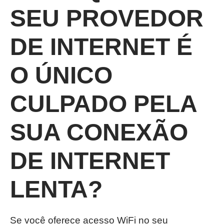
SEU PROVEDOR
DE INTERNET É
O ÚNICO
CULPADO PELA
SUA CONEXÃO
DE INTERNET
LENTA?
Se você oferece acesso WiFi no seu