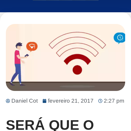
Daniel Cot
fevereiro 21, 2017
2:27 pm
SERÁ QUE O