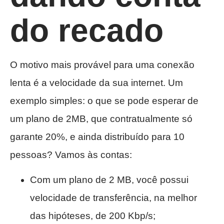
do recado
O motivo mais provável para uma conexão
lenta é a velocidade da sua internet. Um
exemplo simples: o que se pode esperar de
um plano de 2MB, que contratualmente só
garante 20%, e ainda distribuído para 10
pessoas? Vamos às contas:
Com um plano de 2 MB, você possui
velocidade de transferência, na melhor
das hipóteses, de 200 Kbp/s;