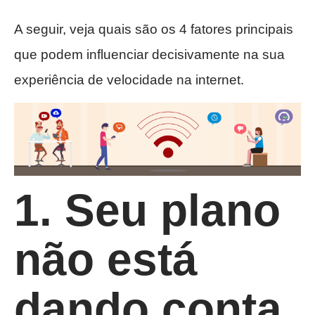
A seguir, veja quais são os 4 fatores principais
que podem influenciar decisivamente na sua
experiência de velocidade na internet.
1. Seu plano
não está
dando conta