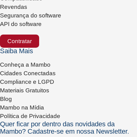
Revendas
Segurança do software
API do software
Contratar
Saiba Mais
Conheça a Mambo
Cidades Conectadas
Compliance e LGPD
Materiais Gratuitos
Blog
Mambo na Mídia
Política de Privacidade
Quer ficar por dentro das novidades da
Mambo? Cadastre-se em nossa Newsletter.