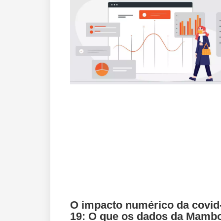
O impacto numérico da covid
19: O que os dados da Mamb