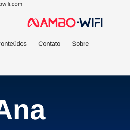
wifi.com
onteúdos
Contato
Sobre
Ana