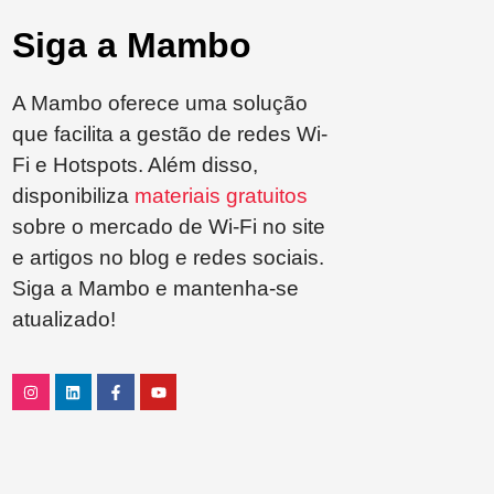
Siga a Mambo
A Mambo oferece uma solução
que facilita a gestão de redes Wi-
Fi e Hotspots. Além disso,
disponibiliza
materiais gratuitos
sobre o mercado de Wi-Fi no site
e artigos no blog e redes sociais.
Siga a Mambo e mantenha-se
atualizado!