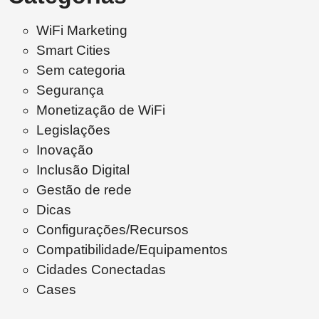
WiFi Marketing
Smart Cities
Sem categoria
Segurança
Monetização de WiFi
Legislações
Inovação
Inclusão Digital
Gestão de rede
Dicas
Configurações/Recursos
Compatibilidade/Equipamentos
Cidades Conectadas
Cases