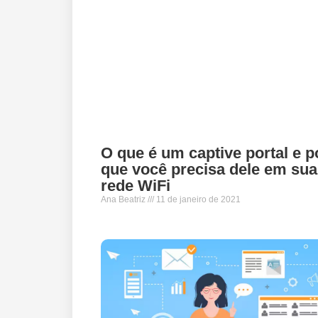
O que é um captive portal e p
que você precisa dele em sua
rede WiFi
Ana Beatriz
11 de janeiro de 2021