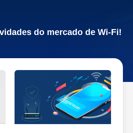
ovidades do mercado de Wi-Fi!