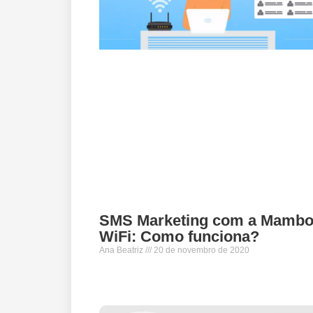
SMS Marketing com a Mamb
WiFi: Como funciona?
Ana Beatriz
20 de novembro de 2020