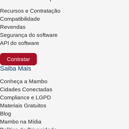
Recursos e Contratação
Compatibilidade
Revendas
Segurança do software
API do software
Contratar
Saiba Mais
Conheça a Mambo
Cidades Conectadas
Compliance e LGPD
Materiais Gratuitos
Blog
Mambo na Mídia