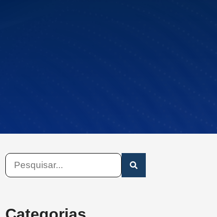
Categorias