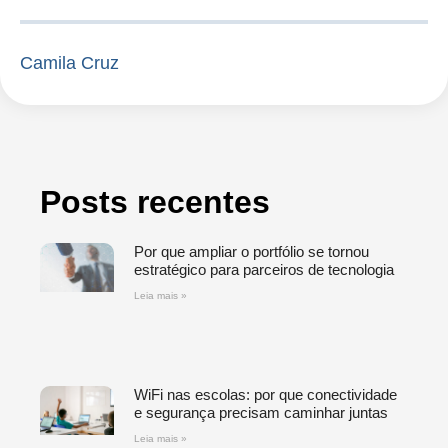
Camila Cruz
Posts recentes
Por que ampliar o portfólio se tornou
estratégico para parceiros de tecnologia
Leia mais »
WiFi nas escolas: por que conectividade
e segurança precisam caminhar juntas
Leia mais »