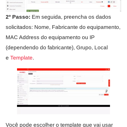
2º Passo:
Em seguida, preencha os dados
solicitados: Nome, Fabricante do equipamento,
MAC Address do equipamento ou IP
(dependendo do fabricante), Grupo, Local
e
Template
.
Você pode escolher o template que vai usar