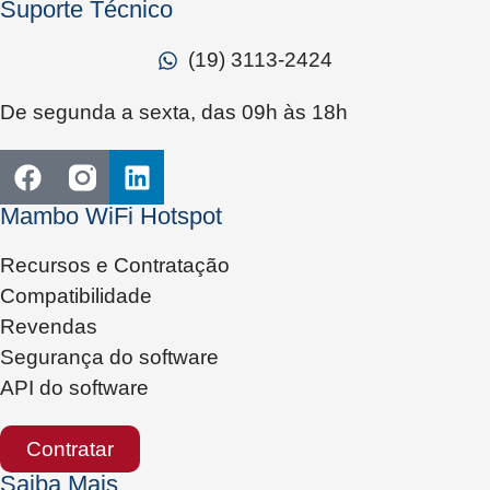
Suporte Técnico
(19) 3113-2424
De segunda a sexta, das 09h às 18h
Mambo WiFi Hotspot
Recursos e Contratação
Compatibilidade
Revendas
Segurança do software
API do software
Contratar
Saiba Mais