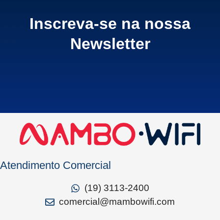
Inscreva-se na nossa
Newsletter
Atendimento Comercial
(19) 3113-2400
comercial@mambowifi.com