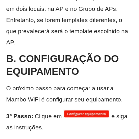
em dois locais, na AP e no Grupo de APs.
Entretanto, se forem templates diferentes, o
que prevalecerá será o template escolhido na
AP.
B. CONFIGURAÇÃO DO
EQUIPAMENTO
O próximo passo para começar a usar a
Mambo WiFi é configurar seu equipamento.
3º Passo:
Clique em
e siga
as instruções.