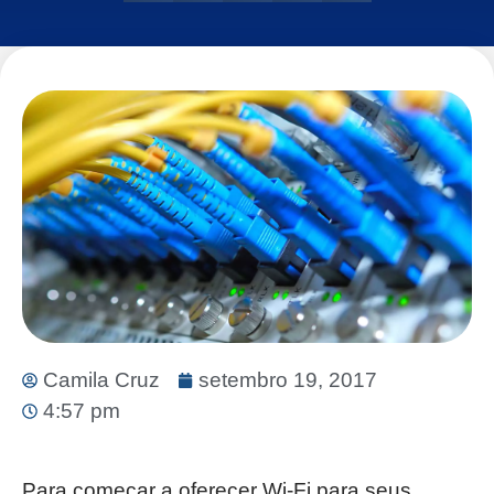
Camila Cruz
setembro 19, 2017
4:57 pm
Para começar a oferecer Wi-Fi para seus