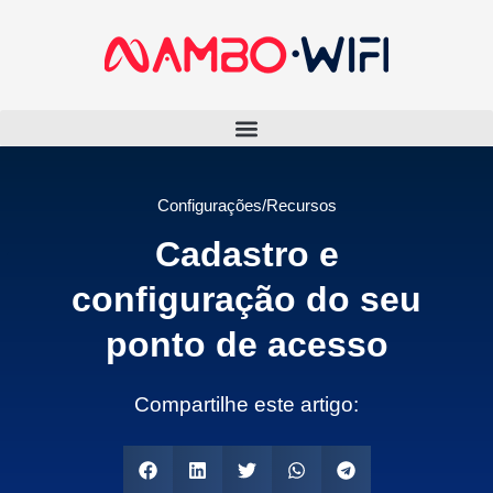
Configurações/Recursos
Cadastro e
configuração do seu
ponto de acesso
Compartilhe este artigo: