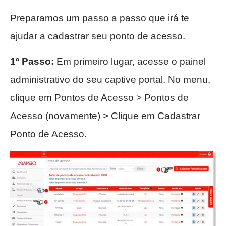
Preparamos um passo a passo que irá te
ajudar a cadastrar seu ponto de acesso.
1º Passo:
Em primeiro lugar, acesse o painel
administrativo do seu captive portal. No menu,
clique em Pontos de Acesso > Pontos de
Acesso (novamente) > Clique em Cadastrar
Ponto de Acesso.