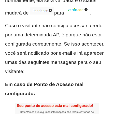
normalmente, ela será validada e o status
mudará de
para
.
Caso o visitante não consiga acessar a rede
por uma determinada AP, é porque não está
configurada corretamente. Se isso acontecer,
você será notificado por e-mail e irá aparecer
umas das seguintes mensagens para o seu
visitante:
Em caso de Ponto de Acesso mal
configurado: