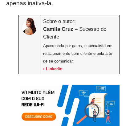
apenas inativa-la.
Sobre o autor:
Camila Cruz
– Sucesso do
Cliente
Apaixonada por gatos, especialista em
relacionamento com cliente e pela arte
de se comunicar.
• Linkedin