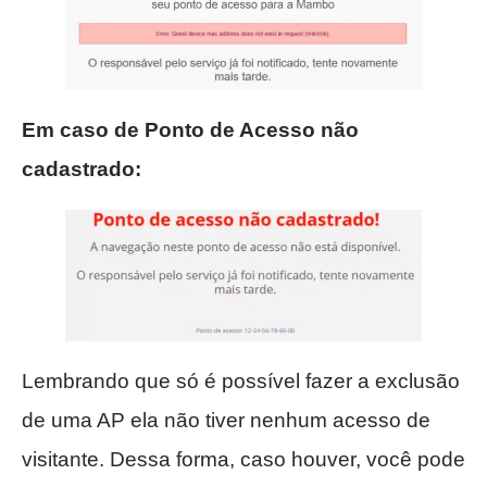
Em caso de Ponto de Acesso não
cadastrado:
Lembrando que só é possível fazer a exclusão
de uma AP ela não tiver nenhum acesso de
visitante. Dessa forma, caso houver, você pode