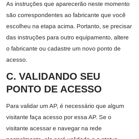
As instruções que aparecerão neste momento
são correspondentes ao fabricante que você
escolheu na etapa acima. Portanto, se precisar
das instruções para outro equipamento, altere
o fabricante ou cadastre um novo ponto de
acesso.
C. VALIDANDO SEU
PONTO DE ACESSO
Para validar um AP, é necessário que algum
visitante faça acesso por essa AP. Se o
visitante acessar e navegar na rede