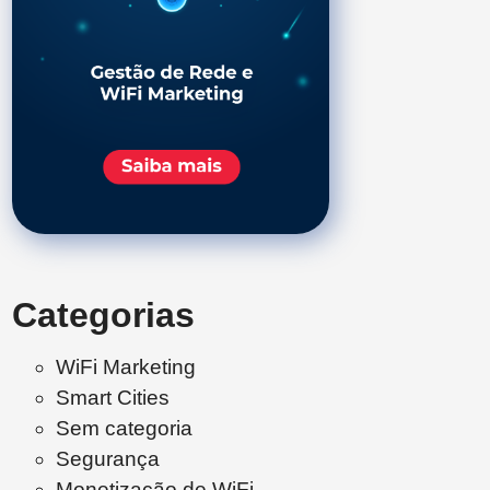
Categorias
WiFi Marketing
Smart Cities
Sem categoria
Segurança
Monetização de WiFi