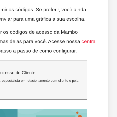
ir os códigos. Se preferir, você ainda
nviar para uma gráfica a sua escolha.
sar os códigos de acesso da Mambo
mas delas para você. Acesse nossa
central
asso a passo de como configurar.
ucesso do Cliente
 especialista em relacionamento com cliente e pela