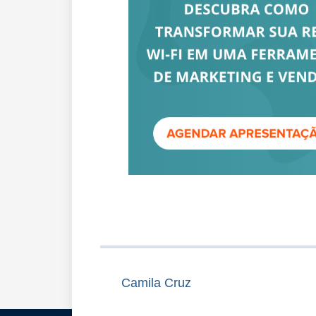
Camila Cruz