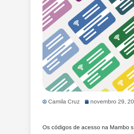
Camila Cruz
novembro 29, 2
Os códigos de acesso na Mambo são