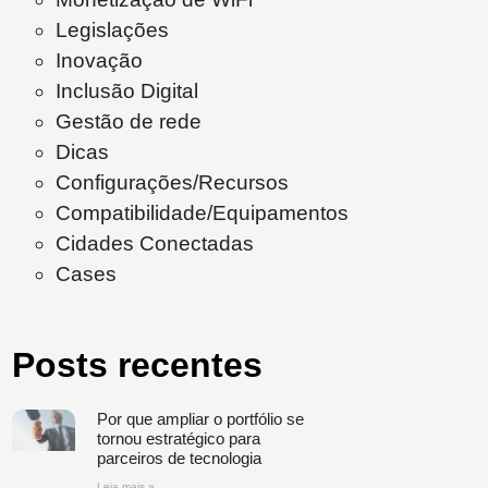
Legislações
Inovação
Inclusão Digital
Gestão de rede
Dicas
Configurações/Recursos
Compatibilidade/Equipamentos
Cidades Conectadas
Cases
Posts recentes
Por que ampliar o portfólio se
tornou estratégico para
parceiros de tecnologia
Leia mais »