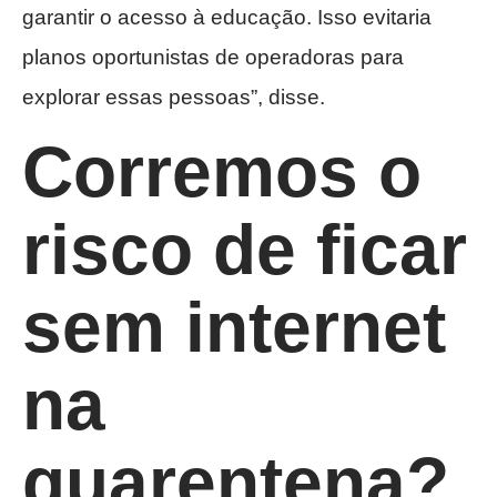
garantir o acesso à educação. Isso evitaria
planos oportunistas de operadoras para
explorar essas pessoas”, disse.
Corremos o
risco de ficar
sem internet
na
quarentena?