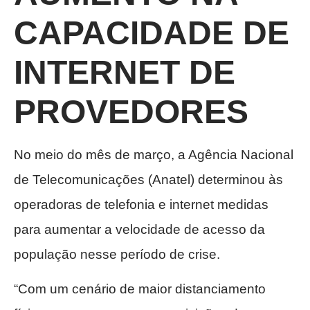
CAPACIDADE DE
INTERNET DE
PROVEDORES
No meio do mês de março, a Agência Nacional
de Telecomunicações (Anatel) determinou às
operadoras de telefonia e internet medidas
para aumentar a velocidade de acesso da
população nesse período de crise.
“Com um cenário de maior distanciamento