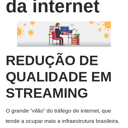
da internet
REDUÇÃO DE
QUALIDADE EM
STREAMING
O grande “vilão” do tráfego de internet, que
tende a ocupar mais a infraestrutura brasileira,