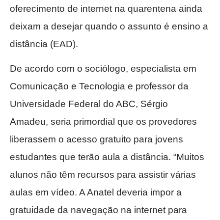
oferecimento de internet na quarentena ainda
deixam a desejar quando o assunto é ensino a
distância (EAD).
De acordo com o sociólogo, especialista em
Comunicação e Tecnologia e professor da
Universidade Federal do ABC, Sérgio
Amadeu, seria primordial que os provedores
liberassem o acesso gratuito para jovens
estudantes que terão aula a distância. “Muitos
alunos não têm recursos para assistir várias
aulas em vídeo. A Anatel deveria impor a
gratuidade da navegação na internet para