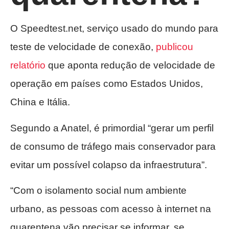
O Speedtest.net, serviço usado do mundo para
teste de velocidade de conexão,
publicou
relatório
que aponta redução de velocidade de
operação em países como Estados Unidos,
China e Itália.
Segundo a Anatel, é primordial “gerar um perfil
de consumo de tráfego mais conservador para
evitar um possível colapso da infraestrutura”.
“Com o isolamento social num ambiente
urbano, as pessoas com acesso à internet na
quarentena vão precisar se informar, se