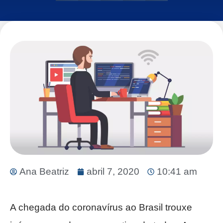
Ana Beatriz
abril 7, 2020
10:41 am
A chegada do coronavírus ao Brasil trouxe