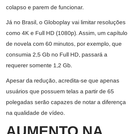
colapso e parem de funcionar.
Já no Brasil, o Globoplay vai limitar resoluções
como 4K e Full HD (1080p). Assim, um capítulo
de novela com 60 minutos, por exemplo, que
consumia 2,5 Gb no Full HD, passará a
requerer somente 1,2 Gb.
Apesar da redução, acredita-se que apenas
usuários que possuem telas a partir de 65
polegadas serão capazes de notar a diferença
na qualidade de vídeo.
AUMENTO NA