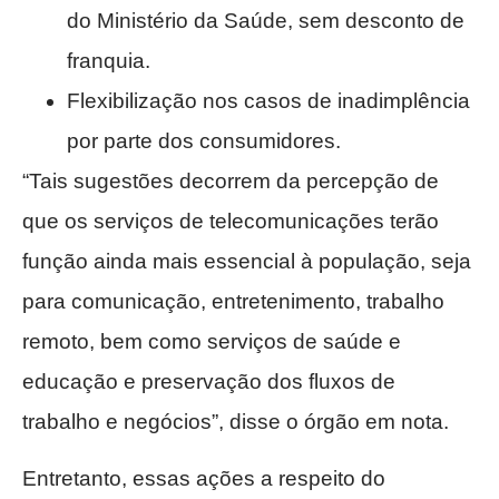
do Ministério da Saúde, sem desconto de
franquia.
Flexibilização nos casos de inadimplência
por parte dos consumidores.
“Tais sugestões decorrem da percepção de
que os serviços de telecomunicações terão
função ainda mais essencial à população, seja
para comunicação, entretenimento, trabalho
remoto, bem como serviços de saúde e
educação e preservação dos fluxos de
trabalho e negócios”, disse o órgão em nota.
Entretanto, essas ações a respeito do