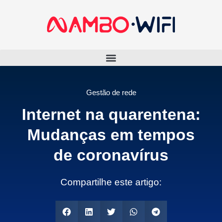
Gestão de rede
Internet na quarentena:
Mudanças em tempos
de coronavírus
Compartilhe este artigo: