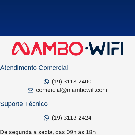
Atendimento Comercial
(19) 3113-2400
comercial@mambowifi.com
Suporte Técnico
(19) 3113-2424
De segunda a sexta, das 09h às 18h