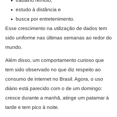
trabalho remoto,
estudo à distância e
busca por entretenimento.
Esse crescimento na utilização de dados tem
sido uniforme nas últimas semanas ao redor do
mundo.
Além disso, um comportamento curioso que
tem sido observado no que diz respeito ao
consumo de internet no Brasil. Agora, o uso
diário está parecido com o de um domingo:
cresce durante a manhã, atinge um patamar à
tarde e tem pico à noite.