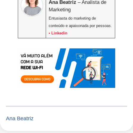
Ana Beatriz
– Analista de
Marketing
Entusiasta do marketing de
conteúdo e apaixonada por pessoas.
• Linkedin
Ana Beatriz