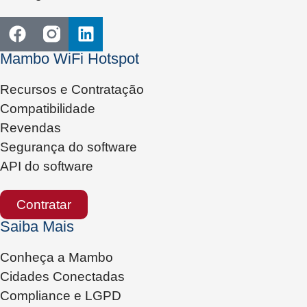
Mambo WiFi Hotspot
Recursos e Contratação
Compatibilidade
Revendas
Segurança do software
API do software
Contratar
Saiba Mais
Conheça a Mambo
Cidades Conectadas
Compliance e LGPD