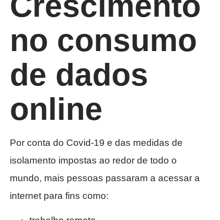
Crescimento
no consumo
de dados
online
Por conta do Covid-19 e das medidas de
isolamento impostas ao redor de todo o
mundo, mais pessoas passaram a acessar a
internet para fins como: