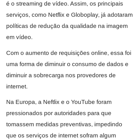
é o streaming de vídeo. Assim, os principais
serviços, como Netflix e Globoplay, já adotaram
políticas de redução da qualidade na imagem
em vídeo.
Com o aumento de requisições online, essa foi
uma forma de diminuir o consumo de dados e
diminuir a sobrecarga nos provedores de
internet.
Na Europa, a Neftlix e o YouTube foram
pressionados por autoridades para que
tomassem medidas preventivas, impedindo
que os serviços de internet sofram algum