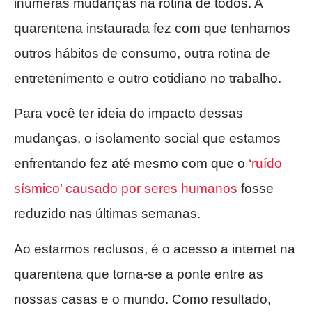
inúmeras mudanças na rotina de todos. A
quarentena instaurada fez com que tenhamos
outros hábitos de consumo, outra rotina de
entretenimento e outro cotidiano no trabalho.
Para você ter ideia do impacto dessas
mudanças, o isolamento social que estamos
enfrentando fez até mesmo com que o
‘ruído
sísmico’ causado por seres humanos
fosse
reduzido nas últimas semanas.
Ao estarmos reclusos, é o acesso a internet na
quarentena que torna-se a ponte entre as
nossas casas e o mundo. Como resultado,