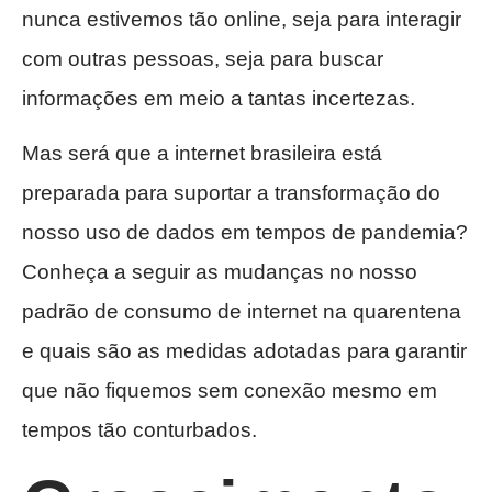
nunca estivemos tão online, seja para interagir
com outras pessoas, seja para buscar
informações em meio a tantas incertezas.
Mas será que a internet brasileira está
preparada para suportar a transformação do
nosso uso de dados em tempos de pandemia?
Conheça a seguir as mudanças no nosso
padrão de consumo de internet na quarentena
e quais são as medidas adotadas para garantir
que não fiquemos sem conexão mesmo em
tempos tão conturbados.