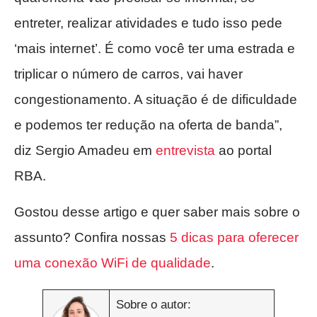
entreter, realizar atividades e tudo isso pede
‘mais internet’. É como você ter uma estrada e
triplicar o número de carros, vai haver
congestionamento. A situação é de dificuldade
e podemos ter redução na oferta de banda”,
diz Sergio Amadeu em
entrevista
ao portal
RBA.
Gostou desse artigo e quer saber mais sobre o
assunto? Confira nossas
5 dicas para oferecer
uma conexão WiFi de qualidade
.
Sobre o autor: