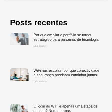
Posts recentes
Por que ampliar o portfólio se tornou
estratégico para parceiros de tecnologia
Leia mais »
WiFi nas escolas: por que conectividade
e segurança precisam caminhar juntas
Leia mais »
O login do WiFi é apenas uma etapa de
acesso? Nem sempre.