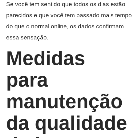
Se você tem sentido que todos os dias estão
parecidos e que você tem passado mais tempo
do que o normal online, os dados confirmam
essa sensação.
Medidas
para
manutenção
da qualidade