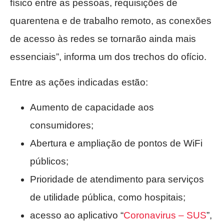
físico entre as pessoas, requisições de
quarentena e de trabalho remoto, as conexões
de acesso às redes se tornarão ainda mais
essenciais”, informa um dos trechos do ofício.
Entre as ações indicadas estão:
Aumento de capacidade aos
consumidores;
Abertura e ampliação de pontos de WiFi
públicos;
Prioridade de atendimento para serviços
de utilidade pública, como hospitais;
acesso ao aplicativo “
Coronavirus – SUS
”,