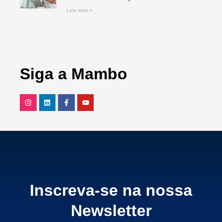
Leia mais »
Siga a Mambo
Inscreva-se na nossa
Newsletter