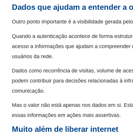
Dados que ajudam a entender a 
Outro ponto importante é a visibilidade gerada pel
Quando a autenticação acontece de forma estrutur
acesso a informações que ajudam a compreender
usuários da rede.
Dados como recorrência de visitas, volume de aces
podem contribuir para decisões relacionadas à infr
comunicação.
Mas o valor não está apenas nos dados em si. Est
essas informações em ações mais assertivas.
Muito além de liberar internet