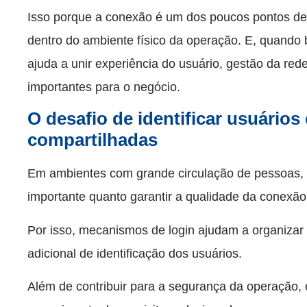
Isso porque a conexão é um dos poucos pontos de 
dentro do ambiente físico da operação. E, quando
ajuda a unir experiência do usuário, gestão da re
importantes para o negócio.
O desafio de identificar usuários
compartilhadas
Em ambientes com grande circulação de pessoas, co
importante quanto garantir a qualidade da conexão
Por isso, mecanismos de login ajudam a organizar
adicional de identificação dos usuários.
Além de contribuir para a segurança da operação,