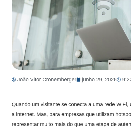
João Vitor Cronemberger
junho 29, 2026
9:2
Quando um visitante se conecta a uma rede WiFi, o
a internet. Mas, para empresas que utilizam hotsp
representar muito mais do que uma etapa de auten