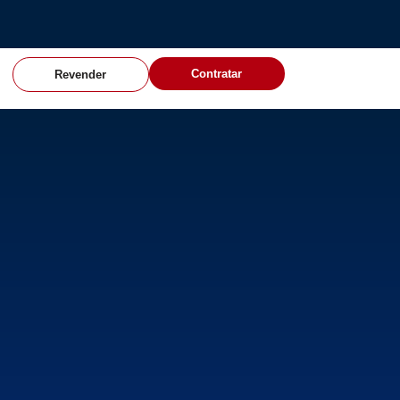
Contratar
Revender