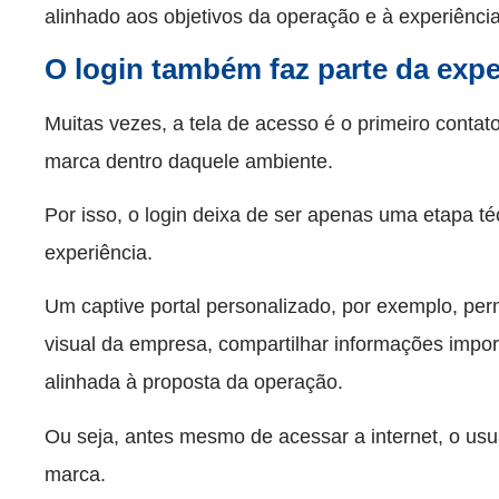
alinhado aos objetivos da operação e à experiência
O login também faz parte da expe
Muitas vezes, a tela de acesso é o primeiro contato
marca dentro daquele ambiente.
Por isso, o login deixa de ser apenas uma etapa té
experiência.
Um captive portal personalizado, por exemplo, per
visual da empresa, compartilhar informações impor
alinhada à proposta da operação.
Ou seja, antes mesmo de acessar a internet, o usuá
marca.