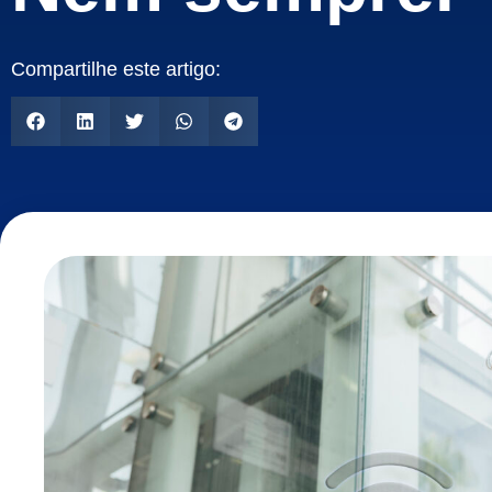
Compartilhe este artigo: