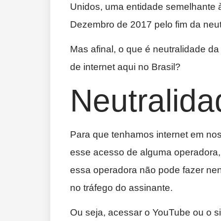
Unidos, uma entidade semelhante à 
Dezembro de 2017 pelo fim da neut
Mas afinal, o que é neutralidade d
de internet aqui no Brasil?
Neutralida
Para que tenhamos internet em nos
esse acesso de alguma operadora, 
essa operadora não pode fazer ne
no tráfego do assinante.
Ou seja, acessar o YouTube ou o si