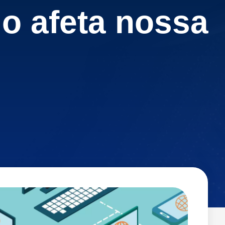
o afeta nossa