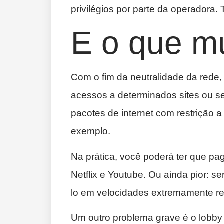
privilégios por parte da operadora. 
E o que m
Com o fim da neutralidade da rede,
acessos a determinados sites ou se
pacotes de internet com restrição a
exemplo.
Na prática, você poderá ter que pa
Netflix e Youtube. Ou ainda pior: se
lo em velocidades extremamente re
Um outro problema grave é o lobby