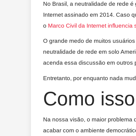
No Brasil, a neutralidade de rede é
Internet assinado em 2014. Caso q
o
Marco Civil da Internet influencia
O grande medo de muitos usuários 
neutralidade de rede em solo Amer
acenda essa discussão em outros p
Entretanto, por enquanto nada mud
Como isso
Na nossa visão, o maior problema d
acabar com o ambiente democrático, 