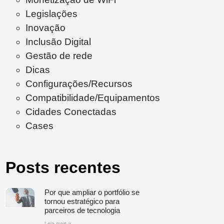
Legislações
Inovação
Inclusão Digital
Gestão de rede
Dicas
Configurações/Recursos
Compatibilidade/Equipamentos
Cidades Conectadas
Cases
Posts recentes
Por que ampliar o portfólio se
tornou estratégico para
parceiros de tecnologia
Leia mais »