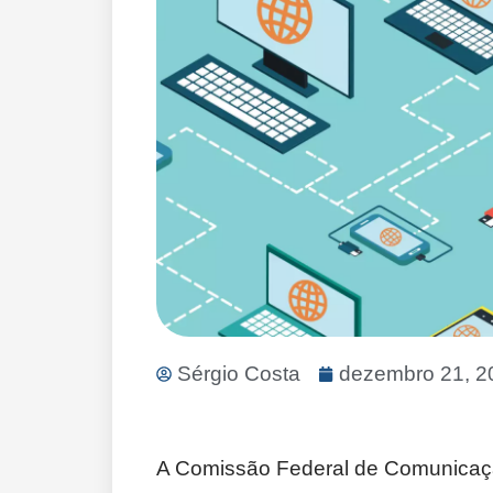
Sérgio Costa
dezembro 21, 2
A Comissão Federal de Comunicaçã