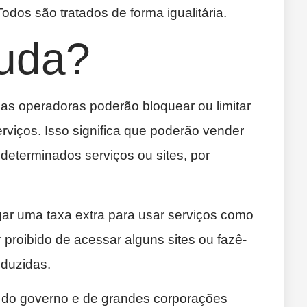
Todos são tratados de forma igualitária.
uda?
 as operadoras poderão bloquear ou limitar
rviços. Isso significa que poderão vender
 determinados serviços ou sites, por
gar uma taxa extra para usar serviços como
r proibido de acessar alguns sites ou fazê-
duzidas.
 do governo e de grandes corporações