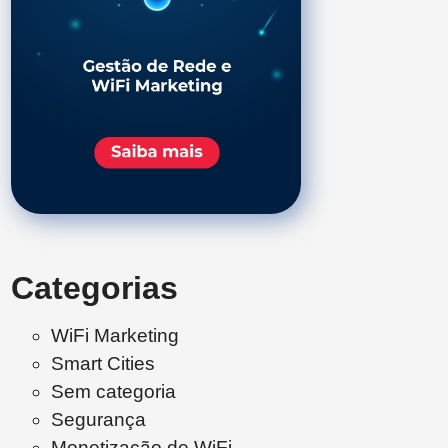
Categorias
WiFi Marketing
Smart Cities
Sem categoria
Segurança
Monetização de WiFi