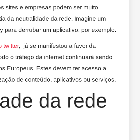
os sites e empresas podem ser muito
ia da neutralidade da rede. Imagine um
 para derrubar um aplicativo, por exemplo.
 twitter
, já se manifestou a favor da
odo o tráfego da internet continuará sendo
s os Europeus. Estes devem ter acesso a
ização de conteúdo, aplicativos ou serviços.
dade da rede