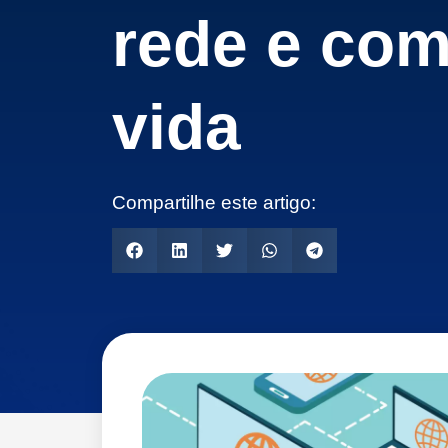
rede e com
vida
Compartilhe este artigo: