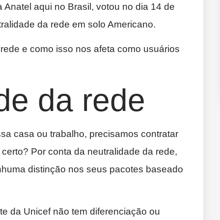
Anatel aqui no Brasil, votou no dia 14 de
ralidade da rede em solo Americano.
a rede e como isso nos afeta como usuários
de da rede
sa casa ou trabalho, precisamos contratar
certo? Por conta da neutralidade da rede,
nhuma distinção nos seus pacotes baseado
te da Unicef não tem diferenciação ou