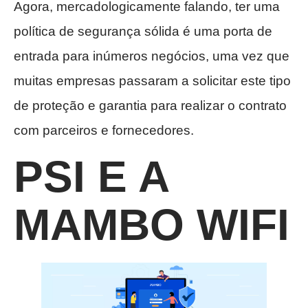
Agora, mercadologicamente falando, ter uma
política de segurança sólida é uma porta de
entrada para inúmeros negócios, uma vez que
muitas empresas passaram a solicitar este tipo
de proteção e garantia para realizar o contrato
com parceiros e fornecedores.
PSI E A
MAMBO WIFI