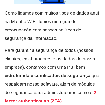
Como lidamos com muitos tipos de dados aqui
na Mambo WiFi, temos uma grande
preocupação com nossas políticas de
segurança da informação.
Para garantir a segurança de todos (nossos
clientes, colaboradores e os dados da nossa
empresa), contamos com uma
PSI
bem
estruturada e certificados de segurança
que
respaldam nosso software, além de módulos
de segurança para administradores como o
2
factor authentication (2FA)
.