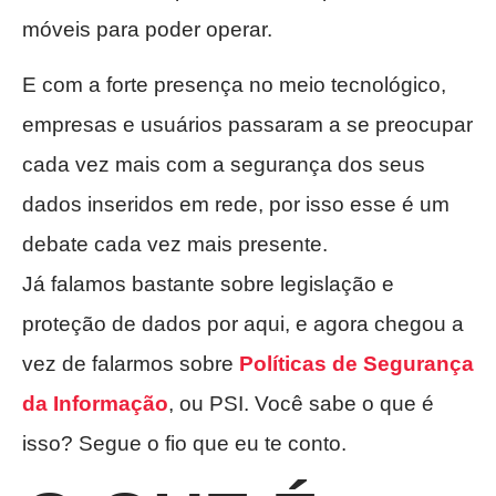
móveis para poder operar.
E com a forte presença no meio tecnológico,
empresas e usuários passaram a se preocupar
cada vez mais com a segurança dos seus
dados inseridos em rede, por isso esse é um
debate cada vez mais presente.
Já falamos bastante sobre legislação e
proteção de dados por aqui, e agora chegou a
vez de falarmos sobre
Políticas de Segurança
da Informação
, ou PSI. Você sabe o que é
isso? Segue o fio que eu te conto.