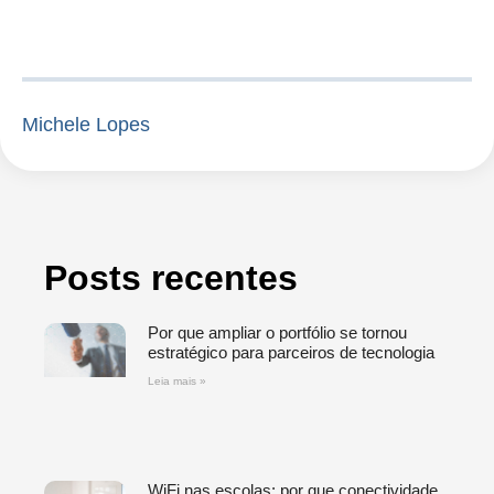
Michele Lopes
Posts recentes
Por que ampliar o portfólio se tornou
estratégico para parceiros de tecnologia
Leia mais »
WiFi nas escolas: por que conectividade