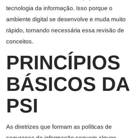
tecnologia da informação. Isso porque o
ambiente digital se desenvolve e muda muito
rápido, tornando necessária essa revisão de
conceitos.
PRINCÍPIOS
BÁSICOS DA
PSI
As diretrizes que formam as políticas de
segurança da informação seguem alguns