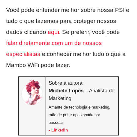
Você pode entender melhor sobre nossa PSI e
tudo o que fazemos para proteger nossos
dados clicando
aqui
. Se preferir, você pode
falar diretamente com um de nossos
especialistas
e conhecer melhor tudo o que a
Mambo WiFi pode fazer.
Sobre a autora:
Michele Lopes
– Analista de
Marketing
Amante de tecnologia e marketing,
mãe de pet e apaixonada por
pessoas
• Linkedin