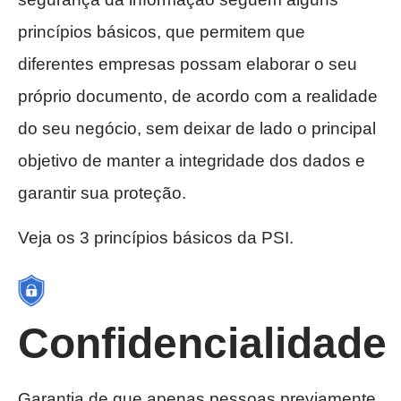
princípios básicos, que permitem que
diferentes empresas possam elaborar o seu
próprio documento, de acordo com a realidade
do seu negócio, sem deixar de lado o principal
objetivo de manter a integridade dos dados e
garantir sua proteção.
Veja os 3 princípios básicos da PSI.
Confidencialidade
Garantia de que apenas pessoas previamente