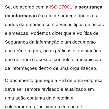
Se, de acordo com a
ISO 27001
, a
segurança
da informação
é o ato de proteger todos os
dados da empresa contra vários tipos de riscos
e ameaças. Podemos dizer que a Política de
Segurança da Informação é um documento
que reúne regras, boas práticas e orientações
que definem o acesso, controle e transmissão
de informações dentro de uma organização.
O documento que rege a PSI de uma empresa
deve ser sempre revisado e atualizado em
uma ação conjunta da diretoria e
colaboradores, incluindo a equipe de