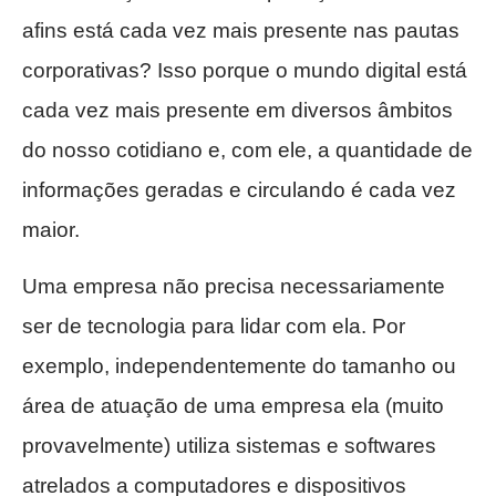
afins está cada vez mais presente nas pautas
corporativas? Isso porque o mundo digital está
cada vez mais presente em diversos âmbitos
do nosso cotidiano e, com ele, a quantidade de
informações geradas e circulando é cada vez
maior.
Uma empresa não precisa necessariamente
ser de tecnologia para lidar com ela. Por
exemplo, independentemente do tamanho ou
área de atuação de uma empresa ela (muito
provavelmente) utiliza sistemas e softwares
atrelados a computadores e dispositivos