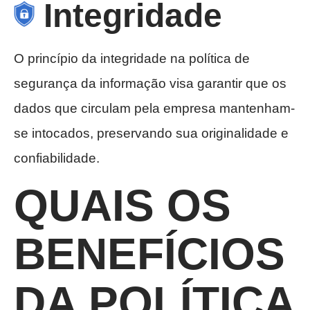
Integridade
O princípio da integridade na política de
segurança da informação visa garantir que os
dados que circulam pela empresa mantenham-
se intocados, preservando sua originalidade e
confiabilidade.
QUAIS OS
BENEFÍCIOS
DA POLÍTICA