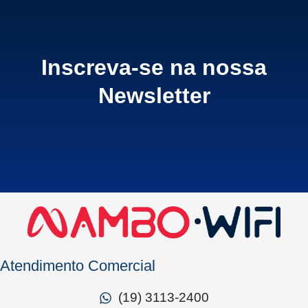
Inscreva-se na nossa
Newsletter
Atendimento Comercial
(19) 3113-2400