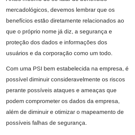
mercadológicos, devemos lembrar que os
benefícios estão diretamente relacionados ao
que o próprio nome já diz, a segurança e
proteção dos dados e informações dos
usuários e da corporação como um todo.
Com uma PSI bem estabelecida na empresa, é
possível diminuir consideravelmente os riscos
perante possíveis ataques e ameaças que
podem comprometer os dados da empresa,
além de diminuir e otimizar o mapeamento de
possíveis falhas de segurança.