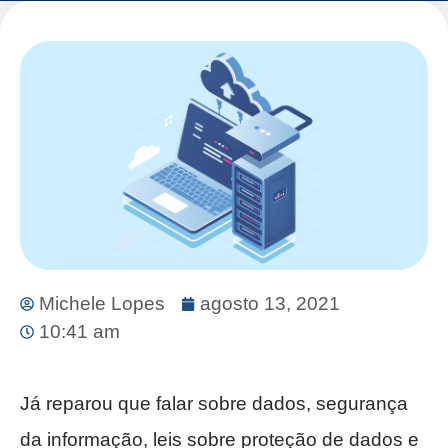
Michele Lopes
agosto 13, 2021
10:41 am
Já reparou que falar sobre dados, segurança
da informação, leis sobre proteção de dados e