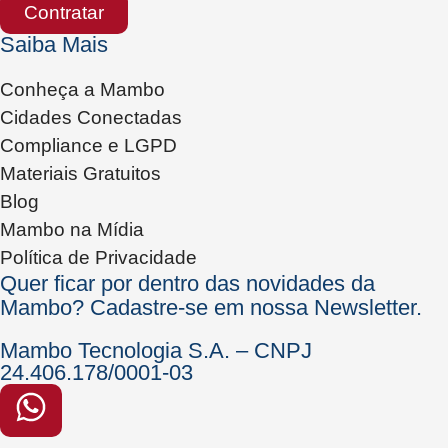
Contratar
Saiba Mais
Conheça a Mambo
Cidades Conectadas
Compliance e LGPD
Materiais Gratuitos
Blog
Mambo na Mídia
Política de Privacidade
Quer ficar por dentro das novidades da
Mambo? Cadastre-se em nossa Newsletter.
Mambo Tecnologia S.A. – CNPJ
24.406.178/0001-03