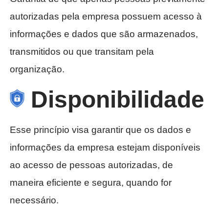
autorizadas pela empresa possuem acesso à
informações e dados que são armazenados,
transmitidos ou que transitam pela
organização.
Disponibilidade
Esse princípio visa garantir que os dados e
informações da empresa estejam disponíveis
ao acesso de pessoas autorizadas, de
maneira eficiente e segura, quando for
necessário.