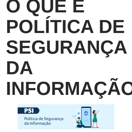
O QUE É
POLÍTICA DE
SEGURANÇA
DA
INFORMAÇÃ