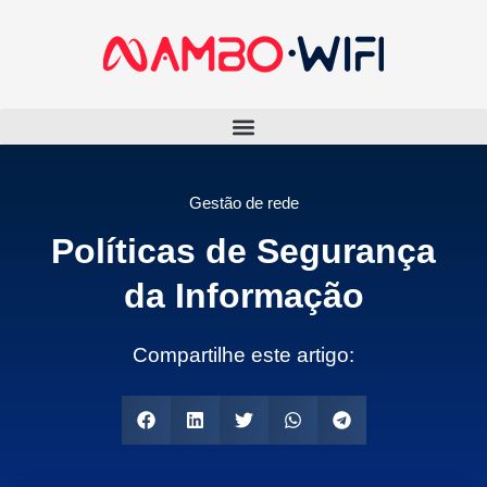
Gestão de rede
Políticas de Segurança
da Informação
Compartilhe este artigo: