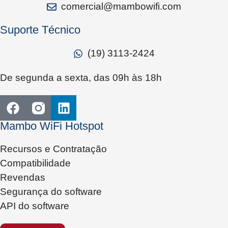
comercial@mambowifi.com
Suporte Técnico
(19) 3113-2424
De segunda a sexta, das 09h às 18h
Mambo WiFi Hotspot
Recursos e Contratação
Compatibilidade
Revendas
Segurança do software
API do software