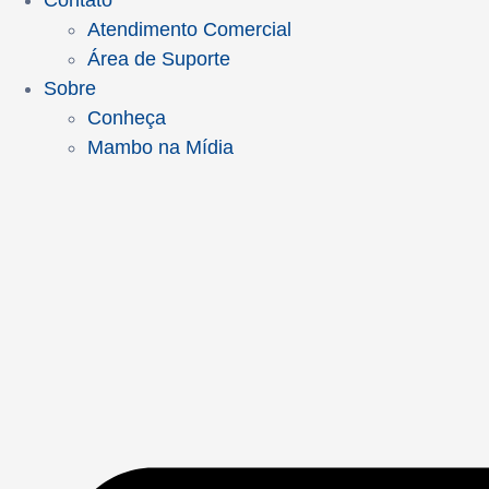
Contato
Atendimento Comercial
Área de Suporte
Sobre
Conheça
Mambo na Mídia