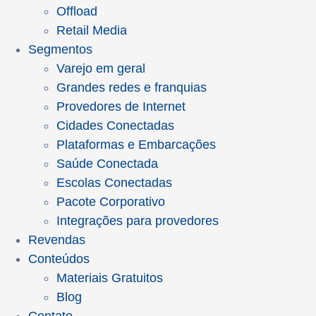
Offload
Retail Media
Segmentos
Varejo em geral
Grandes redes e franquias
Provedores de Internet
Cidades Conectadas
Plataformas e Embarcações
Saúde Conectada
Escolas Conectadas
Pacote Corporativo
Integrações para provedores
Revendas
Conteúdos
Materiais Gratuitos
Blog