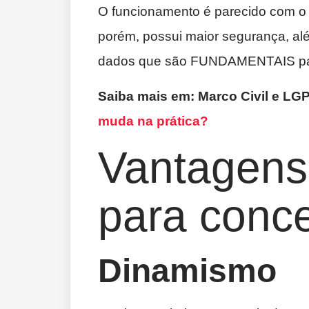
O funcionamento é parecido com o 
porém, possui maior segurança, alé
dados que são FUNDAMENTAIS par
Saiba mais em: Marco Civil e LG
muda na prática?
Vantagens
para conce
Dinamismo