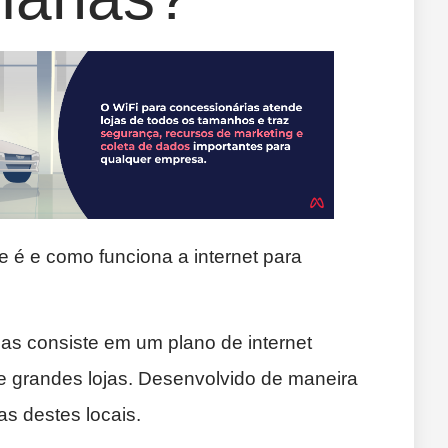
e é e como funciona a internet para
as consiste em um plano de internet
e grandes lojas. Desenvolvido de maneira
s destes locais.