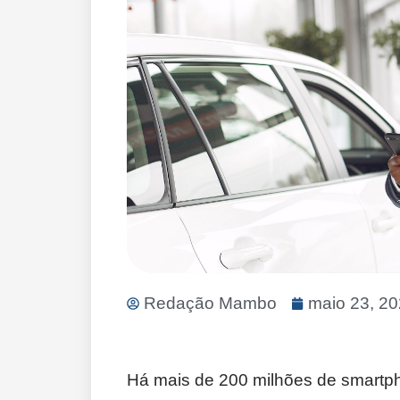
Redação Mambo
maio 23, 2
Há mais de 200 milhões de smartph