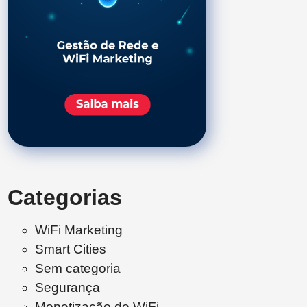
Categorias
WiFi Marketing
Smart Cities
Sem categoria
Segurança
Monetização de WiFi