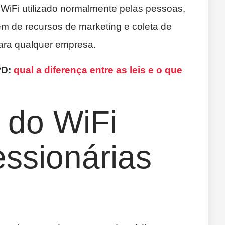
WiFi utilizado normalmente pelas pessoas,
m de recursos de marketing e coleta de
a qualquer empresa.
PD:
qual a diferença entre as leis e o que
 do WiFi
ssionárias