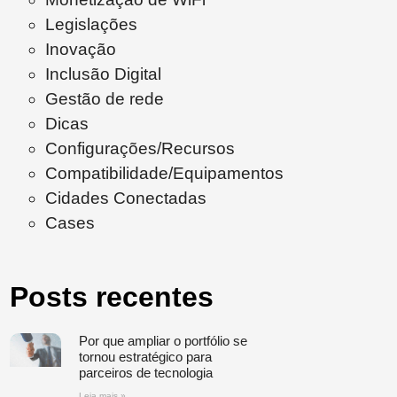
Legislações
Inovação
Inclusão Digital
Gestão de rede
Dicas
Configurações/Recursos
Compatibilidade/Equipamentos
Cidades Conectadas
Cases
Posts recentes
Por que ampliar o portfólio se
tornou estratégico para
parceiros de tecnologia
Leia mais »