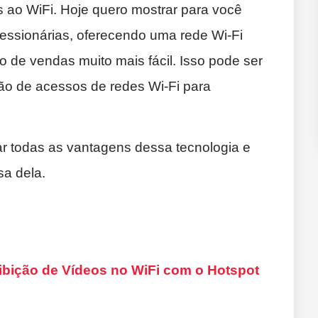
 ao WiFi. Hoje quero mostrar para você
cessionárias, oferecendo uma rede Wi-Fi
o de vendas muito mais fácil. Isso pode ser
tão de acessos de redes Wi-Fi para
r todas as vantagens dessa tecnologia e
sa dela.
bição de Vídeos no WiFi com o Hotspot