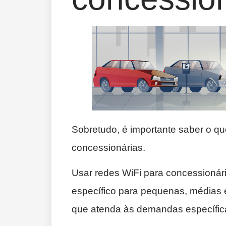
Sobretudo, é importante saber o qu
concessionárias.
Usar redes WiFi para concessionári
específico para pequenas, médias 
que atenda às demandas específica