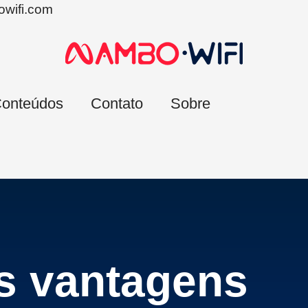
wifi.com
onteúdos
Contato
Sobre
s vantagens