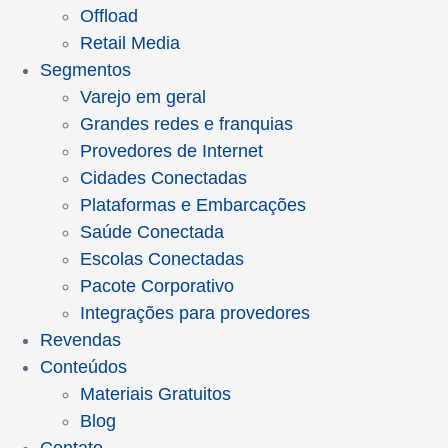
Offload
Retail Media
Segmentos
Varejo em geral
Grandes redes e franquias
Provedores de Internet
Cidades Conectadas
Plataformas e Embarcações
Saúde Conectada
Escolas Conectadas
Pacote Corporativo
Integrações para provedores
Revendas
Conteúdos
Materiais Gratuitos
Blog