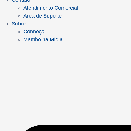
Contato
Atendimento Comercial
Área de Suporte
Sobre
Conheça
Mambo na Mídia