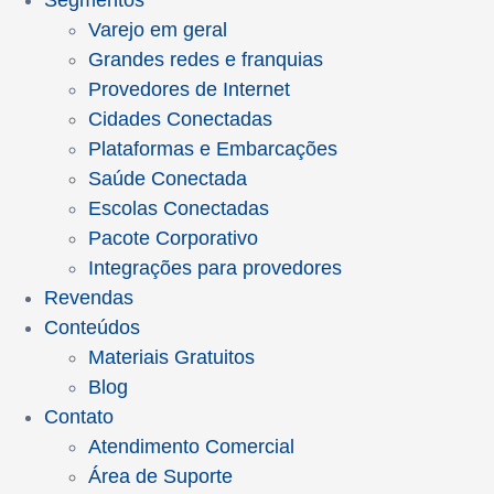
Segmentos
Varejo em geral
Grandes redes e franquias
Provedores de Internet
Cidades Conectadas
Plataformas e Embarcações
Saúde Conectada
Escolas Conectadas
Pacote Corporativo
Integrações para provedores
Revendas
Conteúdos
Materiais Gratuitos
Blog
Contato
Atendimento Comercial
Área de Suporte