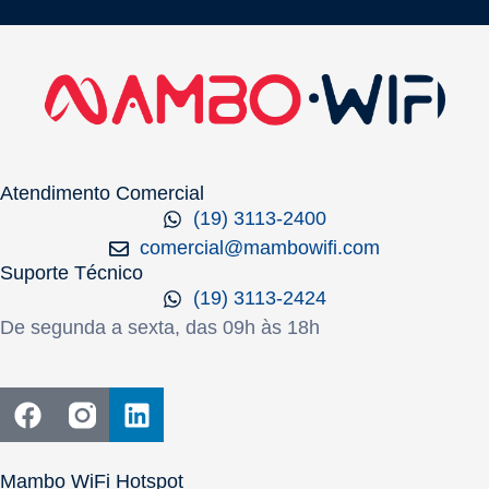
Atendimento Comercial
(19) 3113-2400
comercial@mambowifi.com
Suporte Técnico
(19) 3113-2424
De segunda a sexta, das 09h às 18h
Mambo WiFi Hotspot