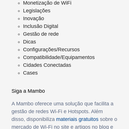
Monetização de WiFi
Legislações
Inovação
Inclusão Digital
Gestão de rede
Dicas
Configurações/Recursos
Compatibilidade/Equipamentos
Cidades Conectadas
Cases
Siga a Mambo
A Mambo oferece uma solução que facilita a
gestão de redes Wi-Fi e Hotspots. Além
disso, disponibiliza
materiais gratuitos
sobre o
mercado de Wi-Fi no site e artigos no blog e