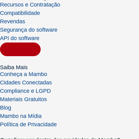
Recursos e Contratação
Compatibilidade
Revendas
Segurança do software
API do software
Contratar
Saiba Mais
Conheça a Mambo
Cidades Conectadas
Compliance e LGPD
Materiais Gratuitos
Blog
Mambo na Mídia
Política de Privacidade