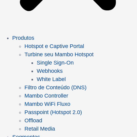
Produtos
Hotspot e Captive Portal
Turbine seu Mambo Hotspot
Single Sign-On
Webhooks
White Label
Filtro de Conteúdo (DNS)
Mambo Controller
Mambo WiFi Fluxo
Passpoint (Hotspot 2.0)
Offload
Retail Media