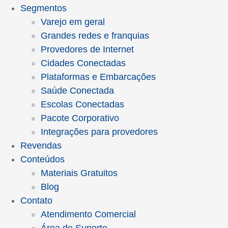
Segmentos
Varejo em geral
Grandes redes e franquias
Provedores de Internet
Cidades Conectadas
Plataformas e Embarcações
Saúde Conectada
Escolas Conectadas
Pacote Corporativo
Integrações para provedores
Revendas
Conteúdos
Materiais Gratuitos
Blog
Contato
Atendimento Comercial