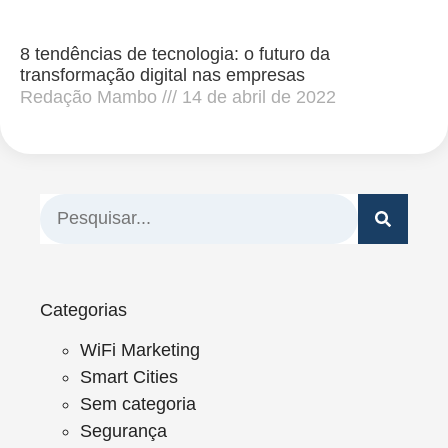
8 tendências de tecnologia: o futuro da
transformação digital nas empresas
Redação Mambo
14 de abril de 2022
Categorias
WiFi Marketing
Smart Cities
Sem categoria
Segurança