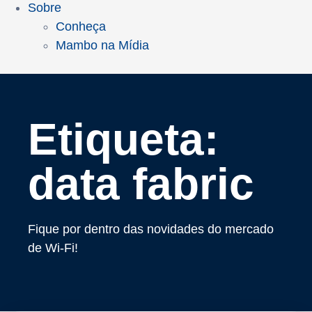
Sobre
Conheça
Mambo na Mídia
Etiqueta:
data fabric
Fique por dentro das novidades do mercado
de Wi-Fi!