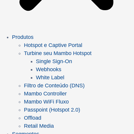
Produtos
Hotspot e Captive Portal
Turbine seu Mambo Hotspot
Single Sign-On
Webhooks
White Label
Filtro de Conteúdo (DNS)
Mambo Controller
Mambo WiFi Fluxo
Passpoint (Hotspot 2.0)
Offload
Retail Media