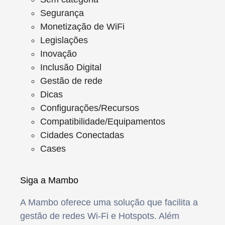
Segurança
Monetização de WiFi
Legislações
Inovação
Inclusão Digital
Gestão de rede
Dicas
Configurações/Recursos
Compatibilidade/Equipamentos
Cidades Conectadas
Cases
Siga a Mambo
A Mambo oferece uma solução que facilita a
gestão de redes Wi-Fi e Hotspots. Além