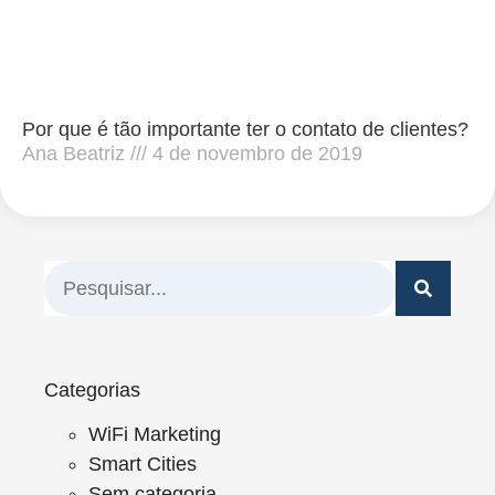
Por que é tão importante ter o contato de clientes?
Ana Beatriz
4 de novembro de 2019
Categorias
WiFi Marketing
Smart Cities
Sem categoria