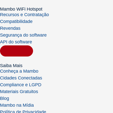
Mambo WiFi Hotspot
Recursos e Contratação
Compatibilidade
Revendas
Segurança do software
API do software
Contratar
Saiba Mais
Conheça a Mambo
Cidades Conectadas
Compliance e LGPD
Materiais Gratuitos
Blog
Mambo na Mídia
Política de Privacidade