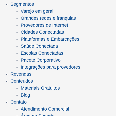
Segmentos
Varejo em geral
Grandes redes e franquias
Provedores de Internet
Cidades Conectadas
Plataformas e Embarcações
Saúde Conectada
Escolas Conectadas
Pacote Corporativo
Integrações para provedores
Revendas
Conteúdos
Materiais Gratuitos
Blog
Contato
Atendimento Comercial