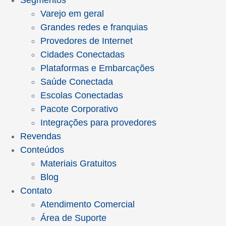
Segmentos
Varejo em geral
Grandes redes e franquias
Provedores de Internet
Cidades Conectadas
Plataformas e Embarcações
Saúde Conectada
Escolas Conectadas
Pacote Corporativo
Integrações para provedores
Revendas
Conteúdos
Materiais Gratuitos
Blog
Contato
Atendimento Comercial
Área de Suporte