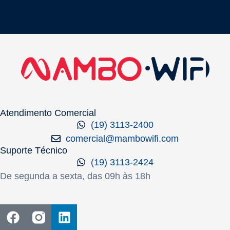
Atendimento Comercial
(19) 3113-2400
comercial@mambowifi.com
Suporte Técnico
(19) 3113-2424
De segunda a sexta, das 09h às 18h