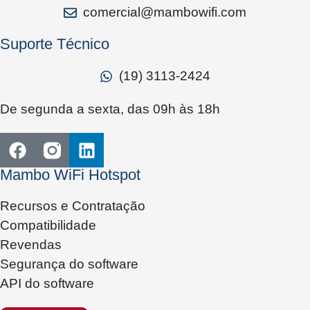
comercial@mambowifi.com
Suporte Técnico
(19) 3113-2424
De segunda a sexta, das 09h às 18h
Mambo WiFi Hotspot
Recursos e Contratação
Compatibilidade
Revendas
Segurança do software
API do software