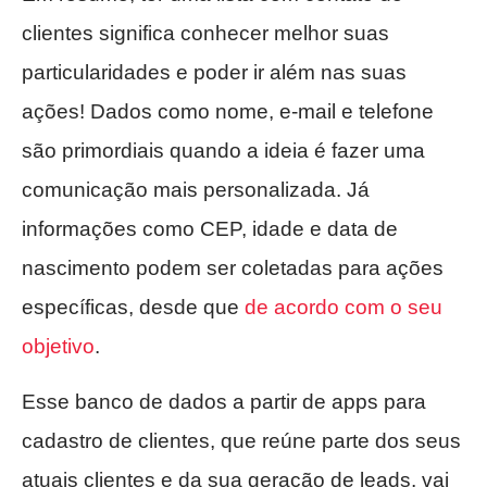
clientes significa conhecer melhor suas
particularidades e poder ir além nas suas
ações! Dados como nome, e-mail e telefone
são primordiais quando a ideia é fazer uma
comunicação mais personalizada. Já
informações como CEP, idade e data de
nascimento podem ser coletadas para ações
específicas, desde que
de acordo com o seu
objetivo
.
Esse banco de dados a partir de apps para
cadastro de clientes, que reúne parte dos seus
atuais clientes e da sua geração de leads, vai