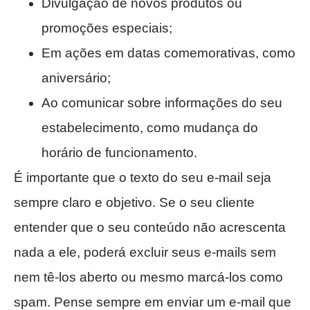
Divulgação de novos produtos ou
promoções especiais;
Em ações em datas comemorativas, como
aniversário;
Ao comunicar sobre informações do seu
estabelecimento, como mudança do
horário de funcionamento.
É importante que o texto do seu e-mail seja
sempre claro e objetivo. Se o seu cliente
entender que o seu conteúdo não acrescenta
nada a ele, poderá excluir seus e-mails sem
nem tê-los aberto ou mesmo marcá-los como
spam. Pense sempre em enviar um e-mail que