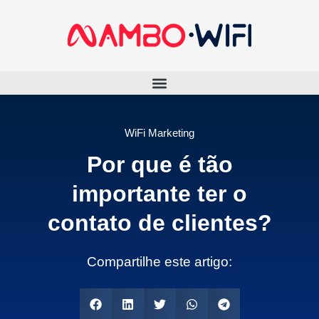
WiFi Marketing
Por que é tão
importante ter o
contato de clientes?
Compartilhe este artigo: