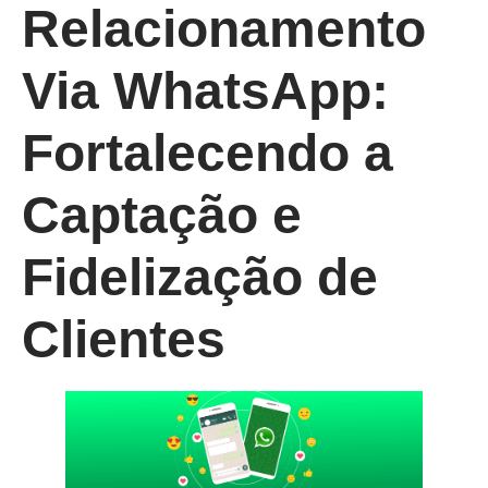
Relacionamento
Via WhatsApp:
Fortalecendo a
Captação e
Fidelização de
Clientes