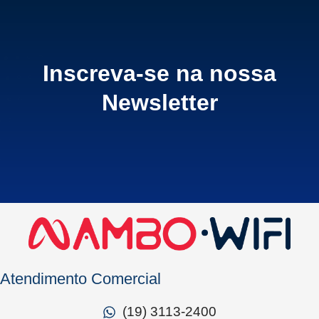
Inscreva-se na nossa
Newsletter
Atendimento Comercial
(19) 3113-2400