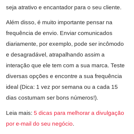
seja atrativo e encantador para o seu cliente.
Além disso, é muito importante pensar na
frequência de envio. Enviar comunicados
diariamente, por exemplo, pode ser incômodo
e desagradável, atrapalhando assim a
interação que ele tem com a sua marca. Teste
diversas opções e encontre a sua frequência
ideal (Dica: 1 vez por semana ou a cada 15
dias costumam ser bons números!).
Leia mais:
5 dicas para melhorar a divulgação
por e-mail do seu negócio
.