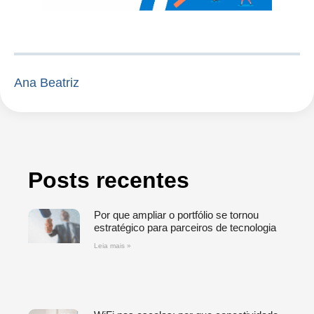
Ana Beatriz
Posts recentes
Por que ampliar o portfólio se tornou
estratégico para parceiros de tecnologia
Leia mais »