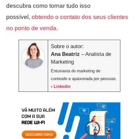
descubra como tornar tudo isso
possível,
obtendo o contato dos seus clientes
no ponto de venda
.
Sobre o autor:
Ana Beatriz
– Analista de
Marketing
Entusiasta do marketing de
conteúdo e apaixonada por pessoas.
• Linkedin