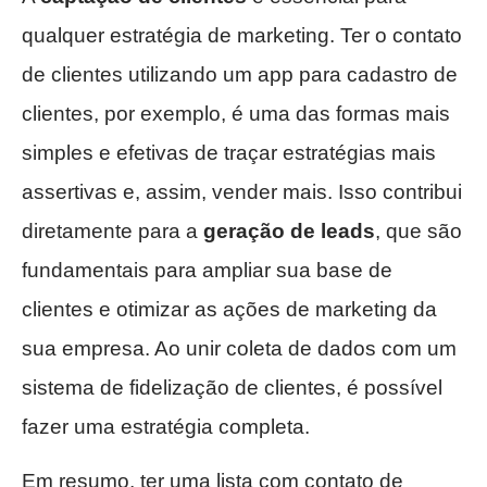
qualquer estratégia de marketing. Ter o contato
de clientes utilizando um app para cadastro de
clientes, por exemplo, é uma das formas mais
simples e efetivas de traçar estratégias mais
assertivas e, assim, vender mais. Isso contribui
diretamente para a
geração de leads
, que são
fundamentais para ampliar sua base de
clientes e otimizar as ações de marketing da
sua empresa. Ao unir coleta de dados com um
sistema de fidelização de clientes, é possível
fazer uma estratégia completa.
Em resumo, ter uma lista com contato de