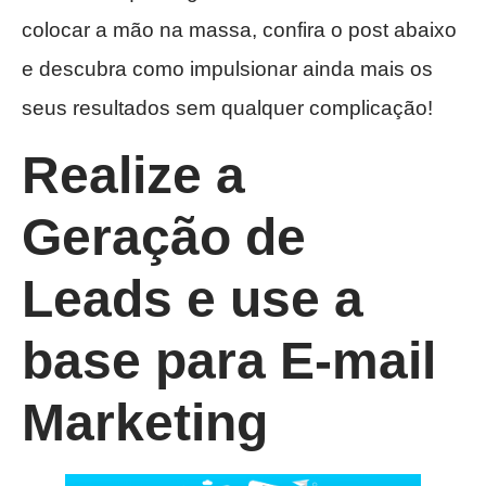
colocar a mão na massa, confira o post abaixo
e descubra como impulsionar ainda mais os
seus resultados sem qualquer complicação!
Realize a
Geração de
Leads e use a
base para E-mail
Marketing