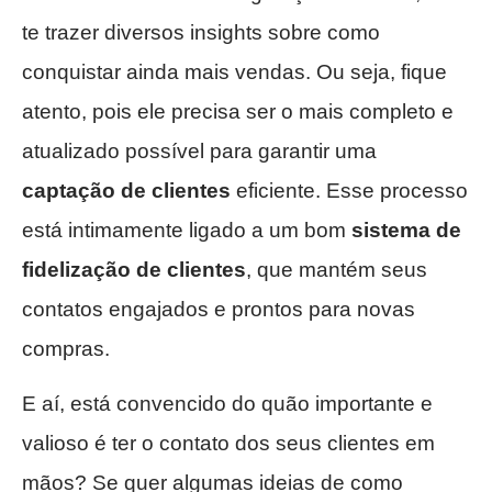
te trazer diversos insights sobre como
conquistar ainda mais vendas. Ou seja, fique
atento, pois ele precisa ser o mais completo e
atualizado possível para garantir uma
captação de clientes
eficiente. Esse processo
está intimamente ligado a um bom
sistema de
fidelização de clientes
, que mantém seus
contatos engajados e prontos para novas
compras.
E aí, está convencido do quão importante e
valioso é ter o contato dos seus clientes em
mãos? Se quer algumas ideias de como