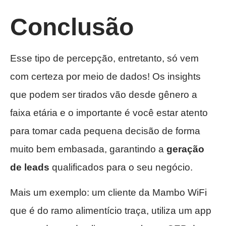
Conclusão
Esse tipo de percepção, entretanto, só vem
com certeza por meio de dados! Os insights
que podem ser tirados vão desde gênero a
faixa etária e o importante é você estar atento
para tomar cada pequena decisão de forma
muito bem embasada, garantindo a
geração
de leads
qualificados para o seu negócio.
Mais um exemplo: um cliente da Mambo WiFi
que é do ramo alimentício traça, utiliza um app