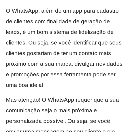
O WhatsApp, além de um app para cadastro
de clientes com finalidade de geração de
leads, é um bom sistema de fidelização de
clientes. Ou seja, se você identificar que seus
clientes gostariam de ter um contato mais
próximo com a sua marca, divulgar novidades
e promoções por essa ferramenta pode ser
uma boa ideia!
Mas atenção! O WhatsApp requer que a sua
comunicação seja o mais próxima e
personalizada possível. Ou seja: se você
enviar uma mensagem ao seu cliente e ele