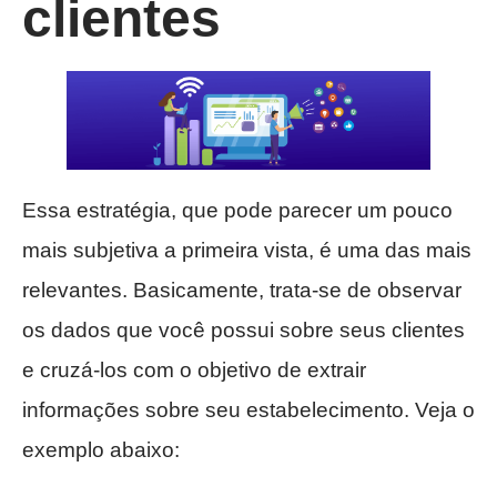
clientes
Essa estratégia, que pode parecer um pouco
mais subjetiva a primeira vista, é uma das mais
relevantes. Basicamente, trata-se de observar
os dados que você possui sobre seus clientes
e cruzá-los com o objetivo de extrair
informações sobre seu estabelecimento. Veja o
exemplo abaixo: