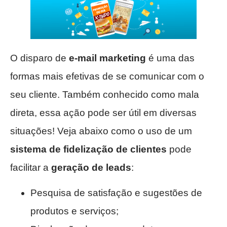
O disparo de
e-mail marketing
é uma das
formas mais efetivas de se comunicar com o
seu cliente. Também conhecido como mala
direta, essa ação pode ser útil em diversas
situações! Veja abaixo como o uso de um
sistema de fidelização de clientes
pode
facilitar a
geração de leads
:
Pesquisa de satisfação e sugestões de
produtos e serviços;