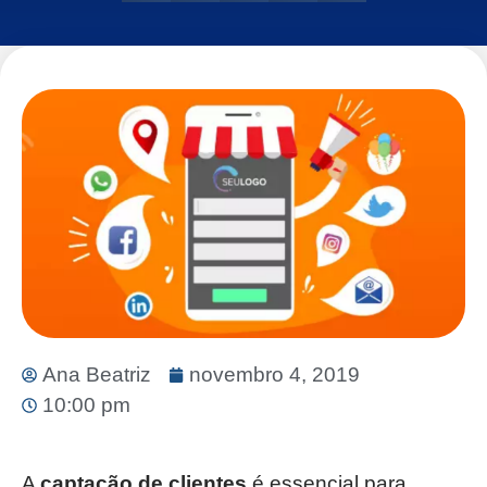
Ana Beatriz
novembro 4, 2019
10:00 pm
A
captação de clientes
é essencial para