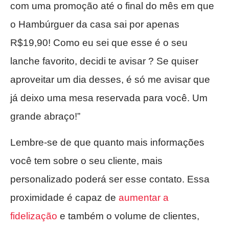
com uma promoção até o final do mês em que
o Hambúrguer da casa sai por apenas
R$19,90! Como eu sei que esse é o seu
lanche favorito, decidi te avisar ? Se quiser
aproveitar um dia desses, é só me avisar que
já deixo uma mesa reservada para você. Um
grande abraço!”
Lembre-se de que quanto mais informações
você tem sobre o seu cliente, mais
personalizado poderá ser esse contato. Essa
proximidade é capaz de
aumentar a
fidelização
e também o volume de clientes,