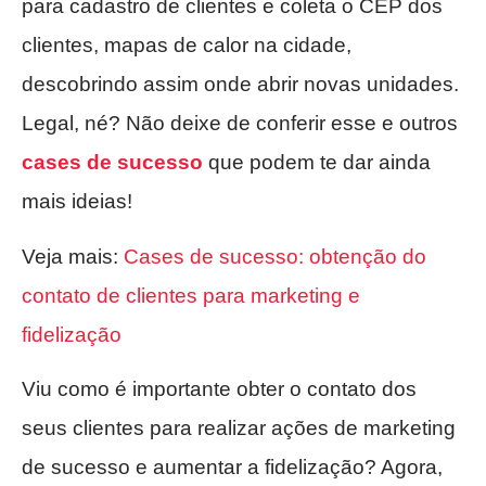
para cadastro de clientes e coleta o CEP dos
clientes, mapas de calor na cidade,
descobrindo assim onde abrir novas unidades.
Legal, né? Não deixe de conferir esse e outros
cases de sucesso
que podem te dar ainda
mais ideias!
Veja mais:
Cases de sucesso: obtenção do
contato de clientes para marketing e
fidelização
Viu como é importante obter o contato dos
seus clientes para realizar ações de marketing
de sucesso e aumentar a fidelização? Agora,