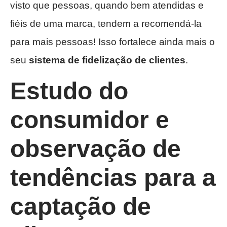
visto que pessoas, quando bem atendidas e
fiéis de uma marca, tendem a recomendá-la
para mais pessoas! Isso fortalece ainda mais o
seu
sistema de fidelização de clientes
.
Estudo do
consumidor e
observação de
tendências
para a
captação de