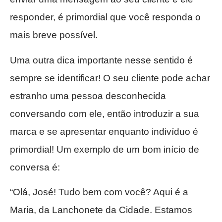
responder, é primordial que você responda o
mais breve possível.
Uma outra dica importante nesse sentido é
sempre se identificar! O seu cliente pode achar
estranho uma pessoa desconhecida
conversando com ele, então introduzir a sua
marca e se apresentar enquanto indivíduo é
primordial! Um exemplo de um bom início de
conversa é:
“Olá, José! Tudo bem com você? Aqui é a
Maria, da Lanchonete da Cidade. Estamos