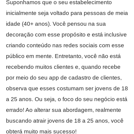
Suponhamos que o seu estabelecimento
inicialmente seja voltado para pessoas de meia
idade (40+ anos). Você pensou na sua
decoração com esse propósito e está inclusive
criando conteúdo nas redes sociais com esse
público em mente. Entretanto, você não está
recebendo muitos clientes e, quando recebe
por meio do seu app de cadastro de clientes,
observa que esses costumam ser jovens de 18
a 25 anos. Ou seja, o foco do seu negócio está
errado! Ao alterar sua abordagem, realmente
buscando atrair jovens de 18 a 25 anos, você
obterá muito mais sucesso!