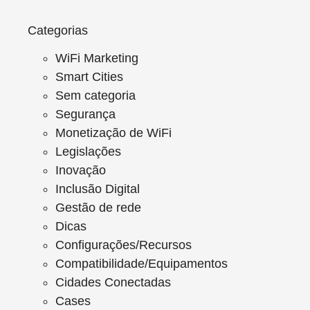
Categorias
WiFi Marketing
Smart Cities
Sem categoria
Segurança
Monetização de WiFi
Legislações
Inovação
Inclusão Digital
Gestão de rede
Dicas
Configurações/Recursos
Compatibilidade/Equipamentos
Cidades Conectadas
Cases