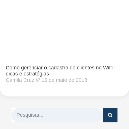
Como gerenciar o cadastro de clientes no WiFi:
dicas e estratégias
Camila Cruz
16 de maio de 2018