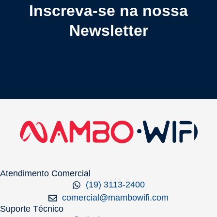
Inscreva-se na nossa
Newsletter
Atendimento Comercial
(19) 3113-2400
comercial@mambowifi.com
Suporte Técnico