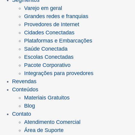
Segmentos
Varejo em geral
Grandes redes e franquias
Provedores de Internet
Cidades Conectadas
Plataformas e Embarcações
Saúde Conectada
Escolas Conectadas
Pacote Corporativo
Integrações para provedores
Revendas
Conteúdos
Materiais Gratuitos
Blog
Contato
Atendimento Comercial
Área de Suporte