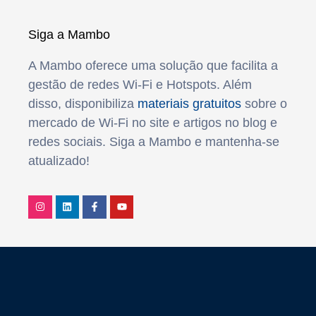
Siga a Mambo
A Mambo oferece uma solução que facilita a
gestão de redes Wi-Fi e Hotspots. Além
disso, disponibiliza
materiais gratuitos
sobre o
mercado de Wi-Fi no site e artigos no blog e
redes sociais. Siga a Mambo e mantenha-se
atualizado!