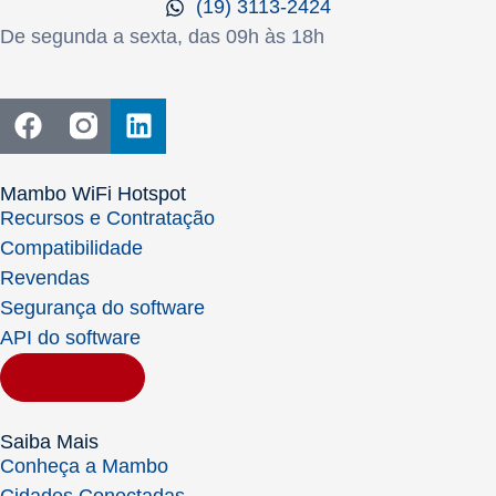
(19) 3113-2424
De segunda a sexta, das 09h às 18h
Mambo WiFi Hotspot
Recursos e Contratação
Compatibilidade
Revendas
Segurança do software
API do software
Contratar
Saiba Mais
Conheça a Mambo
Cidades Conectadas