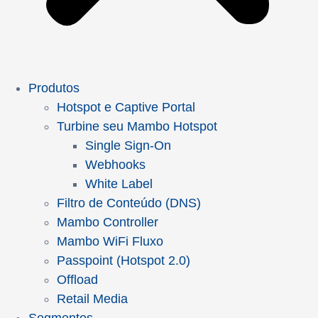
Produtos
Hotspot e Captive Portal
Turbine seu Mambo Hotspot
Single Sign-On
Webhooks
White Label
Filtro de Conteúdo (DNS)
Mambo Controller
Mambo WiFi Fluxo
Passpoint (Hotspot 2.0)
Offload
Retail Media