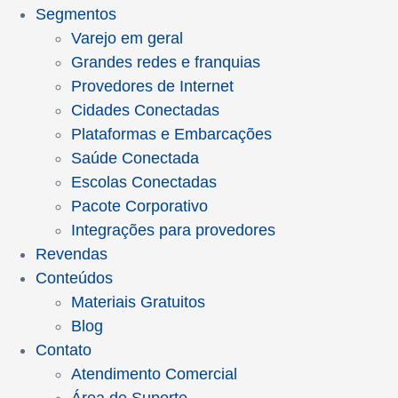
Segmentos
Varejo em geral
Grandes redes e franquias
Provedores de Internet
Cidades Conectadas
Plataformas e Embarcações
Saúde Conectada
Escolas Conectadas
Pacote Corporativo
Integrações para provedores
Revendas
Conteúdos
Materiais Gratuitos
Blog
Contato
Atendimento Comercial