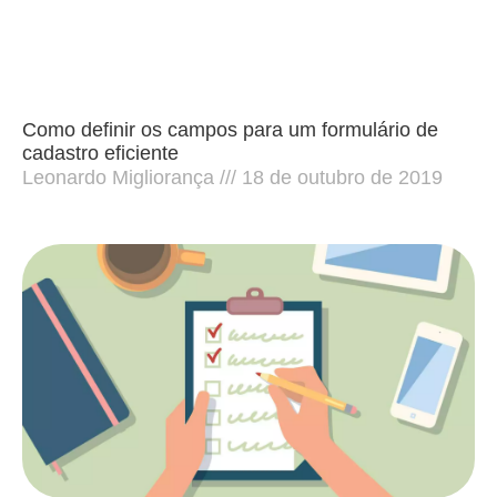
Como definir os campos para um formulário de
cadastro eficiente
Leonardo Migliorança
18 de outubro de 2019