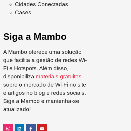
Cidades Conectadas
Cases
Siga a Mambo
A Mambo oferece uma solução
que facilita a gestão de redes Wi-
Fi e Hotspots. Além disso,
disponibiliza
materiais gratuitos
sobre o mercado de Wi-Fi no site
e artigos no blog e redes sociais.
Siga a Mambo e mantenha-se
atualizado!