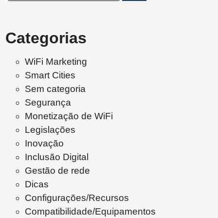
Categorias
WiFi Marketing
Smart Cities
Sem categoria
Segurança
Monetização de WiFi
Legislações
Inovação
Inclusão Digital
Gestão de rede
Dicas
Configurações/Recursos
Compatibilidade/Equipamentos