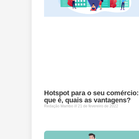
Hotspot para o seu comércio:
que é, quais as vantagens?
Redação Mambo
21 de fevereiro de 2022