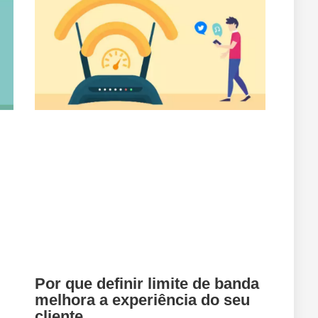
Por que definir limite de banda
melhora a experiência do seu
cliente