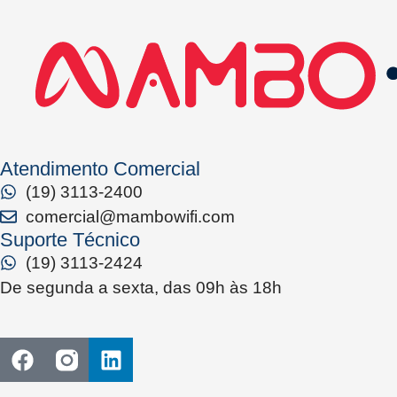
Atendimento Comercial
(19) 3113-2400
comercial@mambowifi.com
Suporte Técnico
(19) 3113-2424
De segunda a sexta, das 09h às 18h