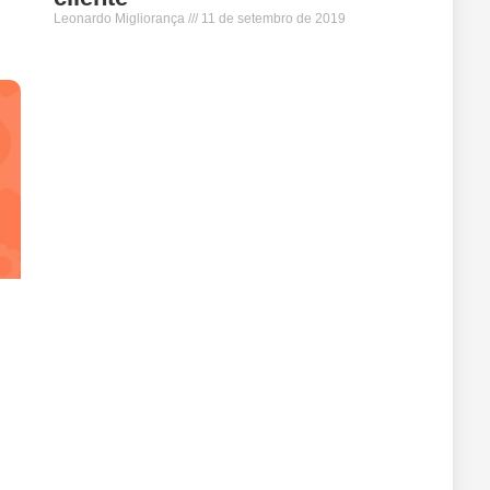
Leonardo Migliorança
11 de setembro de 2019