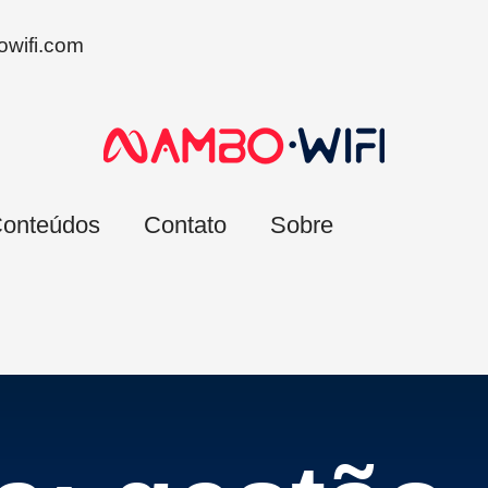
wifi.com
onteúdos
Contato
Sobre