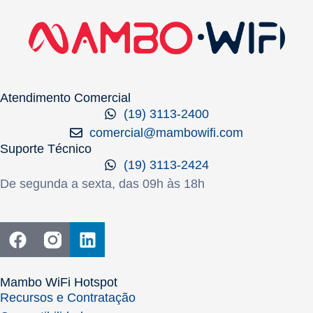
Atendimento Comercial
(19) 3113-2400
comercial@mambowifi.com
Suporte Técnico
(19) 3113-2424
De segunda a sexta, das 09h às 18h
Mambo WiFi Hotspot
Recursos e Contratação