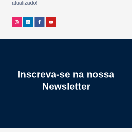
atualizado!
Inscreva-se na nossa
Newsletter