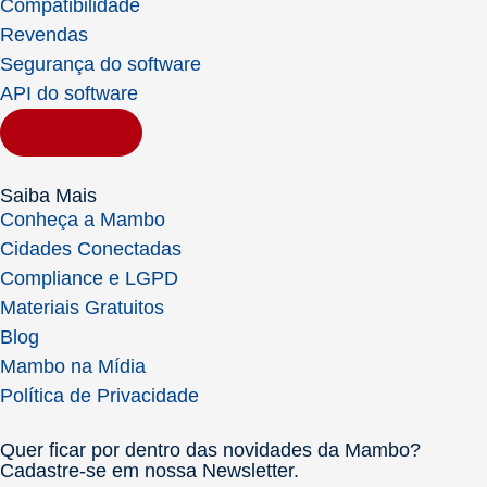
Compatibilidade
Revendas
Segurança do software
API do software
Contratar
Saiba Mais
Conheça a Mambo
Cidades Conectadas
Compliance e LGPD
Materiais Gratuitos
Blog
Mambo na Mídia
Política de Privacidade
Quer ficar por dentro das novidades da Mambo?
Cadastre-se em nossa Newsletter.