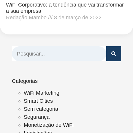
WiFi Corporativo: a tendência que vai transformar
a sua empresa
Redação Mambo
8 de março de 2022
Categorias
WiFi Marketing
Smart Cities
Sem categoria
Segurança
Monetização de WiFi