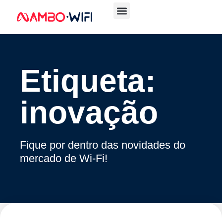
Etiqueta:
inovação
Fique por dentro das novidades do
mercado de Wi-Fi!