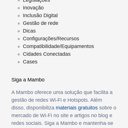
Legislações
Inovação
Inclusão Digital
Gestão de rede
Dicas
Configurações/Recursos
Compatibilidade/Equipamentos
Cidades Conectadas
Cases
Siga a Mambo
A Mambo oferece uma solução que facilita a
gestão de redes Wi-Fi e Hotspots. Além
disso, disponibiliza
materiais gratuitos
sobre o
mercado de Wi-Fi no site e artigos no blog e
redes sociais. Siga a Mambo e mantenha-se