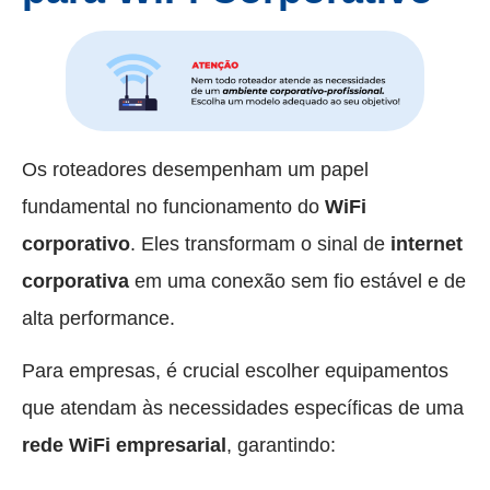
Os roteadores desempenham um papel
fundamental no funcionamento do
WiFi
corporativo
. Eles transformam o sinal de
internet
corporativa
em uma conexão sem fio estável e de
alta performance.
Para empresas, é crucial escolher equipamentos
que atendam às necessidades específicas de uma
rede WiFi empresarial
, garantindo: