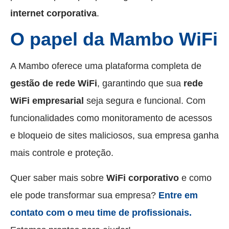
internet corporativa
.
O papel da Mambo WiFi
A Mambo oferece uma plataforma completa de
gestão de rede WiFi
, garantindo que sua
rede
WiFi empresarial
seja segura e funcional. Com
funcionalidades como monitoramento de acessos
e bloqueio de sites maliciosos, sua empresa ganha
mais controle e proteção.
Quer saber mais sobre
WiFi corporativo
e como
ele pode transformar sua empresa?
Entre em
contato com o meu time de profissionais.