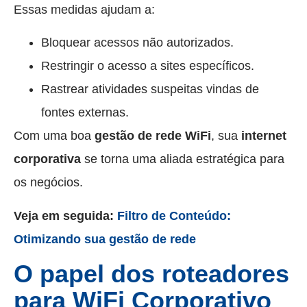
Essas medidas ajudam a:
Bloquear acessos não autorizados.
Restringir o acesso a sites específicos.
Rastrear atividades suspeitas vindas de
fontes externas.
Com uma boa
gestão de rede WiFi
, sua
internet
corporativa
se torna uma aliada estratégica para
os negócios.
Veja em seguida:
Filtro de Conteúdo:
Otimizando sua gestão de rede
O papel dos roteadores
para WiFi Corporativo