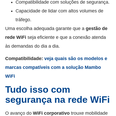
Compatibilidade com soluções de segurança.
Capacidade de lidar com altos volumes de
tráfego.
Uma escolha adequada garante que a
gestão de
rede WiFi
seja eficiente e que a conexão atenda
às demandas do dia a dia.
Compatibilidade:
veja quais são os modelos e
marcas compatíveis com a solução Mambo
WiFi
Tudo isso com
segurança na rede WiFi
O avanço do
WiFi corporativo
trouxe mobilidade