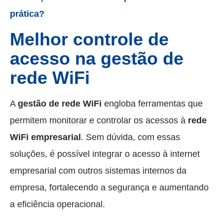
prática?
Melhor controle de
acesso na gestão de
rede WiFi
A
gestão de rede WiFi
engloba ferramentas que
permitem monitorar e controlar os acessos à
rede
WiFi empresarial
. Sem dúvida, com essas
soluções, é possível integrar o acesso à internet
empresarial com outros sistemas internos da
empresa, fortalecendo a segurança e aumentando
a eficiência operacional.