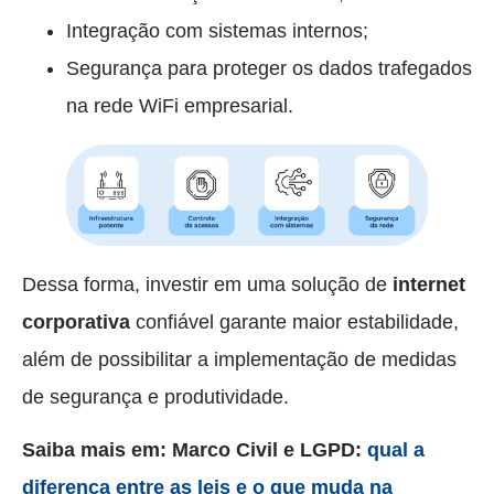
Integração com sistemas internos;
Segurança para proteger os dados trafegados
na rede WiFi empresarial.
Dessa forma, investir em uma solução de
internet
corporativa
confiável garante maior estabilidade,
além de possibilitar a implementação de medidas
de segurança e produtividade.
Saiba mais em: Marco Civil e LGPD:
qual a
diferença entre as leis e o que muda na