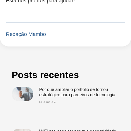
Estamos prontos para ajudar!
Redação Mambo
Posts recentes
Por que ampliar o portfólio se tornou
estratégico para parceiros de tecnologia
Leia mais »