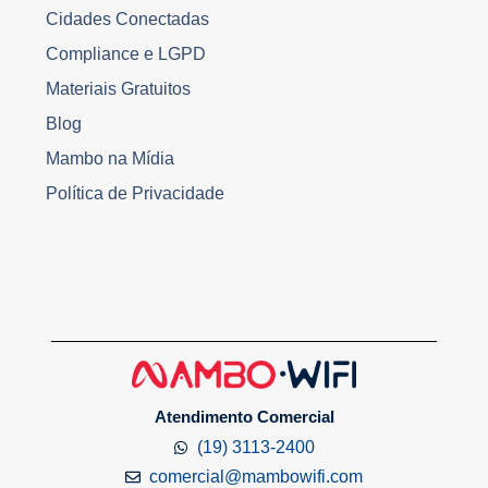
Cidades Conectadas
Compliance e LGPD
Materiais Gratuitos
Blog
Mambo na Mídia
Política de Privacidade
Atendimento Comercial
(19) 3113-2400
comercial@mambowifi.com