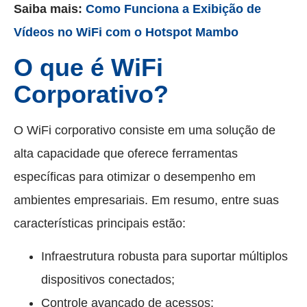
Saiba mais:
Como Funciona a Exibição de
Vídeos no WiFi com o Hotspot Mambo
O que é WiFi
Corporativo?
O WiFi corporativo consiste em uma solução de
alta capacidade que oferece ferramentas
específicas para otimizar o desempenho em
ambientes empresariais. Em resumo, entre suas
características principais estão:
Infraestrutura robusta para suportar múltiplos
dispositivos conectados;
Controle avançado de acessos;