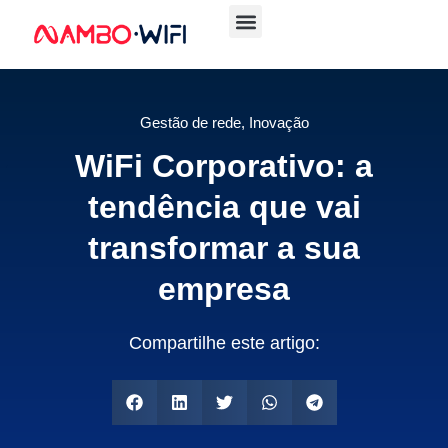
Gestão de rede
,
Inovação
WiFi Corporativo: a
tendência que vai
transformar a sua
empresa
Compartilhe este artigo: