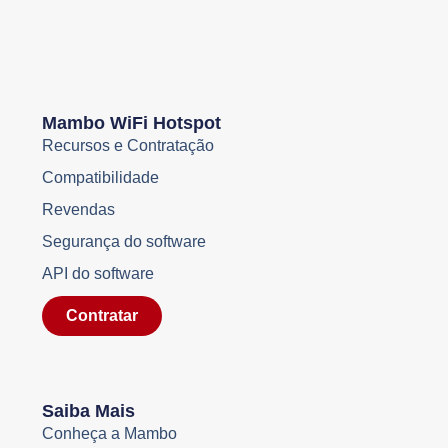
Mambo WiFi Hotspot
Recursos e Contratação
Compatibilidade
Revendas
Segurança do software
API do software
Contratar
Saiba Mais
Conheça a Mambo