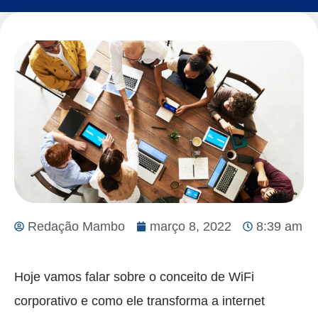
Redação Mambo
março 8, 2022
8:39 am
Hoje vamos falar sobre o conceito de WiFi
corporativo e como ele transforma a internet