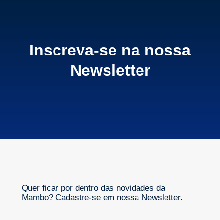
Inscreva-se na nossa
Newsletter
Quer ficar por dentro das novidades da
Mambo? Cadastre-se em nossa Newsletter.