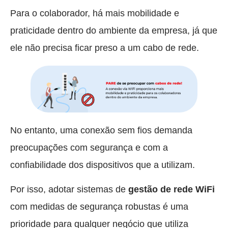
Para o colaborador, há mais mobilidade e
praticidade dentro do ambiente da empresa, já que
ele não precisa ficar preso a um cabo de rede.
No entanto, uma conexão sem fios demanda
preocupações com segurança e com a
confiabilidade dos dispositivos que a utilizam.
Por isso, adotar sistemas de
gestão de rede WiFi
com medidas de segurança robustas é uma
prioridade para qualquer negócio que utiliza