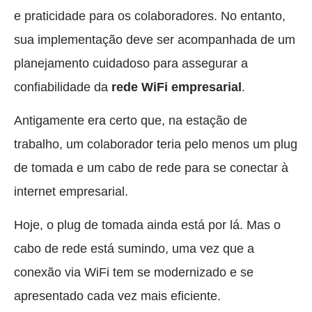
e praticidade para os colaboradores. No entanto,
sua implementação deve ser acompanhada de um
planejamento cuidadoso para assegurar a
confiabilidade da
rede WiFi empresarial
.
Antigamente era certo que, na estação de
trabalho, um colaborador teria pelo menos um plug
de tomada e um cabo de rede para se conectar à
internet empresarial.
Hoje, o plug de tomada ainda está por lá. Mas o
cabo de rede está sumindo, uma vez que a
conexão via WiFi tem se modernizado e se
apresentado cada vez mais eficiente.