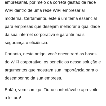
empresarial, por meio da correta gestão de rede
WiFi dentro de uma rede WiFi empresarial
moderna. Certamente, este é um tema essencial
para empresas que desejam melhorar a qualidade
da sua internet corporativa e garantir mais
segurança e eficiência.
Portanto, neste artigo, você encontrará as bases
do WiFi corporativo, os benefícios dessa solução e
argumentos que mostram sua importância para o
desempenho da sua empresa.
Então, vem comigo. Fique confortável e aproveite
a leitura!