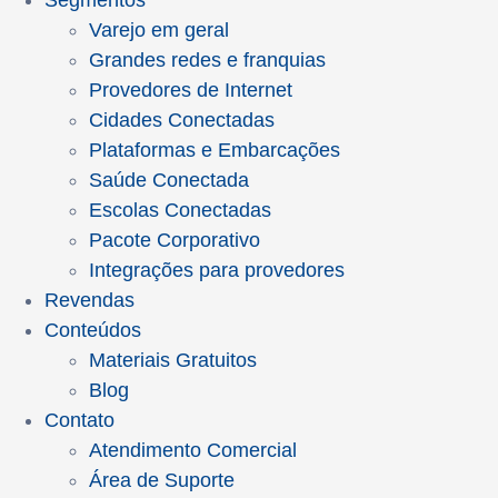
Segmentos
Varejo em geral
Grandes redes e franquias
Provedores de Internet
Cidades Conectadas
Plataformas e Embarcações
Saúde Conectada
Escolas Conectadas
Pacote Corporativo
Integrações para provedores
Revendas
Conteúdos
Materiais Gratuitos
Blog
Contato
Atendimento Comercial
Área de Suporte