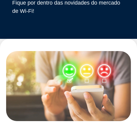
Fique por dentro das novidades do mercado
de Wi-Fi!