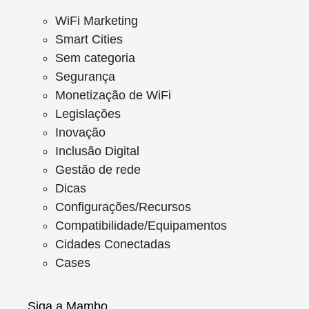
WiFi Marketing
Smart Cities
Sem categoria
Segurança
Monetização de WiFi
Legislações
Inovação
Inclusão Digital
Gestão de rede
Dicas
Configurações/Recursos
Compatibilidade/Equipamentos
Cidades Conectadas
Cases
Siga a Mambo