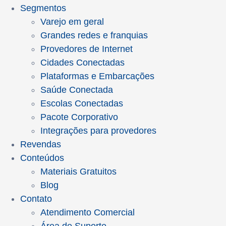
Segmentos
Varejo em geral
Grandes redes e franquias
Provedores de Internet
Cidades Conectadas
Plataformas e Embarcações
Saúde Conectada
Escolas Conectadas
Pacote Corporativo
Integrações para provedores
Revendas
Conteúdos
Materiais Gratuitos
Blog
Contato
Atendimento Comercial