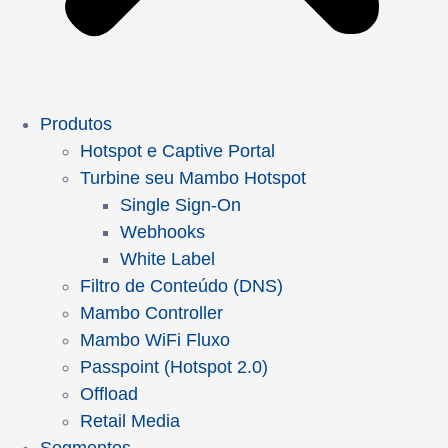
Produtos
Hotspot e Captive Portal
Turbine seu Mambo Hotspot
Single Sign-On
Webhooks
White Label
Filtro de Conteúdo (DNS)
Mambo Controller
Mambo WiFi Fluxo
Passpoint (Hotspot 2.0)
Offload
Retail Media