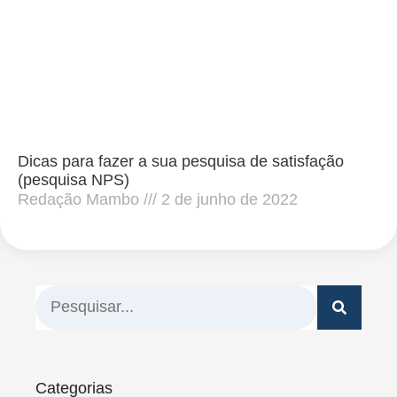
Dicas para fazer a sua pesquisa de satisfação
(pesquisa NPS)
Redação Mambo
2 de junho de 2022
Categorias