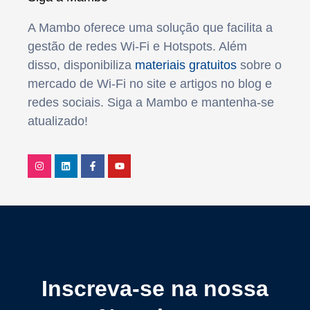
A Mambo oferece uma solução que facilita a
gestão de redes Wi-Fi e Hotspots. Além
disso, disponibiliza
materiais gratuitos
sobre o
mercado de Wi-Fi no site e artigos no blog e
redes sociais. Siga a Mambo e mantenha-se
atualizado!
Inscreva-se na nossa