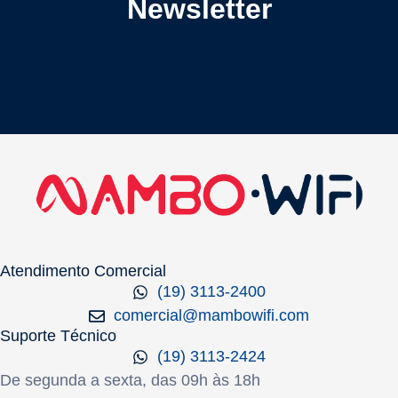
Newsletter
Atendimento Comercial
(19) 3113-2400
comercial@mambowifi.com
Suporte Técnico
(19) 3113-2424
De segunda a sexta, das 09h às 18h