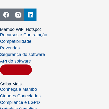
Mambo WiFi Hotspot
Recursos e Contratação
Compatibilidade
Revendas
Segurança do software
API do software
Contratar
Saiba Mais
Conheça a Mambo
Cidades Conectadas
Compliance e LGPD