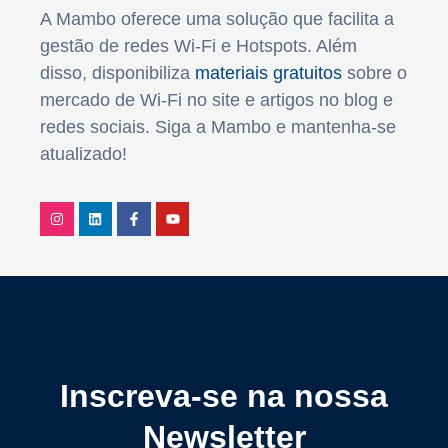
A Mambo oferece uma solução que facilita a
gestão de redes Wi-Fi e Hotspots. Além
disso, disponibiliza
materiais gratuitos
sobre o
mercado de Wi-Fi no site e artigos no blog e
redes sociais. Siga a Mambo e mantenha-se
atualizado!
Inscreva-se na nossa
Newsletter