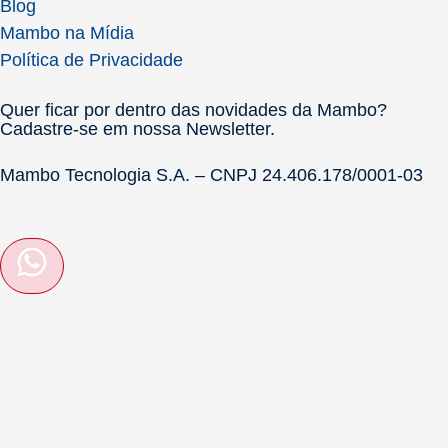
Blog
Mambo na Mídia
Política de Privacidade
Quer ficar por dentro das novidades da Mambo?
Cadastre-se em nossa Newsletter.
Mambo Tecnologia S.A. – CNPJ 24.406.178/0001-03