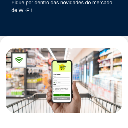
Fique por dentro das novidades do mercado
de Wi-Fi!