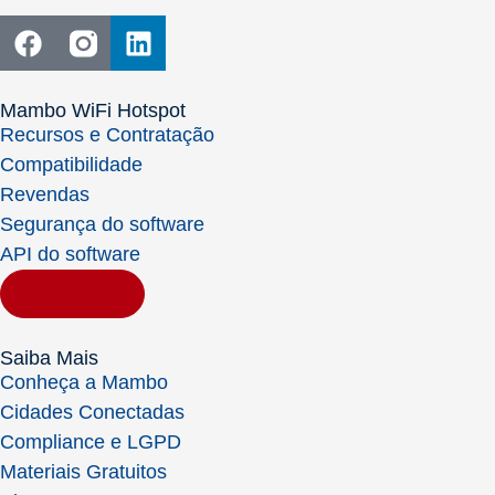
Mambo WiFi Hotspot
Recursos e Contratação
Compatibilidade
Revendas
Segurança do software
API do software
Contratar
Saiba Mais
Conheça a Mambo
Cidades Conectadas
Compliance e LGPD
Materiais Gratuitos