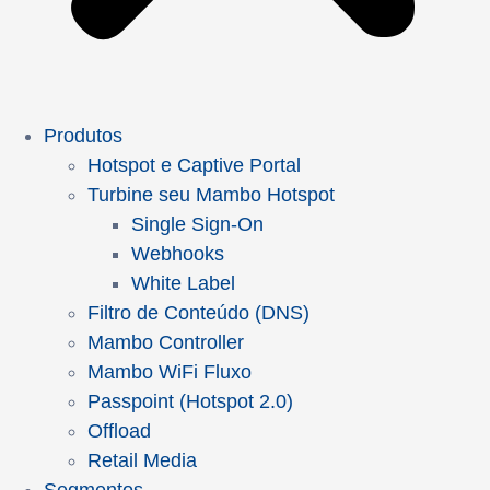
Produtos
Hotspot e Captive Portal
Turbine seu Mambo Hotspot
Single Sign-On
Webhooks
White Label
Filtro de Conteúdo (DNS)
Mambo Controller
Mambo WiFi Fluxo
Passpoint (Hotspot 2.0)
Offload
Retail Media