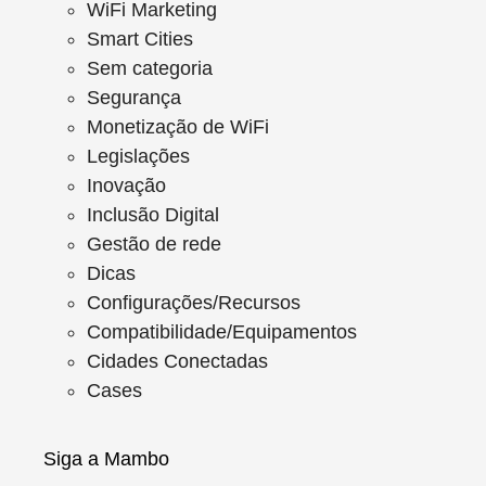
WiFi Marketing
Smart Cities
Sem categoria
Segurança
Monetização de WiFi
Legislações
Inovação
Inclusão Digital
Gestão de rede
Dicas
Configurações/Recursos
Compatibilidade/Equipamentos
Cidades Conectadas
Cases
Siga a Mambo