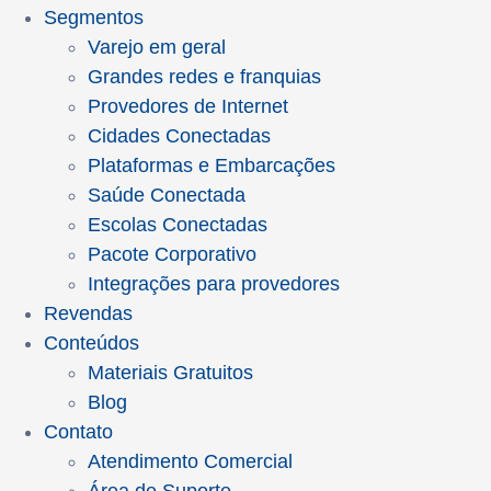
Segmentos
Varejo em geral
Grandes redes e franquias
Provedores de Internet
Cidades Conectadas
Plataformas e Embarcações
Saúde Conectada
Escolas Conectadas
Pacote Corporativo
Integrações para provedores
Revendas
Conteúdos
Materiais Gratuitos
Blog
Contato
Atendimento Comercial