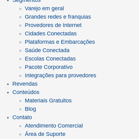
Segmentos
Varejo em geral
Grandes redes e franquias
Provedores de Internet
Cidades Conectadas
Plataformas e Embarcações
Saúde Conectada
Escolas Conectadas
Pacote Corporativo
Integrações para provedores
Revendas
Conteúdos
Materiais Gratuitos
Blog
Contato
Atendimento Comercial
Área de Suporte