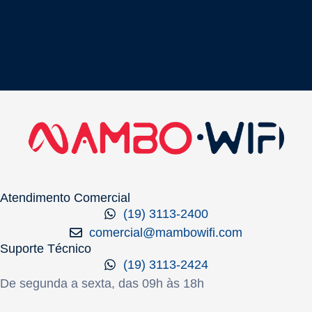
Atendimento Comercial
(19) 3113-2400
comercial@mambowifi.com
Suporte Técnico
(19) 3113-2424
De segunda a sexta, das 09h às 18h