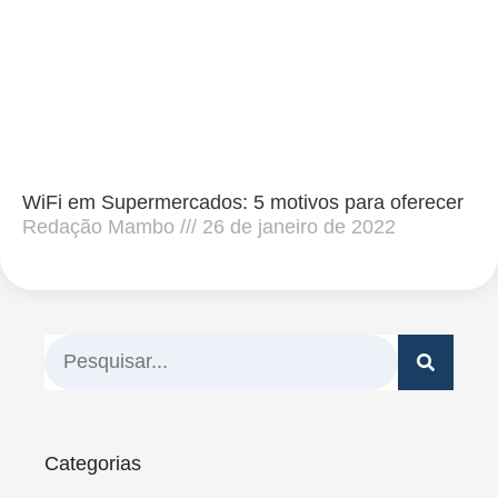
WiFi em Supermercados: 5 motivos para oferecer
Redação Mambo
26 de janeiro de 2022
Categorias