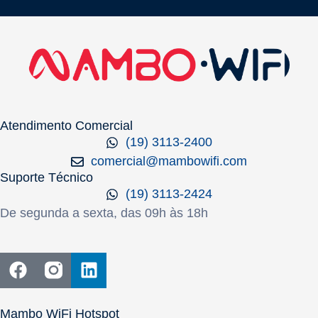
Atendimento Comercial
(19) 3113-2400
comercial@mambowifi.com
Suporte Técnico
(19) 3113-2424
De segunda a sexta, das 09h às 18h
Mambo WiFi Hotspot