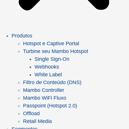
Produtos
Hotspot e Captive Portal
Turbine seu Mambo Hotspot
Single Sign-On
Webhooks
White Label
Filtro de Conteúdo (DNS)
Mambo Controller
Mambo WiFi Fluxo
Passpoint (Hotspot 2.0)
Offload
Retail Media