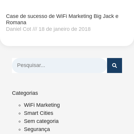
Case de sucesso de WiFi Marketing Big Jack e
Romana
Daniel Cot
18 de janeiro de 2018
Categorias
WiFi Marketing
Smart Cities
Sem categoria
Segurança