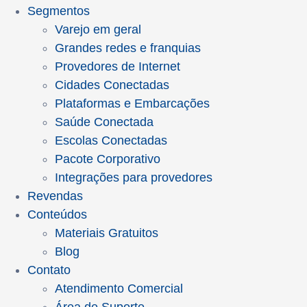
Segmentos
Varejo em geral
Grandes redes e franquias
Provedores de Internet
Cidades Conectadas
Plataformas e Embarcações
Saúde Conectada
Escolas Conectadas
Pacote Corporativo
Integrações para provedores
Revendas
Conteúdos
Materiais Gratuitos
Blog
Contato
Atendimento Comercial