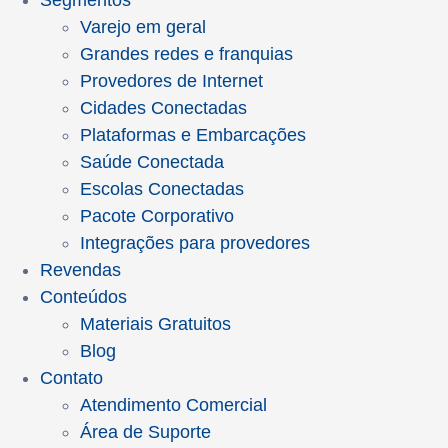
Segmentos
Varejo em geral
Grandes redes e franquias
Provedores de Internet
Cidades Conectadas
Plataformas e Embarcações
Saúde Conectada
Escolas Conectadas
Pacote Corporativo
Integrações para provedores
Revendas
Conteúdos
Materiais Gratuitos
Blog
Contato
Atendimento Comercial
Área de Suporte