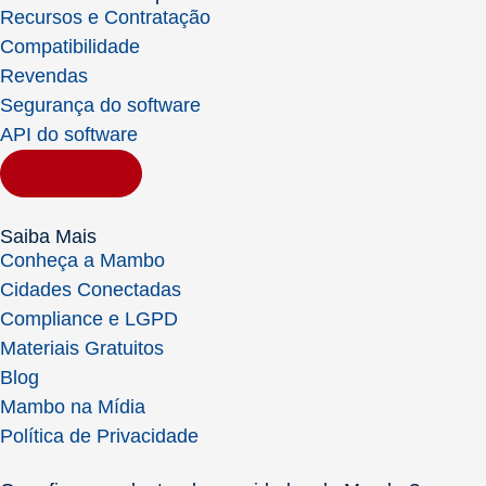
Recursos e Contratação
Compatibilidade
Revendas
Segurança do software
API do software
Contratar
Saiba Mais
Conheça a Mambo
Cidades Conectadas
Compliance e LGPD
Materiais Gratuitos
Blog
Mambo na Mídia
Política de Privacidade