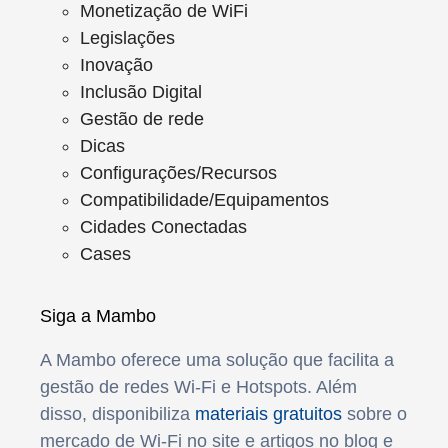
Monetização de WiFi
Legislações
Inovação
Inclusão Digital
Gestão de rede
Dicas
Configurações/Recursos
Compatibilidade/Equipamentos
Cidades Conectadas
Cases
Siga a Mambo
A Mambo oferece uma solução que facilita a
gestão de redes Wi-Fi e Hotspots. Além
disso, disponibiliza
materiais gratuitos
sobre o
mercado de Wi-Fi no site e artigos no blog e