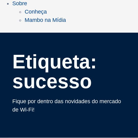
Sobre
Conheça
Mambo na Mídia
Etiqueta:
sucesso
Fique por dentro das novidades do mercado
de Wi-Fi!