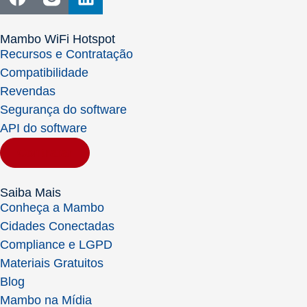
Mambo WiFi Hotspot
Recursos e Contratação
Compatibilidade
Revendas
Segurança do software
API do software
Contratar
Saiba Mais
Conheça a Mambo
Cidades Conectadas
Compliance e LGPD
Materiais Gratuitos
Blog
Mambo na Mídia