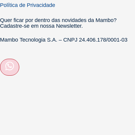
Política de Privacidade
Quer ficar por dentro das novidades da Mambo?
Cadastre-se em nossa Newsletter.
Mambo Tecnologia S.A. – CNPJ 24.406.178/0001-03