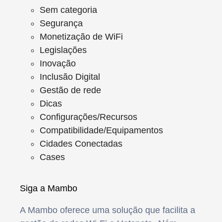
Sem categoria
Segurança
Monetização de WiFi
Legislações
Inovação
Inclusão Digital
Gestão de rede
Dicas
Configurações/Recursos
Compatibilidade/Equipamentos
Cidades Conectadas
Cases
Siga a Mambo
A Mambo oferece uma solução que facilita a