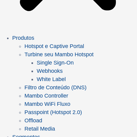
Produtos
Hotspot e Captive Portal
Turbine seu Mambo Hotspot
Single Sign-On
Webhooks
White Label
Filtro de Conteúdo (DNS)
Mambo Controller
Mambo WiFi Fluxo
Passpoint (Hotspot 2.0)
Offload
Retail Media