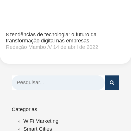
8 tendências de tecnologia: o futuro da
transformação digital nas empresas
Redação Mambo
14 de abril de 2022
Categorias
WiFi Marketing
Smart Cities