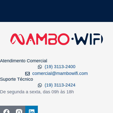
Atendimento Comercial
(19) 3113-2400
comercial@mambowifi.com
Suporte Técnico
(19) 3113-2424
De segunda a sexta, das 09h às 18h