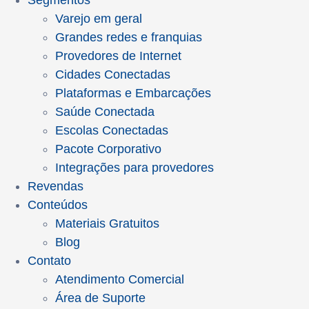
Segmentos
Varejo em geral
Grandes redes e franquias
Provedores de Internet
Cidades Conectadas
Plataformas e Embarcações
Saúde Conectada
Escolas Conectadas
Pacote Corporativo
Integrações para provedores
Revendas
Conteúdos
Materiais Gratuitos
Blog
Contato
Atendimento Comercial
Área de Suporte