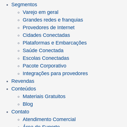
Segmentos
Varejo em geral
Grandes redes e franquias
Provedores de Internet
Cidades Conectadas
Plataformas e Embarcações
Saúde Conectada
Escolas Conectadas
Pacote Corporativo
Integrações para provedores
Revendas
Conteúdos
Materiais Gratuitos
Blog
Contato
Atendimento Comercial