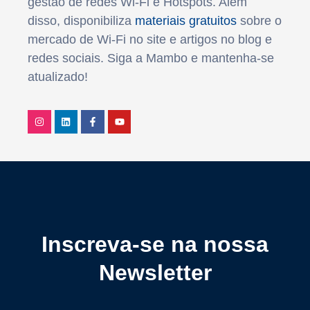
gestão de redes Wi-Fi e Hotspots. Além
disso, disponibiliza
materiais gratuitos
sobre o
mercado de Wi-Fi no site e artigos no blog e
redes sociais. Siga a Mambo e mantenha-se
atualizado!
Inscreva-se na nossa
Newsletter